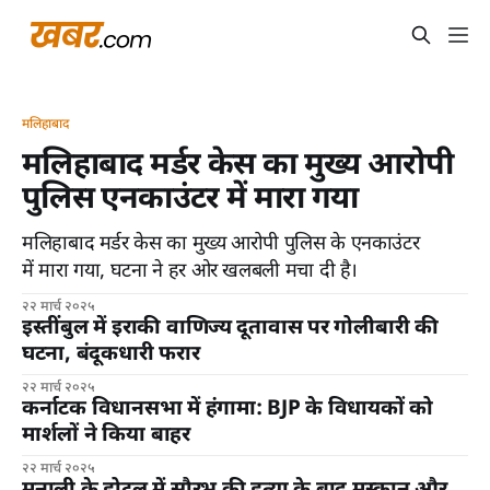
मलिहाबाद
मलिहाबाद मर्डर केस का मुख्य आरोपी
पुलिस एनकाउंटर में मारा गया
मलिहाबाद मर्डर केस का मुख्य आरोपी पुलिस के एनकाउंटर
में मारा गया, घटना ने हर ओर खलबली मचा दी है।
२२ मार्च २०२५
इस्तींबुल में इराकी वाणिज्य दूतावास पर गोलीबारी की
घटना, बंदूकधारी फरार
२२ मार्च २०२५
कर्नाटक विधानसभा में हंगामा: BJP के विधायकों को
मार्शलों ने किया बाहर
२२ मार्च २०२५