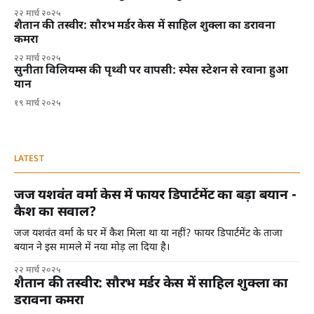
२२ मार्च २०२५
शैतान की तस्वीर: सौरभ मर्डर केस में साहिल शुक्ला का डरावना
कमरा
२२ मार्च २०२५
सुनीता विलियम्स की पृथ्वी पर वापसी: स्पेस स्टेशन से रवाना हुआ
यान
१९ मार्च २०२५
LATEST
जज यशवंत वर्मा केस में फायर डिपार्टमेंट का बड़ा बयान -
कैश का सवाल?
जज यशवंत वर्मा के घर में कैश मिला था या नहीं? फायर डिपार्टमेंट के ताजा
बयान ने इस मामले में नया मोड़ ला दिया है।
२२ मार्च २०२५
शैतान की तस्वीर: सौरभ मर्डर केस में साहिल शुक्ला का
डरावना कमरा