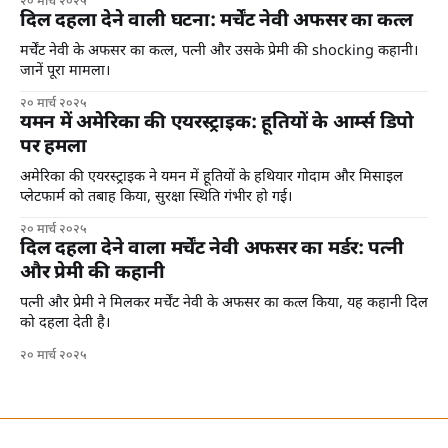
२० मार्च २०२५
दिल दहला देने वाली घटना: मर्चेंट नेवी अफसर का कत्ल
मर्चेंट नेवी के अफसर का कत्ल, पत्नी और उसके प्रेमी की shocking कहानी।
जानें पूरा मामला।
२० मार्च २०२५
यमन में अमेरिका की एयरस्ट्राइक: हूतियों के आर्म्स डिपो
पर हमला
अमेरिका की एयरस्ट्राइक ने यमन में हूतियों के हथियार गोदाम और मिसाइल
प्लेटफार्म को तबाह किया, सुरक्षा स्थिति गंभीर हो गई।
२० मार्च २०२५
दिल दहला देने वाला मर्चेंट नेवी अफसर का मर्डर: पत्नी
और प्रेमी की कहानी
पत्नी और प्रेमी ने मिलकर मर्चेंट नेवी के अफसर का कत्ल किया, यह कहानी दिल
को दहला देती है।
२० मार्च २०२५