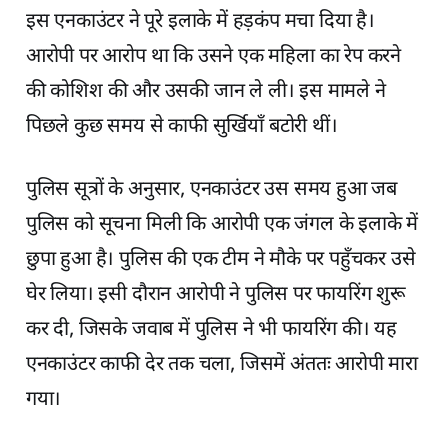
इस एनकाउंटर ने पूरे इलाके में हड़कंप मचा दिया है।
आरोपी पर आरोप था कि उसने एक महिला का रेप करने
की कोशिश की और उसकी जान ले ली। इस मामले ने
पिछले कुछ समय से काफी सुर्खियाँ बटोरी थीं।
पुलिस सूत्रों के अनुसार, एनकाउंटर उस समय हुआ जब
पुलिस को सूचना मिली कि आरोपी एक जंगल के इलाके में
छुपा हुआ है। पुलिस की एक टीम ने मौके पर पहुँचकर उसे
घेर लिया। इसी दौरान आरोपी ने पुलिस पर फायरिंग शुरू
कर दी, जिसके जवाब में पुलिस ने भी फायरिंग की। यह
एनकाउंटर काफी देर तक चला, जिसमें अंततः आरोपी मारा
गया।