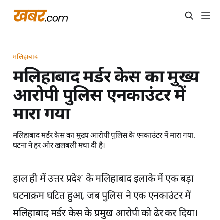
मलिहाबाद
मलिहाबाद मर्डर केस का मुख्य
आरोपी पुलिस एनकाउंटर में
मारा गया
मलिहाबाद मर्डर केस का मुख्य आरोपी पुलिस के एनकाउंटर में मारा गया,
घटना ने हर ओर खलबली मचा दी है।
हाल ही में उत्तर प्रदेश के मलिहाबाद इलाके में एक बड़ा
घटनाक्रम घटित हुआ, जब पुलिस ने एक एनकाउंटर में
मलिहाबाद मर्डर केस के प्रमुख आरोपी को ढेर कर दिया।