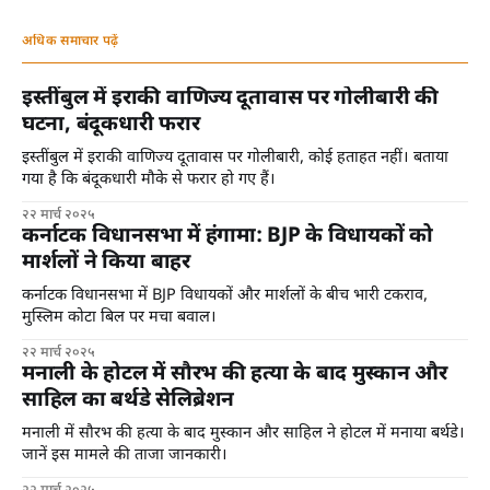
अधिक समाचार पढ़ें
इस्तींबुल में इराकी वाणिज्य दूतावास पर गोलीबारी की
घटना, बंदूकधारी फरार
इस्तींबुल में इराकी वाणिज्य दूतावास पर गोलीबारी, कोई हताहत नहीं। बताया
गया है कि बंदूकधारी मौके से फरार हो गए हैं।
२२ मार्च २०२५
कर्नाटक विधानसभा में हंगामा: BJP के विधायकों को
मार्शलों ने किया बाहर
कर्नाटक विधानसभा में BJP विधायकों और मार्शलों के बीच भारी टकराव,
मुस्लिम कोटा बिल पर मचा बवाल।
२२ मार्च २०२५
मनाली के होटल में सौरभ की हत्या के बाद मुस्कान और
साहिल का बर्थडे सेलिब्रेशन
मनाली में सौरभ की हत्या के बाद मुस्कान और साहिल ने होटल में मनाया बर्थडे।
जानें इस मामले की ताजा जानकारी।