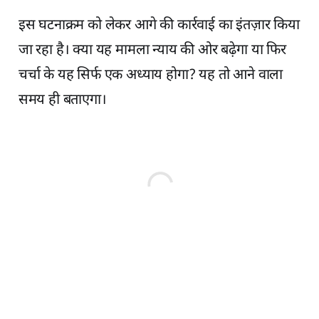
इस घटनाक्रम को लेकर आगे की कार्रवाई का इंतज़ार किया
जा रहा है। क्या यह मामला न्याय की ओर बढ़ेगा या फिर
चर्चा के यह सिर्फ एक अध्याय होगा? यह तो आने वाला
समय ही बताएगा।