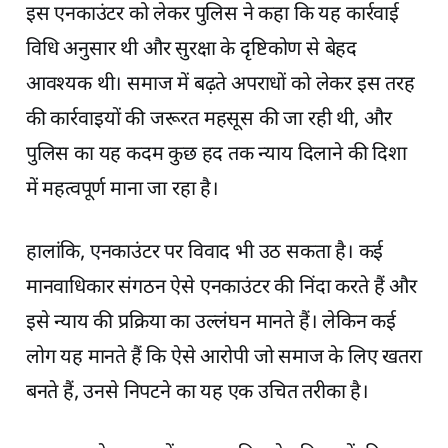
इस एनकाउंटर को लेकर पुलिस ने कहा कि यह कार्रवाई
विधि अनुसार थी और सुरक्षा के दृष्टिकोण से बेहद
आवश्यक थी। समाज में बढ़ते अपराधों को लेकर इस तरह
की कार्रवाइयों की जरूरत महसूस की जा रही थी, और
पुलिस का यह कदम कुछ हद तक न्याय दिलाने की दिशा
में महत्वपूर्ण माना जा रहा है।
हालांकि, एनकाउंटर पर विवाद भी उठ सकता है। कई
मानवाधिकार संगठन ऐसे एनकाउंटर की निंदा करते हैं और
इसे न्याय की प्रक्रिया का उल्लंघन मानते हैं। लेकिन कई
लोग यह मानते हैं कि ऐसे आरोपी जो समाज के लिए खतरा
बनते हैं, उनसे निपटने का यह एक उचित तरीका है।