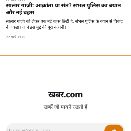
२२ मार्च २०२५
सालार गाज़ी: आक्रांता या संत? संभल पुलिस का बयान
और नई बहस
सालार गाज़ी को लेकर एक नई बहस छिड़ी है, संभल पुलिस के बयान से विवाद
ने जकड़ा। जानें इस मुद्दे की पूरी कहानी।
२२ मार्च २०२५
खबर.com
खबरें जो मायने रखती हैं