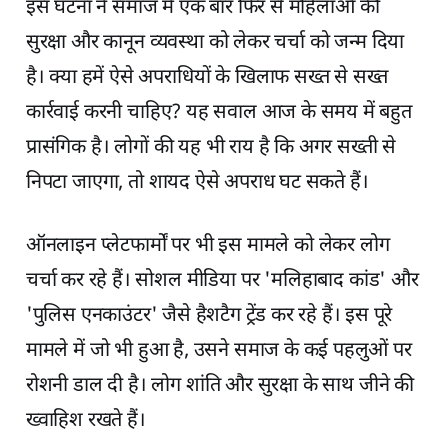
इस घटना ने समाज में एक बार फिर से महिलाओं की
सुरक्षा और कानून व्यवस्था को लेकर चर्चा को जन्म दिया
है। क्या हमें ऐसे अपराधियों के खिलाफ सख्त से सख्त
कार्रवाई करनी चाहिए? यह सवाल आज के समय में बहुत
प्रासंगिक है। लोगों की यह भी राय है कि अगर सख्ती से
निपटा जाएगा, तो शायद ऐसे अपराध घट सकते हैं।
ऑनलाइन प्लेटफार्मों पर भी इस मामले को लेकर लोग
चर्चा कर रहे हैं। सोशल मीडिया पर 'मलिहाबाद कांड' और
'पुलिस एनकाउंटर' जैसे हैशटैग ट्रेंड कर रहे हैं। इस पूरे
मामले में जो भी हुआ है, उसने समाज के कई पहलुओं पर
रोशनी डाल दी है। लोग शांति और सुरक्षा के साथ जीने की
ख्वाहिश रखते हैं।