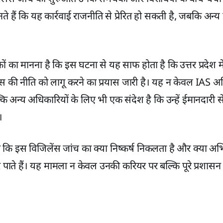
े हैं कि यह कार्रवाई राजनीति से प्रेरित हो सकती है, जबकि अन्
 का मानना है कि इस घटना से यह साफ होता है कि उत्तर प्रदेश में भ
स की नीति को लागू करने का प्रयास जारी है। यह न केवल IAS अध
कि अन्य अधिकारियों के लिए भी एक संदेश है कि उन्हें ईमानदारी से 
।
कि इस विजिलेंस जांच का क्या निष्कर्ष निकलता है और क्या अ
र पाते हैं। यह मामला न केवल उनकी करियर पर बल्कि पूरे प्रशा