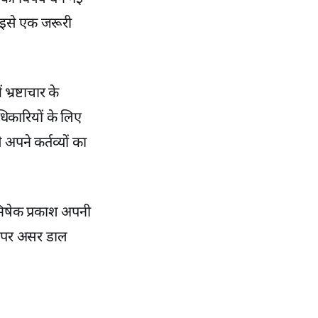
य इसे एक जरूरी
्रष्टाचार के
िकारियों के लिए
अपने कर्तव्यों का
भिषेक प्रकाश अपनी
सन पर असर डाल