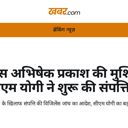
ब्रेकिंग न्यूज़
अभिषेक प्रकाश की मुश्क
ीएम योगी ने शुरू की संपत्त
के खिलाफ संपत्ति की विजिलेंस जांच का आदेश, सीएम योगी का बड़ा