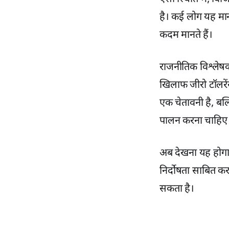
है। कई लोग यह मानत
कदम मानते हैं।
राजनीतिक विश्लेषकों
खिलाफ जीरो टॉलरें
एक चेतावनी है, बल्
पालन करना चाहिए
अब देखना यह होगा 
निर्दोषता साबित क
सकता है।