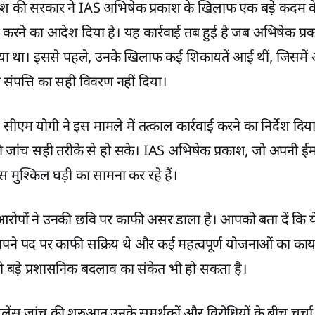
प्रदेश की सरकार ने IAS अभिषेक प्रकाश के खिलाफ एक बड़े कदम क
ू करने का आदेश दिया है। यह कार्रवाई तब हुई है जब अभिषेक प
गया था। इससे पहले, उनके खिलाफ कई शिकायतें आई थीं, जिसमे
ी संपत्ति का सही विवरण नहीं दिया।
, सीएम योगी ने इस मामले में तत्काल कार्रवाई करने का निर्देश दि
 की जांच सही तरीके से हो सके। IAS अभिषेक प्रकाश, जो अपनी ई
स मुश्किल घड़ी का सामना कर रहे हैं।
रोपों ने उनकी छवि पर काफी असर डाला है। आपको बता दें कि य
ने पद पर काफी सक्रिय थे और कई महत्वपूर्ण योजनाओं का कार्या
बड़े प्रशासनिक बदलाव का संकेत भी हो सकता है।
जिलेंस जांच की शुरुआत उनके समर्थकों और विरोधियों के बीच चर्