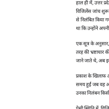
हाल ही में, उत्तर 
विजिलेंस जांच शुर
से निलंबित किया 
था कि उन्होंने अपन
एक सूत्र के अनुसार
तरह की भ्रष्टाचार
जाने जाते थे, अब इ
प्रकाश के खिलाफ आ
समय हुईं जब वह अप
उनका निलंबन किसी 
ऐसी स्थिति में, वि