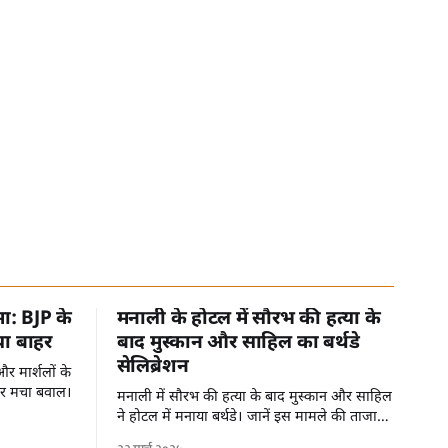
मा: BJP के
मनाली के होटल में सौरभ की हत्या के
या बाहर
बाद मुस्कान और साहिल का बर्थडे
सेलिब्रेशन
र मार्शलों के
पर मचा बवाल।
मनाली में सौरभ की हत्या के बाद मुस्कान और साहिल
ने होटल में मनाया बर्थडे। जानें इस मामले की ताजा
जानकारी।