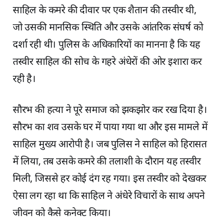
साहिल के कमरे की दीवार पर एक शैतान की तस्वीर थी,
जो उसकी मानसिक स्थिति और उसके आंतरिक संघर्ष को
दर्शा रही थी। पुलिस के अधिकारियों का मानना है कि यह
तस्वीर साहिल की सोच के गहरे अंधेरों की ओर इशारा कर
रही है।
सौरभ की हत्या ने पूरे समाज को झकझोर कर रख दिया है।
सौरभ का शव उसके घर में पाया गया था और इस मामले में
साहिल मुख्य आरोपी है। जब पुलिस ने साहिल को हिरासत
में लिया, तब उसके कमरे की तलाशी के दौरान यह तस्वीर
मिली, जिससे हर कोई दंग रह गया। इस तस्वीर को देखकर
ऐसा लग रहा था कि साहिल ने अंधेरे विचारों के साथ अपने
जीवन को कैसे कनेक्ट किया।