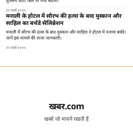
मुस्लिम कोटा बिल पर मचा बवाल।
२२ मार्च २०२५
मनाली के होटल में सौरभ की हत्या के बाद मुस्कान और
साहिल का बर्थडे सेलिब्रेशन
मनाली में सौरभ की हत्या के बाद मुस्कान और साहिल ने होटल में मनाया बर्थडे।
जानें इस मामले की ताजा जानकारी।
२२ मार्च २०२५
खबर.com
खबरें जो मायने रखती हैं