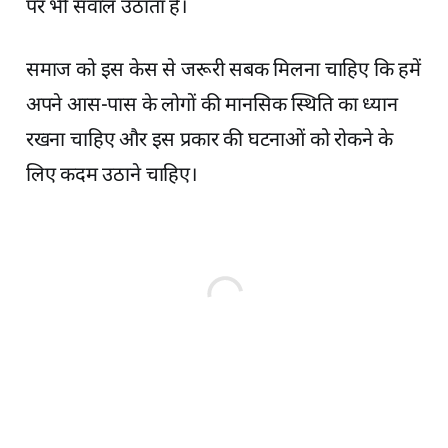
पर भी सवाल उठाता है।
समाज को इस केस से जरूरी सबक मिलना चाहिए कि हमें
अपने आस-पास के लोगों की मानसिक स्थिति का ध्यान
रखना चाहिए और इस प्रकार की घटनाओं को रोकने के
लिए कदम उठाने चाहिए।