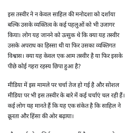
इस तस्वीर ने न केवल साहिल की मनोदशा को दर्शाया
बल्कि उसके व्यक्तित्व के कई पहलुओं को भी उजागर
किया। लोग यह जानने को उत्सुक थे कि क्या यह तस्वीर
उसके अपराध का हिस्सा थी या फिर उसका व्यक्तिगत
विश्वास। क्या यह केवल एक आम तस्वीर है या फिर इसके
पीछे कोई गहरा रहस्य छिपा हुआ है?
मीडिया में इस मामले पर चर्चा तेज हो गई है और सोशल
मीडिया पर भी इस तस्वीर के बारे में कई चर्चाएं चल रही हैं।
कई लोग यह मानते हैं कि यह एक संकेत है कि साहिल ने
क्रूरता और हिंसा की ओर बढ़ाया।