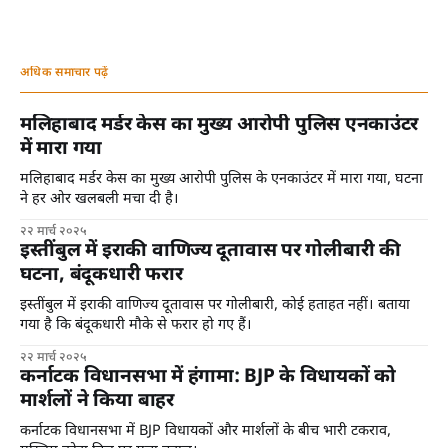
अधिक समाचार पढ़ें
मलिहाबाद मर्डर केस का मुख्य आरोपी पुलिस एनकाउंटर
में मारा गया
मलिहाबाद मर्डर केस का मुख्य आरोपी पुलिस के एनकाउंटर में मारा गया, घटना
ने हर ओर खलबली मचा दी है।
२२ मार्च २०२५
इस्तींबुल में इराकी वाणिज्य दूतावास पर गोलीबारी की
घटना, बंदूकधारी फरार
इस्तींबुल में इराकी वाणिज्य दूतावास पर गोलीबारी, कोई हताहत नहीं। बताया
गया है कि बंदूकधारी मौके से फरार हो गए हैं।
२२ मार्च २०२५
कर्नाटक विधानसभा में हंगामा: BJP के विधायकों को
मार्शलों ने किया बाहर
कर्नाटक विधानसभा में BJP विधायकों और मार्शलों के बीच भारी टकराव,