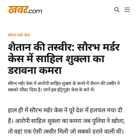
सौरभ मर्डर केस
शैतान की तस्वीर: सौरभ मर्डर
केस में साहिल शुक्ला का
डरावना कमरा
सौरभ मर्डर केस में आरोपी साहिल शुक्ला के कमरे में शैतान की तस्वीर ने
सबको चौंका दिया है। जानें इस इंट्रिगुइंग केस के बारे में।
हाल ही में सौरभ मर्डर केस ने पूरे देश में हलचल मचा दी
है। आरोपी साहिल शुक्ला का कमरा जब पुलिस ने खोला,
तो वहां एक ऐसी तस्वीर मिली जो सबको डराने वाली थी।