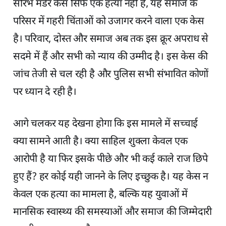
सौरभ मर्डर केस सिर्फ एक हत्या नहीं है, यह समाज के
परिसर में गहरी चिंताओं को उजागर करने वाला एक केस
है। परिवार, दोस्त और समाज अब तक इस क्रूर अपराध से
सदमे में हैं और सभी को न्याय की उम्मीद है। इस केस की
जांच तेजी से चल रही है और पुलिस सभी संभावित कोणों
पर ध्यान दे रही है।
आगे चलकर यह देखना होगा कि इस मामले में सच्चाई
क्या सामने आती है। क्या साहिल शुक्ला केवल एक
आरोपी है या फिर इसके पीछे और भी कई काले राज छिपे
हुए हैं? हर कोई यही जानने के लिए इच्छुक है। यह केस न
केवल एक हत्या का मामला है, बल्कि यह युवाओं में
मानसिक स्वास्थ्य की समस्याओं और समाज की जिम्मेदारी