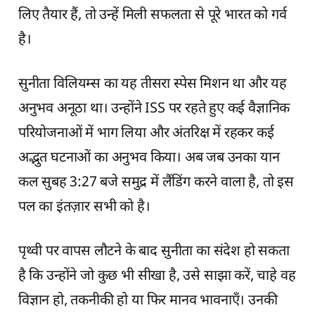
लिए तैयार हैं, तो उन्हें मिली सफलता से पूरे भारत को गर्व
है।
सुनीता विलियम्स का यह तीसरा स्पेस मिशन था और यह
अनुभव अनूठा था। उन्होंने ISS पर रहते हुए कई वैज्ञानिक
परियोजनाओं में भाग लिया और अंतरिक्ष में रहकर कई
अद्भुत घटनाओं का अनुभव किया। अब जब उनका यान
कल सुबह 3:27 बजे समुद्र में लैंडिंग करने वाला है, तो इस
पल का इंतज़ार सभी को है।
पृथ्वी पर वापस लौटने के बाद सुनीता का संदेश हो सकता
है कि उन्होंने जो कुछ भी सीखा है, उसे साझा करें, चाहे वह
विज्ञान हो, तकनीकी हो या फिर मानव भावनाएँ। उनकी