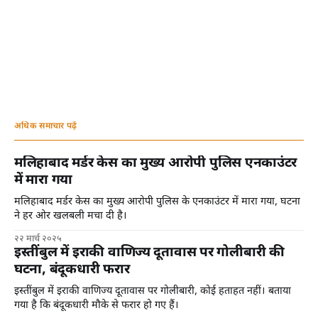
अधिक समाचार पढ़ें
मलिहाबाद मर्डर केस का मुख्य आरोपी पुलिस एनकाउंटर
में मारा गया
मलिहाबाद मर्डर केस का मुख्य आरोपी पुलिस के एनकाउंटर में मारा गया, घटना
ने हर ओर खलबली मचा दी है।
२२ मार्च २०२५
इस्तींबुल में इराकी वाणिज्य दूतावास पर गोलीबारी की
घटना, बंदूकधारी फरार
इस्तींबुल में इराकी वाणिज्य दूतावास पर गोलीबारी, कोई हताहत नहीं। बताया
गया है कि बंदूकधारी मौके से फरार हो गए हैं।