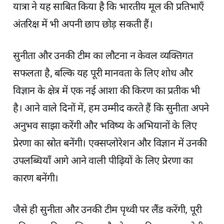
यात्रा ने यह साबित किया है कि भारतीय मूल की प्रतिभाएँ
अंतरिक्ष में भी अपनी छाप छोड़ सकती हैं।
सुनीता और उनकी टीम का लौटना न केवल व्यक्तिगत
सफलता है, बल्कि यह पूरी मानवता के लिए शोध और
विज्ञान के क्षेत्र में एक नई आशा की किरण का प्रतीक भी
है। आने वाले दिनों में, हम उम्मीद करते हैं कि सुनीता अपने
अनुभव साझा करेंगी और भविष्य के अभियानों के लिए
प्रेरणा का स्रोत बनेंगी। एक्सप्लोरेशन और विज्ञान में उनकी
उपलब्धियाँ आगे आने वाली पीढ़ियों के लिए प्रेरणा का
कारण बनेंगी।
जैसे ही सुनीता और उनकी टीम पृथ्वी पर लैंड करेंगी, पूरी