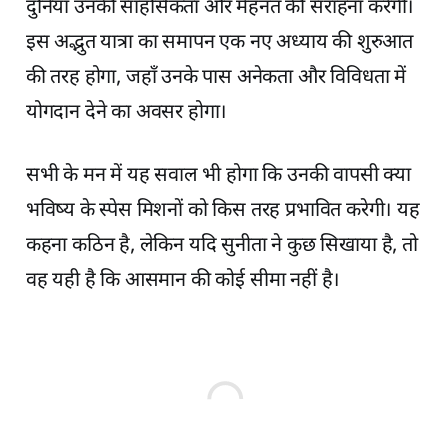
दुनिया उनकी साहसिकता और मेहनत की सराहना करेगी।
इस अद्भुत यात्रा का समापन एक नए अध्याय की शुरुआत
की तरह होगा, जहाँ उनके पास अनेकता और विविधता में
योगदान देने का अवसर होगा।
सभी के मन में यह सवाल भी होगा कि उनकी वापसी क्या
भविष्य के स्पेस मिशनों को किस तरह प्रभावित करेगी। यह
कहना कठिन है, लेकिन यदि सुनीता ने कुछ सिखाया है, तो
वह यही है कि आसमान की कोई सीमा नहीं है।