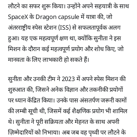
लौटने का सफर शुरू किया। उन्होंने अपने सहयात्री के साथ
SpaceX के Dragon capsule में यात्रा की, जो
अंतरराष्ट्रीय स्पेस स्टेशन (ISS) से सफलतापूर्वक अलग
हुआ। यह एक महत्वपूर्ण क्षण था, क्योंकि सुनीता ने इस
मिशन के दौरान कई महत्वपूर्ण प्रयोग और शोध किए, जो
मानवता के लिए लाभकारी हो सकते हैं।
सुनीता और उनकी टीम ने 2023 में अपने स्पेस मिशन की
शुरुआत की, जिसने अनेक विज्ञान और तकनीकी प्रयोगों
पर ध्यान केंद्रित किया। उनके पास अंसतर्पण जरूरी कामों
की लम्बी सूची थी, जिसमें कई शैक्षणिक प्रयोग भी शामिल
थे। सुनीता ने पूरी सक्रियता और मेहनत के साथ अपनी
ज़िम्मेदारियों को निभाया। अब जब वह पृथ्वी पर लौटने के