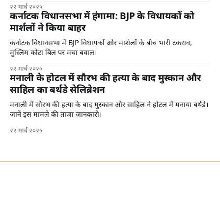
२२ मार्च २०२५
कर्नाटक विधानसभा में हंगामा: BJP के विधायकों को
मार्शलों ने किया बाहर
कर्नाटक विधानसभा में BJP विधायकों और मार्शलों के बीच भारी टकराव,
मुस्लिम कोटा बिल पर मचा बवाल।
२२ मार्च २०२५
मनाली के होटल में सौरभ की हत्या के बाद मुस्कान और
साहिल का बर्थडे सेलिब्रेशन
मनाली में सौरभ की हत्या के बाद मुस्कान और साहिल ने होटल में मनाया बर्थडे।
जानें इस मामले की ताजा जानकारी।
२२ मार्च २०२५