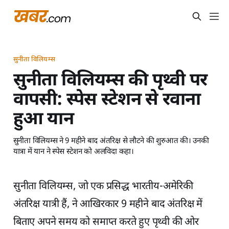
सुनीता विलियम्स
सुनीता विलियम्स की पृथ्वी पर
वापसी: स्पेस स्टेशन से रवाना
हुआ यान
सुनीता विलियम्स ने 9 महीने बाद अंतरिक्ष से लौटने की शुरुआत की। उनकी
यात्रा में यान ने स्पेस स्टेशन को अलविदा कहा।
सुनीता विलियम्स, जो एक प्रसिद्ध भारतीय-अमेरिकी
अंतरिक्ष यात्री हैं, ने आखिरकार 9 महीने बाद अंतरिक्ष में
बिताए अपने समय को समाप्त करते हुए पृथ्वी की ओर