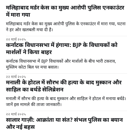
मलिहाबाद मर्डर केस का मुख्य आरोपी पुलिस एनकाउंटर
में मारा गया
मलिहाबाद मर्डर केस का मुख्य आरोपी पुलिस के एनकाउंटर में मारा गया, घटना
ने हर ओर खलबली मचा दी है।
२२ मार्च २०२५
कर्नाटक विधानसभा में हंगामा: BJP के विधायकों को
मार्शलों ने किया बाहर
कर्नाटक विधानसभा में BJP विधायकों और मार्शलों के बीच भारी टकराव,
मुस्लिम कोटा बिल पर मचा बवाल।
२२ मार्च २०२५
मनाली के होटल में सौरभ की हत्या के बाद मुस्कान और
साहिल का बर्थडे सेलिब्रेशन
मनाली में सौरभ की हत्या के बाद मुस्कान और साहिल ने होटल में मनाया बर्थडे।
जानें इस मामले की ताजा जानकारी।
२२ मार्च २०२५
सालार गाज़ी: आक्रांता या संत? संभल पुलिस का बयान
और नई बहस