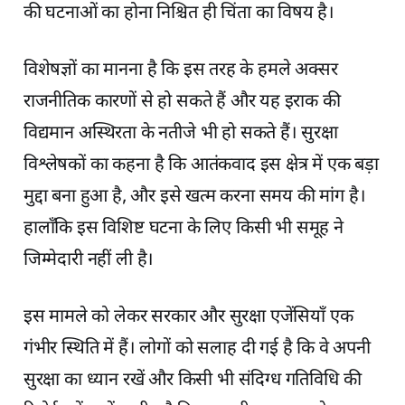
की घटनाओं का होना निश्चित ही चिंता का विषय है।
विशेषज्ञों का मानना है कि इस तरह के हमले अक्सर
राजनीतिक कारणों से हो सकते हैं और यह इराक की
विद्यमान अस्थिरता के नतीजे भी हो सकते हैं। सुरक्षा
विश्लेषकों का कहना है कि आतंकवाद इस क्षेत्र में एक बड़ा
मुद्दा बना हुआ है, और इसे खत्म करना समय की मांग है।
हालाँकि इस विशिष्ट घटना के लिए किसी भी समूह ने
जिम्मेदारी नहीं ली है।
इस मामले को लेकर सरकार और सुरक्षा एजेंसियाँ एक
गंभीर स्थिति में हैं। लोगों को सलाह दी गई है कि वे अपनी
सुरक्षा का ध्यान रखें और किसी भी संदिग्ध गतिविधि की