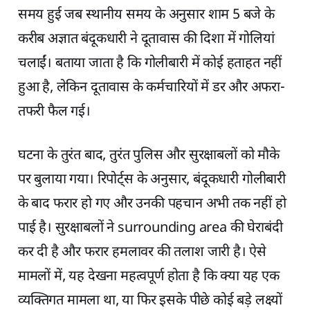
समय हुई जब स्थानीय समय के अनुसार शाम 5 बजे के
करीब अज्ञात बंदूकधारी ने दूतावास की दिशा में गोलियां
चलाईं। बताया जाता है कि गोलीबारी में कोई हताहत नहीं
हुआ है, लेकिन दूतावास के कर्मचारियों में डर और अफरा-
तफरी फैल गई।
घटना के तुरंत बाद, तुरंत पुलिस और सुरक्षाबलों को मौके
पर बुलाया गया। रिपोर्ट्स के अनुसार, बंदूकधारी गोलीबारी
के बाद फरार हो गए और उनकी पहचान अभी तक नहीं हो
पाई है। सुरक्षाबलों ने surrounding area की घेराबंदी
कर दी है और फरार हमलावर की तलाश जारी है। ऐसे
मामलों में, यह देखना महत्वपूर्ण होता है कि क्या यह एक
व्यक्तिगत मामला था, या फिर इसके पीछे कोई बड़े लक्ष्यों