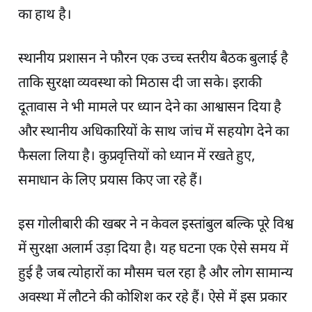
का हाथ है।
स्थानीय प्रशासन ने फौरन एक उच्च स्तरीय बैठक बुलाई है
ताकि सुरक्षा व्यवस्था को मिठास दी जा सके। इराकी
दूतावास ने भी मामले पर ध्यान देने का आश्वासन दिया है
और स्थानीय अधिकारियों के साथ जांच में सहयोग देने का
फैसला लिया है। कुप्रवृत्तियों को ध्यान में रखते हुए,
समाधान के लिए प्रयास किए जा रहे हैं।
इस गोलीबारी की खबर ने न केवल इस्तांबुल बल्कि पूरे विश्व
में सुरक्षा अलार्म उड़ा दिया है। यह घटना एक ऐसे समय में
हुई है जब त्योहारों का मौसम चल रहा है और लोग सामान्य
अवस्था में लौटने की कोशिश कर रहे हैं। ऐसे में इस प्रकार