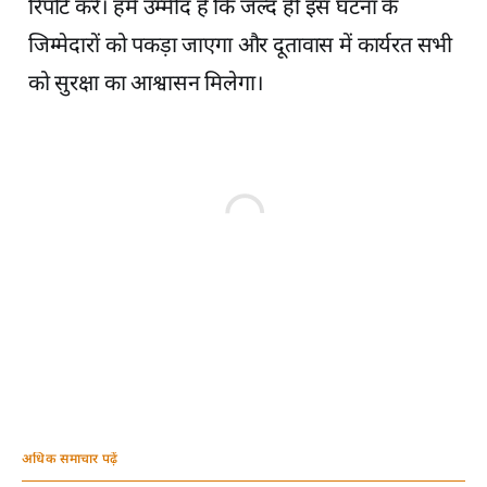
रिपोर्ट करें। हमें उम्मीद है कि जल्द ही इस घटना के
जिम्मेदारों को पकड़ा जाएगा और दूतावास में कार्यरत सभी
को सुरक्षा का आश्वासन मिलेगा।
अधिक समाचार पढ़ें