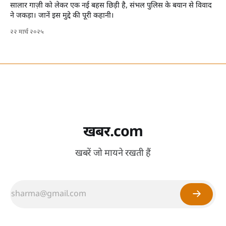
सालार गाज़ी को लेकर एक नई बहस छिड़ी है, संभल पुलिस के बयान से विवाद
ने जकड़ा। जानें इस मुद्दे की पूरी कहानी।
२२ मार्च २०२५
खबर.com
खबरें जो मायने रखती हैं