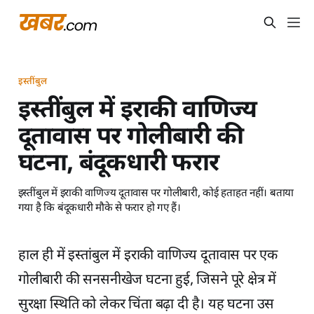
इस्तींबुल
इस्तींबुल में इराकी वाणिज्य
दूतावास पर गोलीबारी की
घटना, बंदूकधारी फरार
इस्तींबुल में इराकी वाणिज्य दूतावास पर गोलीबारी, कोई हताहत नहीं। बताया
गया है कि बंदूकधारी मौके से फरार हो गए हैं।
हाल ही में इस्तांबुल में इराकी वाणिज्य दूतावास पर एक
गोलीबारी की सनसनीखेज घटना हुई, जिसने पूरे क्षेत्र में
सुरक्षा स्थिति को लेकर चिंता बढ़ा दी है। यह घटना उस