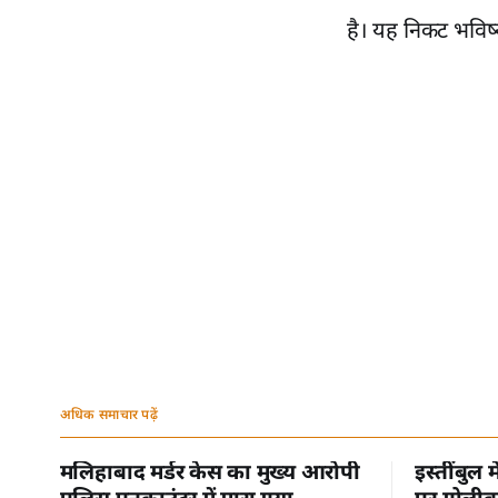
है। यह निकट भविष
अधिक समाचार पढ़ें
मलिहाबाद मर्डर केस का मुख्य आरोपी
इस्तींबुल 