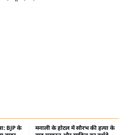
मा: BJP के
मनाली के होटल में सौरभ की हत्या के