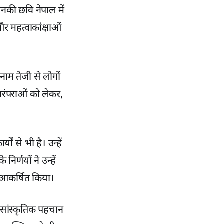
उनकी छवि नेपाल में
और महत्वाकांक्षाओं
 नाम तेजी से लोगों
परंपराओं को लेकर,
ं से भी है। उन्हें
्णयों ने उन्हें
र आकर्षित किया।
 सांस्कृतिक पहचान