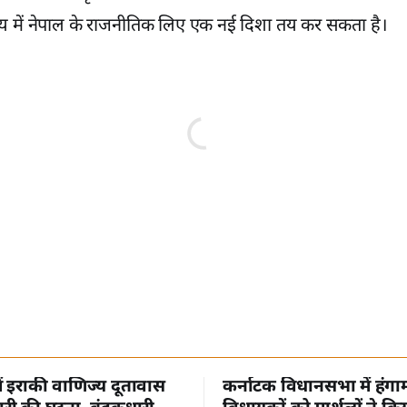
्य में नेपाल के राजनीतिक लिए एक नई दिशा तय कर सकता है।
में इराकी वाणिज्य दूतावास
कर्नाटक विधानसभा में हंगा