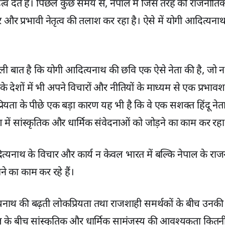
व देते हैं। पिछले कुछ समय से, नेपाल में जिस तरह की राजनीति
र और प्रभावी नेतृत्व की तलाश कर रहा है। ऐसे में योगी आदित्‍यन
ली बात है कि योगी आदित्‍यनाथ की छवि एक ऐसे नेता की है, जो 
े देशों में भी अपने विचारों और नीतियों के माध्यम से एक प्रभा
ियता के पीछे एक बड़ा कारण यह भी है कि वे एक सशक्त हिंदू नेता के
में सांस्कृतिक और धार्मिक संवेदनाओं को जोड़ने का काम कर रहा 
‍यनाथ के विचार और कार्य न केवल भारत में बल्कि नेपाल के राजन
े का काम कर रहे हैं।
यनाथ की बढ़ती लोकप्रियता तथा राजशाही समर्थकों के बीच उनकी स
के बीच सांस्कृतिक और धार्मिक सामंजस्य की आवश्यकता कितनी म