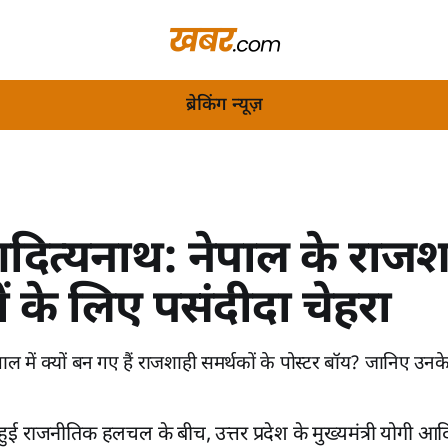
ब्रेकिंग न्यूज़
ित्‍यनाथ: नेपाल के राजश
ं के लिए पसंदीदा चेहरा
ाल में क्यों बन गए हैं राजशाही समर्थकों के पोस्टर बॉय? जानिए उन
ं हुई राजनीतिक हलचल के बीच, उत्तर प्रदेश के मुख्यमंत्री योगी आद