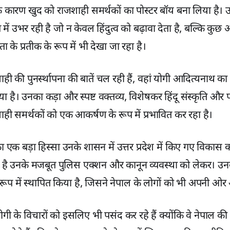
 के कारण खुद को राजशाही समर्थकों का पोस्टर बॉय बना लिया है। 
में उभर रही है जो न केवल हिंदुत्व को बढ़ावा देता है, बल्कि कुछ 
 के प्रतीक के रूप में भी देखा जा रहा है।
ाही की पुनर्स्थापना की बातें चल रही हैं, वहां योगी आदित्‍यनाथ का
ा है। उनका कड़ा और स्पष्ट वक्तव्य, विशेषकर हिंदू संस्कृति और 
ाही समर्थकों को एक आकर्षण के रूप में प्रभावित कर रहा है।
एक बड़ा हिस्सा उनके शासन में उत्तर प्रदेश में किए गए विकास कार्यो
ै उनके मजबूत पुलिस एक्शन और कानून व्यवस्था को लेकर। उनके निर
रूप में स्थापित किया है, जिसने नेपाल के लोगों को भी अपनी ओ
ी के विचारों को इसलिए भी पसंद कर रहे हैं क्योंकि वे नेपाल की