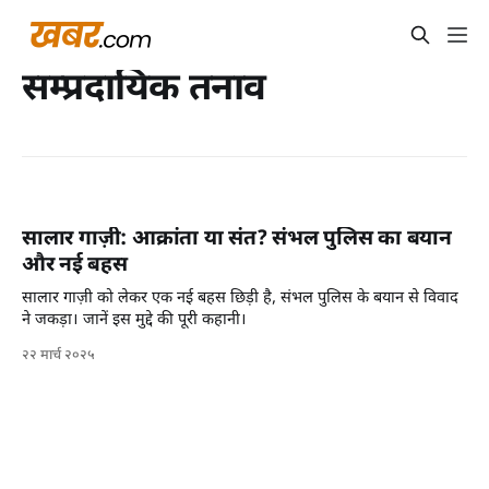
सम्प्रदायिक तनाव
सालार गाज़ी: आक्रांता या संत? संभल पुलिस का बयान
और नई बहस
सालार गाज़ी को लेकर एक नई बहस छिड़ी है, संभल पुलिस के बयान से विवाद
ने जकड़ा। जानें इस मुद्दे की पूरी कहानी।
२२ मार्च २०२५