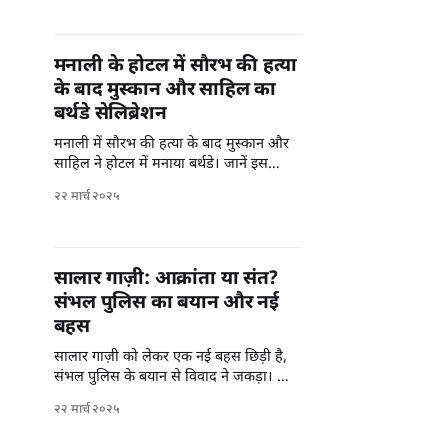
मनाली के होटल में सौरभ की हत्या
के बाद मुस्कान और साहिल का
बर्थडे सेलिब्रेशन
मनाली में सौरभ की हत्या के बाद मुस्कान और
साहिल ने होटल में मनाया बर्थडे। जानें इस
मामले की ताजा जानकारी।
२२ मार्च २०२५
सालार गाज़ी: आक्रांता या संत?
संभल पुलिस का बयान और नई
बहस
सालार गाज़ी को लेकर एक नई बहस छिड़ी है,
संभल पुलिस के बयान से विवाद ने जकड़ा। जानें
इस मुद्दे की पूरी कहानी।
२२ मार्च २०२५