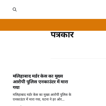
पत्रकार
मलिहाबाद मर्डर केस का मुख्य
आरोपी पुलिस एनकाउंटर में मारा
गया
मलिहाबाद मर्डर केस का मुख्य आरोपी पुलिस के
एनकाउंटर में मारा गया, घटना ने हर ओर
खलबली मचा दी है।