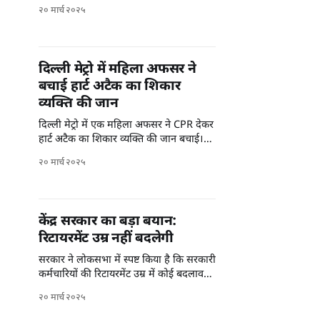
जानें।
२० मार्च २०२५
दिल्ली मेट्रो में महिला अफसर ने
बचाई हार्ट अटैक का शिकार
व्यक्ति की जान
दिल्ली मेट्रो में एक महिला अफसर ने CPR देकर
हार्ट अटैक का शिकार व्यक्ति की जान बचाई।
जानिए पूरी कहानी।
२० मार्च २०२५
केंद्र सरकार का बड़ा बयान:
रिटायरमेंट उम्र नहीं बदलेगी
सरकार ने लोकसभा में स्पष्ट किया है कि सरकारी
कर्मचारियों की रिटायरमेंट उम्र में कोई बदलाव
नहीं किया जाएगा।
२० मार्च २०२५