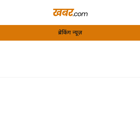
ब्रेकिंग न्यूज़