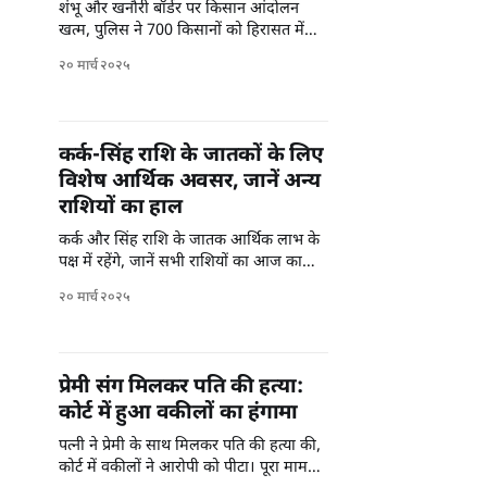
शंभू और खनौरी बॉर्डर पर किसान आंदोलन
खत्म, पुलिस ने 700 किसानों को हिरासत में
लिया। प्रदर्शन का ये सिलसिला 13 महीने चला।
२० मार्च २०२५
कर्क-सिंह राशि के जातकों के लिए
विशेष आर्थिक अवसर, जानें अन्य
राशियों का हाल
कर्क और सिंह राशि के जातक आर्थिक लाभ के
पक्ष में रहेंगे, जानें सभी राशियों का आज का
वायरल राशिफल.
२० मार्च २०२५
प्रेमी संग मिलकर पति की हत्या:
कोर्ट में हुआ वकीलों का हंगामा
पत्नी ने प्रेमी के साथ मिलकर पति की हत्या की,
कोर्ट में वकीलों ने आरोपी को पीटा। पूरा मामला