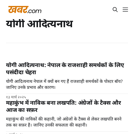
योगी आदित्‍यनाथ
योगी आदित्‍यनाथ: नेपाल के राजशाही समर्थकों के लिए
पसंदीदा चेहरा
योगी आदित्‍यनाथ नेपाल में क्यों बन गए हैं राजशाही समर्थकों के पोस्टर बॉय?
जानिए उनके प्रभाव और कारण।
१३ मार्च २०२५
महाकुंभ में नाविक बना लखपति: अंग्रेजों के टैक्स और
आज का सफ़र
महाकुंभ की नाविकों की कहानी, जो अंग्रेजों के टैक्स से लेकर लखपति बनने
तक का सफ़र है। जानिए उनकी सफलता की कहानी।