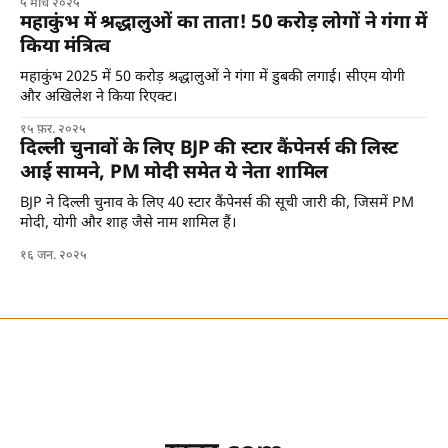
५ मार्च २०२५
महाकुंभ में श्रद्धालुओं का ताता! 50 करोड़ लोगों ने गंगा में
किया मंत्रित्व
महाकुंभ 2025 में 50 करोड़ श्रद्धालुओं ने गंगा में डुबकी लगाई। सीएम योगी
और अखिलेश ने किया रिएक्ट।
१५ फ़र. २०२५
दिल्ली चुनावों के लिए BJP की स्टार कैंपेनर्स की लिस्ट
आई सामने, PM मोदी समेत ये नेता शामिल
BJP ने दिल्ली चुनाव के लिए 40 स्टार कैंपेनर्स की सूची जारी की, जिसमें PM
मोदी, योगी और शाह जैसे नाम शामिल हैं।
१६ जन. २०२५