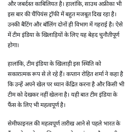
और जबर्दस्त काबिलियत है। हालांकि, साउथ अफ्रीका भी
इस बार की चैंपियंस ट्रॉफी में बहुत मजबूत दिख रहा है।
उनकी बैटिंग और बॉलिंग दोनों ही विभाग में गहराई है। ऐसे
में टीम इंडिया के खिलाड़ियों के लिए यह बेहद चुनौतीपूर्ण
होगा।
हालांकि, टीम इंडिया के खिलाड़ी इस स्थिति को
सकारात्मक रूप से ले रहे हैं। कप्तान रोहित शर्मा ने कहा है
कि उन्हें अपने खेल पर ध्यान केंद्रित करना है और किसी भी
टीम को देखकर नहीं खेलना है। यही बात टीम इंडिया के
फैंस के लिए भी महत्वपूर्ण है।
सेमीफाइनल की महत्वपूर्ण तारीख आने से पहले भारत के