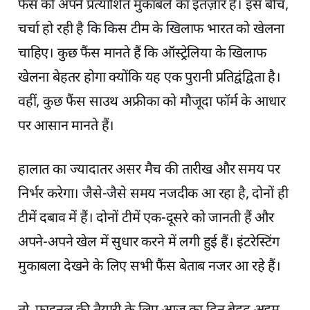
फैंस को अपने प्रत्याशित मुकाबले का इंतज़ार है। इस बीच,
चर्चा हो रही है कि किस टीम के खिलाफ भारत को खेलना
चाहिए। कुछ फैंस मानते हैं कि ऑस्ट्रेलिया के खिलाफ
खेलना बेहतर होगा क्योंकि यह एक पुरानी प्रतिद्वंद्विता है।
वहीं, कुछ फैंस साउथ अफ्रीका को मौजूदा फॉर्म के आधार
पर आसान मानते हैं।
हालात का ज्यादातर असर मैच की तारीख और समय पर
निर्भर करेगा। जैसे-जैसे समय नजदीक आ रहा है, दोनों ही
टीमें दबाव में हैं। दोनों टीमें एक-दूसरे को जानती हैं और
अपने-अपने खेल में सुधार करने में लगी हुई हैं। इंटरेस्टिंग
मुकाबला देखने के लिए सभी फैंस बेताब नजर आ रहे हैं।