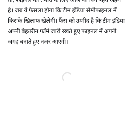
तो, फाइनल की तैयारी के लिए आज का दिन बेहद अहम
है। जब ये फैसला होगा कि टीम इंडिया सेमीफाइनल में
किसके खिलाफ खेलेगी। फैंस को उम्मीद है कि टीम इंडिया
अपनी बेहतरीन फॉर्म जारी रखते हुए फाइनल में अपनी
जगह बनाते हुए नजर आएगी।