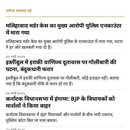
अधिक समाचार पढ़ें
मलिहाबाद मर्डर केस का मुख्य आरोपी पुलिस एनकाउंटर
में मारा गया
मलिहाबाद मर्डर केस का मुख्य आरोपी पुलिस के एनकाउंटर में मारा गया, घटना
ने हर ओर खलबली मचा दी है।
२२ मार्च २०२५
इस्तींबुल में इराकी वाणिज्य दूतावास पर गोलीबारी की
घटना, बंदूकधारी फरार
इस्तींबुल में इराकी वाणिज्य दूतावास पर गोलीबारी, कोई हताहत नहीं। बताया
गया है कि बंदूकधारी मौके से फरार हो गए हैं।
२२ मार्च २०२५
कर्नाटक विधानसभा में हंगामा: BJP के विधायकों को
मार्शलों ने किया बाहर
कर्नाटक विधानसभा में BJP विधायकों और मार्शलों के बीच भारी टकराव,
मुस्लिम कोटा बिल पर मचा बवाल।