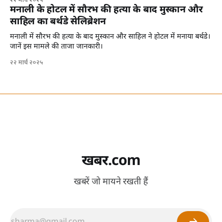
२२ मार्च २०२५
मनाली के होटल में सौरभ की हत्या के बाद मुस्कान और
साहिल का बर्थडे सेलिब्रेशन
मनाली में सौरभ की हत्या के बाद मुस्कान और साहिल ने होटल में मनाया बर्थडे।
जानें इस मामले की ताजा जानकारी।
२२ मार्च २०२५
खबर.com
खबरें जो मायने रखती हैं