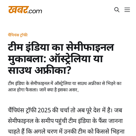
चैंपियंस ट्रॉफी
टीम इंडिया का सेमीफाइनल
मुकाबला: ऑस्ट्रेलिया या
साउथ अफ्रीका?
टीम इंडिया के सेमीफाइनल में ऑस्ट्रेलिया या साउथ अफ्रीका से भिड़ने का
आज होगा फैसला। जानें क्या है इसका असर。
चैंपियंस ट्रॉफी 2025 की चर्चा तो अब पूरे देश में है। जब
सेमीफाइनल के समीप पहुंची टीम इंडिया के फैंस जानना
चाहते हैं कि अगले चरण में उनकी टीम को किससे भिड़ना