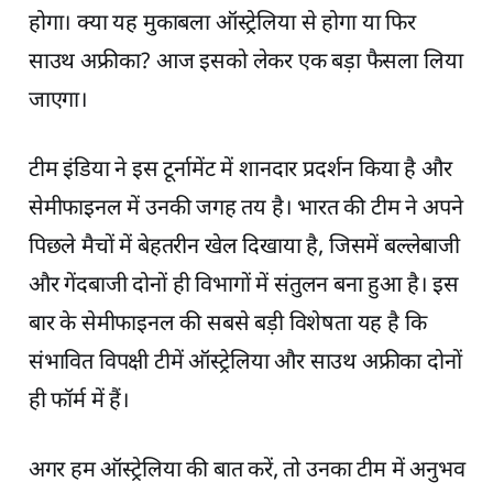
होगा। क्या यह मुकाबला ऑस्ट्रेलिया से होगा या फिर
साउथ अफ्रीका? आज इसको लेकर एक बड़ा फैसला लिया
जाएगा।
टीम इंडिया ने इस टूर्नामेंट में शानदार प्रदर्शन किया है और
सेमीफाइनल में उनकी जगह तय है। भारत की टीम ने अपने
पिछले मैचों में बेहतरीन खेल दिखाया है, जिसमें बल्लेबाजी
और गेंदबाजी दोनों ही विभागों में संतुलन बना हुआ है। इस
बार के सेमीफाइनल की सबसे बड़ी विशेषता यह है कि
संभावित विपक्षी टीमें ऑस्ट्रेलिया और साउथ अफ्रीका दोनों
ही फॉर्म में हैं।
अगर हम ऑस्ट्रेलिया की बात करें, तो उनका टीम में अनुभव