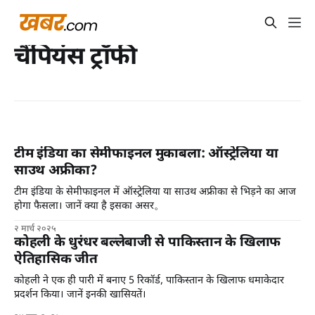
चैंपियंस ट्रॉफी
टीम इंडिया का सेमीफाइनल मुकाबला: ऑस्ट्रेलिया या
साउथ अफ्रीका?
टीम इंडिया के सेमीफाइनल में ऑस्ट्रेलिया या साउथ अफ्रीका से भिड़ने का आज
होगा फैसला। जानें क्या है इसका असर。
२ मार्च २०२५
कोहली के धुरंधर बल्लेबाजी से पाकिस्तान के खिलाफ
ऐतिहासिक जीत
कोहली ने एक ही पारी में बनाए 5 रिकॉर्ड, पाकिस्तान के खिलाफ धमाकेदार
प्रदर्शन किया। जानें इनकी खासियतें।