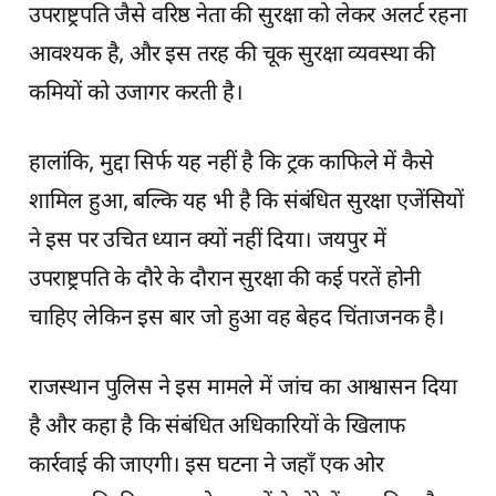
उपराष्ट्रपति जैसे वरिष्ठ नेता की सुरक्षा को लेकर अलर्ट रहना
आवश्यक है, और इस तरह की चूक सुरक्षा व्यवस्था की
कमियों को उजागर करती है।
हालांकि, मुद्दा सिर्फ यह नहीं है कि ट्रक काफिले में कैसे
शामिल हुआ, बल्कि यह भी है कि संबंधित सुरक्षा एजेंसियों
ने इस पर उचित ध्यान क्यों नहीं दिया। जयपुर में
उपराष्ट्रपति के दौरे के दौरान सुरक्षा की कई परतें होनी
चाहिए लेकिन इस बार जो हुआ वह बेहद चिंताजनक है।
राजस्थान पुलिस ने इस मामले में जांच का आश्वासन दिया
है और कहा है कि संबंधित अधिकारियों के खिलाफ
कार्रवाई की जाएगी। इस घटना ने जहाँ एक ओर