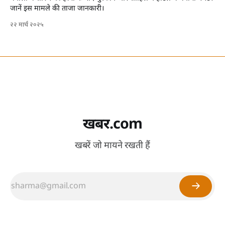
जानें इस मामले की ताजा जानकारी।
२२ मार्च २०२५
खबर.com
खबरें जो मायने रखती हैं