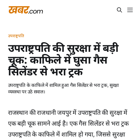
उपराष्ट्रपति
उपराष्ट्रपति की सुरक्षा में बड़ी
चूक: काफिले में घुसा गैस
सिलेंडर से भरा ट्रक
उपराष्ट्रपति के काफिले में शामिल हुआ गैस सिलेंडर से भरा ट्रक, सुरक्षा
व्यवस्था पर उठे सवाल।
राजस्थान की राजधानी जयपुर में उपराष्ट्रपति की सुरक्षा में
एक बड़ी चूक सामने आई है। एक गैस सिलेंडर से भरा ट्रक
उपराष्ट्रपति के काफिले में शामिल हो गया, जिससे सुरक्षा