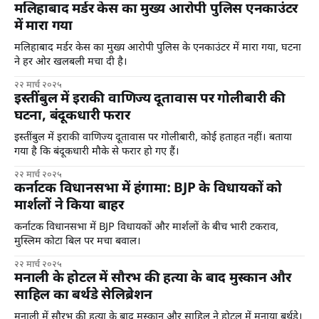
मलिहाबाद मर्डर केस का मुख्य आरोपी पुलिस एनकाउंटर
में मारा गया
मलिहाबाद मर्डर केस का मुख्य आरोपी पुलिस के एनकाउंटर में मारा गया, घटना
ने हर ओर खलबली मचा दी है।
२२ मार्च २०२५
इस्तींबुल में इराकी वाणिज्य दूतावास पर गोलीबारी की
घटना, बंदूकधारी फरार
इस्तींबुल में इराकी वाणिज्य दूतावास पर गोलीबारी, कोई हताहत नहीं। बताया
गया है कि बंदूकधारी मौके से फरार हो गए हैं।
२२ मार्च २०२५
कर्नाटक विधानसभा में हंगामा: BJP के विधायकों को
मार्शलों ने किया बाहर
कर्नाटक विधानसभा में BJP विधायकों और मार्शलों के बीच भारी टकराव,
मुस्लिम कोटा बिल पर मचा बवाल।
२२ मार्च २०२५
मनाली के होटल में सौरभ की हत्या के बाद मुस्कान और
साहिल का बर्थडे सेलिब्रेशन
मनाली में सौरभ की हत्या के बाद मुस्कान और साहिल ने होटल में मनाया बर्थडे।