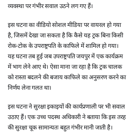
व्यवस्था पर गंभीर सवाल उठने लग गए हैं।
इस घटना का वीडियो सोशल मीडिया पर वायरल हो गया
है, जिसमें देखा जा सकता है कि कैसे यह ट्रक बिना किसी
रोक-टोक के उपराष्ट्रपति के काफिले में शामिल हो गया।
यह घटना तब हुई जब उपराष्ट्रपति जयपुर में एक कार्यक्रम
में भाग लेने आए थे। ऐसा माना जा रहा है कि ट्रक चालक
को रास्ता बदलने की बजाय काफिले का अनुसरण करने का
निर्णय लेना गलत था।
इस घटना ने सुरक्षा इकाइयों की कार्यप्रणाली पर भी सवाल
उठाए हैं। एक उच्च पदस्थ अधिकारी ने बताया कि इस तरह
की सुरक्षा चूक सामान्यतः बहुत गंभीर मानी जाती है।