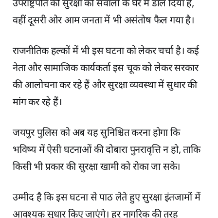
उपराष्ट्रपति की सुरक्षा को सवालों के घेरे में डाल दिया है,
वहीं दूसरी ओर आम जनता में भी असंतोष फैल गया है।
राजनीतिक हल्कों में भी इस घटना को लेकर चर्चा है। कई
नेता और सामाजिक कार्यकर्ता इस चूक को लेकर सरकार
की आलोचना कर रहे हैं और सुरक्षा व्यवस्था में सुधार की
मांग कर रहे हैं।
जयपुर पुलिस को अब यह सुनिश्चित करना होगा कि
भविष्य में ऐसी घटनाओं की दोबारा पुनरावृत्ति न हो, ताकि
किसी भी प्रकार की सुरक्षा खामी को रोका जा सके।
उम्मीद है कि इस घटना से पाठ लेते हुए सुरक्षा इंतजामों में
आवश्यक सुधार किए जाएंगे। हर नागरिक की तरह