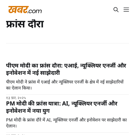
फ्रांस दौरा
पीएम मोदी का फ्रांस दौरा: एआई, न्यूक्लियर एनर्जी और
इनोवेशन में नई साझेदारी
पीएम मोदी ने फ्रांस में एआई और न्यूक्लियर एनर्जी के क्षेत्र में नई साझेदारियों
का ऐलान किया।
१३ फ़र. २०२५
PM मोदी की फ्रांस यात्रा: AI, न्यूक्लियर एनर्जी और
इनोवेशन में नया युग
PM मोदी के फ्रांस दौरे में AI, न्यूक्लियर एनर्जी और इनोवेशन पर साझेदारी का
ऐलान।