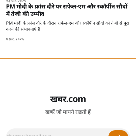
१३ फ़र. २०२५
PM मोदी के फ्रांस दौरे पर राफेल-एम और स्कॉर्पीन सौदों
में तेजी की उम्मीद
PM मोदी के फ्रांस दौरे के दौरान राफेल-एम और स्कॉर्पीन सौदों को तेजी से पूरा
करने की संभावनाएं हैं।
४ फ़र. २०२५
खबर.com
खबरें जो मायने रखती हैं