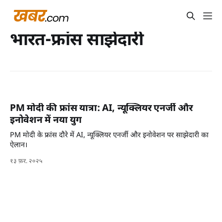
भारत-फ्रांस साझेदारी
PM मोदी की फ्रांस यात्रा: AI, न्यूक्लियर एनर्जी और
इनोवेशन में नया युग
PM मोदी के फ्रांस दौरे में AI, न्यूक्लियर एनर्जी और इनोवेशन पर साझेदारी का
ऐलान।
१३ फ़र. २०२५