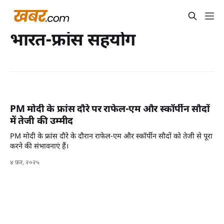
भारत-फ्रांस सहयोग
PM मोदी के फ्रांस दौरे पर राफेल-एम और स्कॉर्पीन सौदों
में तेजी की उम्मीद
PM मोदी के फ्रांस दौरे के दौरान राफेल-एम और स्कॉर्पीन सौदों को तेजी से पूरा
करने की संभावनाएं हैं।
४ फ़र. २०२५