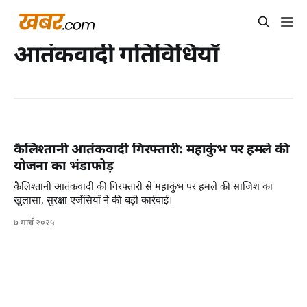
आतंकवादी गतिविधियाँ
कैलिश्तानी आतंकवादी गिरफ्तारी: महाकुंभ पर हमले की
योजना का भंडाफोड़
कैलिश्तानी आतंकवादी की गिरफ्तारी से महाकुंभ पर हमले की साजिश का
खुलासा, सुरक्षा एजेंसियों ने की बड़ी कार्रवाई।
७ मार्च २०२५