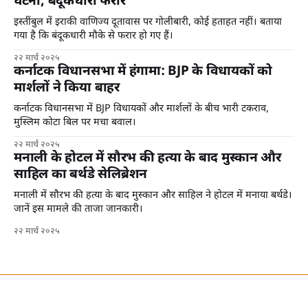
घटना, बंदूकधारी फरार
इस्तींबुल में इराकी वाणिज्य दूतावास पर गोलीबारी, कोई हताहत नहीं। बताया
गया है कि बंदूकधारी मौके से फरार हो गए हैं।
२२ मार्च २०२५
कर्नाटक विधानसभा में हंगामा: BJP के विधायकों को
मार्शलों ने किया बाहर
कर्नाटक विधानसभा में BJP विधायकों और मार्शलों के बीच भारी टकराव,
मुस्लिम कोटा बिल पर मचा बवाल।
२२ मार्च २०२५
मनाली के होटल में सौरभ की हत्या के बाद मुस्कान और
साहिल का बर्थडे सेलिब्रेशन
मनाली में सौरभ की हत्या के बाद मुस्कान और साहिल ने होटल में मनाया बर्थडे।
जानें इस मामले की ताजा जानकारी।
२२ मार्च २०२५