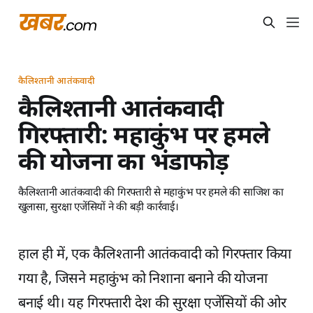
कैलिश्तानी आतंकवादी
कैलिश्तानी आतंकवादी
गिरफ्तारी: महाकुंभ पर हमले
की योजना का भंडाफोड़
कैलिश्तानी आतंकवादी की गिरफ्तारी से महाकुंभ पर हमले की साजिश का
खुलासा, सुरक्षा एजेंसियों ने की बड़ी कार्रवाई।
हाल ही में, एक कैलिश्तानी आतंकवादी को गिरफ्तार किया
गया है, जिसने महाकुंभ को निशाना बनाने की योजना
बनाई थी। यह गिरफ्तारी देश की सुरक्षा एजेंसियों की ओर