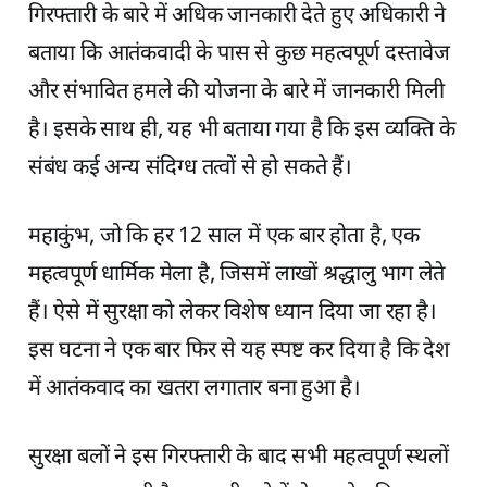
गिरफ्तारी के बारे में अधिक जानकारी देते हुए अधिकारी ने
बताया कि आतंकवादी के पास से कुछ महत्वपूर्ण दस्तावेज
और संभावित हमले की योजना के बारे में जानकारी मिली
है। इसके साथ ही, यह भी बताया गया है कि इस व्यक्ति के
संबंध कई अन्य संदिग्ध तत्वों से हो सकते हैं।
महाकुंभ, जो कि हर 12 साल में एक बार होता है, एक
महत्वपूर्ण धार्मिक मेला है, जिसमें लाखों श्रद्धालु भाग लेते
हैं। ऐसे में सुरक्षा को लेकर विशेष ध्यान दिया जा रहा है।
इस घटना ने एक बार फिर से यह स्पष्ट कर दिया है कि देश
में आतंकवाद का खतरा लगातार बना हुआ है।
सुरक्षा बलों ने इस गिरफ्तारी के बाद सभी महत्वपूर्ण स्थलों