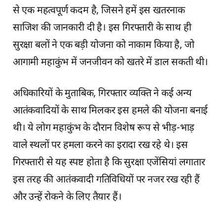
से एक महत्वपूर्ण कदम है, जिसने हमें इस खतरनाक
साजिश की जानकारी दी है। इस गिरफ्तारी के साथ ही
सुरक्षा बलों ने एक बड़ी योजना को नाकाम किया है, जो
आगामी महाकुंभ में जनजीवन को खतरे में डाल सकती थी।
अधिकारियों के मुताबिक, गिरफ्तार व्यक्ति ने कई अन्य
आतंकवादियों के साथ मिलकर इस हमले की योजना बनाई
थी। ये लोग महाकुंभ के दौरान विशेष रूप से भीड़-भाड़
वाले स्थलों पर हमला करने का इरादा रख रहे थे। इस
गिरफ्तारी से यह स्पष्ट होता है कि सुरक्षा एजेंसियां लगातार
इस तरह की आतंकवादी गतिविधियों पर नजर रख रही हैं
और उन्हें रोकने के लिए तैयार हैं।