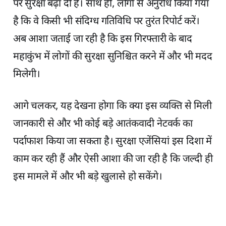
पर सुरक्षा बढ़ा दी है। साथ ही, लोगों से अनुरोध किया गया
है कि वे किसी भी संदिग्ध गतिविधि पर तुरंत रिपोर्ट करें।
अब आशा जताई जा रही है कि इस गिरफ्तारी के बाद
महाकुंभ में लोगों की सुरक्षा सुनिश्चित करने में और भी मदद
मिलेगी।
आगे चलकर, यह देखना होगा कि क्या इस व्यक्ति से मिली
जानकारी से और भी कोई बड़े आतंकवादी नेटवर्क का
पर्दाफाश किया जा सकता है। सुरक्षा एजेंसियां इस दिशा में
काम कर रही हैं और ऐसी आशा की जा रही है कि जल्दी ही
इस मामले में और भी बड़े खुलासे हो सकेंगे।