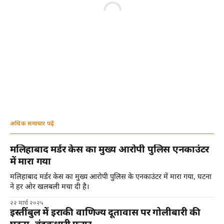
अधिक समाचार पढ़ें
मलिहाबाद मर्डर केस का मुख्य आरोपी पुलिस एनकाउंटर
में मारा गया
मलिहाबाद मर्डर केस का मुख्य आरोपी पुलिस के एनकाउंटर में मारा गया, घटना
ने हर ओर खलबली मचा दी है।
२२ मार्च २०२५
इस्तींबुल में इराकी वाणिज्य दूतावास पर गोलीबारी की