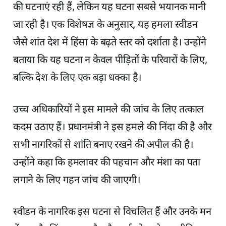
की घटनाएं रही हैं, लेकिन यह घटना सबसे भयानक मानी
जा रही है। एक विशेषज्ञ के अनुसार, यह हमला स्वीडन
जैसे शांत देश में हिंसा के बढ़ते स्तर को दर्शाता है। उन्होंने
बताया कि यह घटना न केवल पीड़ितों के परिवारों के लिए,
बल्कि देश के लिए एक बड़ा धक्का है।
उच्च अधिकारियों ने इस मामले की जांच के लिए तत्काल
कदम उठाए हैं। प्रधानमंत्री ने इस हमले की निंदा की है और
सभी नागरिकों से शांति बनाए रखने की अपील की है।
उन्होंने कहा कि हमलावर की पहचान और मंशा का पता
लगाने के लिए गहन जांच की जाएगी।
स्वीडन के नागरिक इस घटना से विचलित हैं और उनके मन