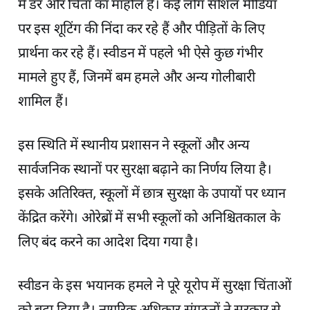
में डर और चिंता का माहौल है। कई लोग सोशल मीडिया
पर इस शूटिंग की निंदा कर रहे हैं और पीड़ितों के लिए
प्रार्थना कर रहे हैं। स्वीडन में पहले भी ऐसे कुछ गंभीर
मामले हुए हैं, जिनमें बम हमले और अन्य गोलीबारी
शामिल हैं।
इस स्थिति में स्थानीय प्रशासन ने स्कूलों और अन्य
सार्वजनिक स्थानों पर सुरक्षा बढ़ाने का निर्णय लिया है।
इसके अतिरिक्त, स्कूलों में छात्र सुरक्षा के उपायों पर ध्यान
केंद्रित करेंगे। ओरेब्रों में सभी स्कूलों को अनिश्चितकाल के
लिए बंद करने का आदेश दिया गया है।
स्वीडन के इस भयानक हमले ने पूरे यूरोप में सुरक्षा चिंताओं