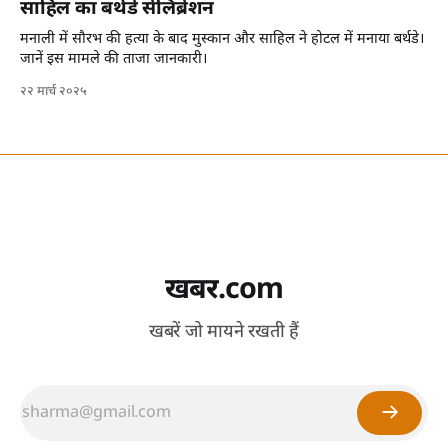
साहिल का बर्थडे सेलिब्रेशन
मनाली में सौरभ की हत्या के बाद मुस्कान और साहिल ने होटल में मनाया बर्थडे।
जानें इस मामले की ताजा जानकारी।
२२ मार्च २०२५
खबर.com
खबरें जो मायने रखती हैं