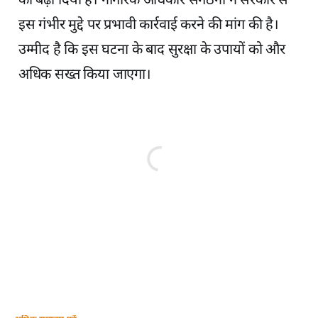
को बढ़ा दिया है। नागरिक अधिकार संगठनों ने सरकार से
इस गंभीर मुद्दे पर प्रभावी कार्रवाई करने की मांग की है।
उम्मीद है कि इस घटना के बाद सुरक्षा के उपायों को और
अधिक सख्त किया जाएगा।