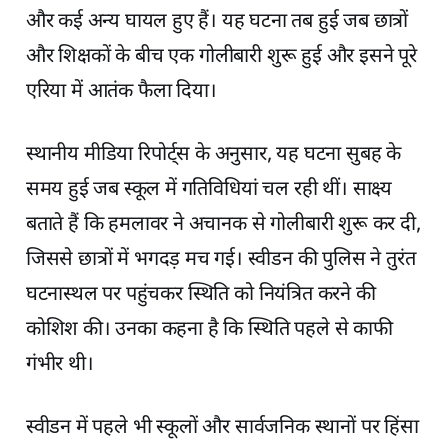
और कई अन्य घायल हुए हैं। यह घटना तब हुई जब छात्रों
और शिक्षकों के बीच एक गोलीबारी शुरू हुई और इसने पूरे
एरिया में आतंक फैला दिया।
स्थानीय मीडिया रिपोर्ट्स के अनुसार, यह घटना सुबह के
समय हुई जब स्कूल में गतिविधियां चल रही थीं। साक्ष्य
बताते हैं कि हमलावर ने अचानक से गोलीबारी शुरू कर दी,
जिससे छात्रों में भगदड़ मच गई। स्वीडन की पुलिस ने तुरंत
घटनास्थल पर पहुंचकर स्थिति को नियंत्रित करने की
कोशिश की। उनका कहना है कि स्थिति पहले से काफी
गंभीर थी।
स्वीडन में पहले भी स्कूलों और सार्वजनिक स्थानों पर हिंसा