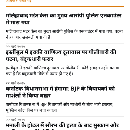
अधिक समाचार पढ़ें
मलिहाबाद मर्डर केस का मुख्य आरोपी पुलिस एनकाउंटर
में मारा गया
मलिहाबाद मर्डर केस का मुख्य आरोपी पुलिस के एनकाउंटर में मारा गया, घटना
ने हर ओर खलबली मचा दी है।
२२ मार्च २०२५
इस्तींबुल में इराकी वाणिज्य दूतावास पर गोलीबारी की
घटना, बंदूकधारी फरार
इस्तींबुल में इराकी वाणिज्य दूतावास पर गोलीबारी, कोई हताहत नहीं। बताया
गया है कि बंदूकधारी मौके से फरार हो गए हैं।
२२ मार्च २०२५
कर्नाटक विधानसभा में हंगामा: BJP के विधायकों को
मार्शलों ने किया बाहर
कर्नाटक विधानसभा में BJP विधायकों और मार्शलों के बीच भारी टकराव,
मुस्लिम कोटा बिल पर मचा बवाल।
२२ मार्च २०२५
मनाली के होटल में सौरभ की हत्या के बाद मुस्कान और