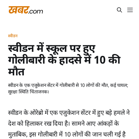
स्वीडन
स्वीडन में स्कूल पर हुए
गोलीबारी के हादसे में 10 की
मौत
स्वीडन के एक एजुकेशन सेंटर में गोलीबारी से 10 लोगों की मौत, कई घायल;
सुरक्षा स्थिति चिंताजनक।
स्वीडन के ओरेब्रो में एक एजुकेशन सेंटर में हुए बड़े हमले ने
देश को हिलाकर रख दिया है। सामने आए आंकड़ों के
मुताबिक, इस गोलीबारी में 10 लोगों की जान चली गई है