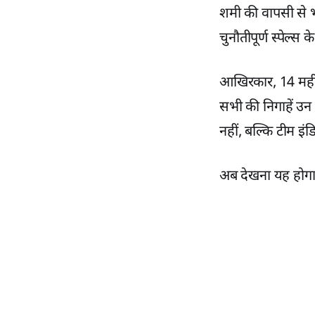
शमी की वापसी से 
चुनौतीपूर्ण स्पेल्स
आखिरकार, 14 महीने
सभी की निगाहें उन प
नहीं, बल्कि टीम इ
अब देखना यह होगा 