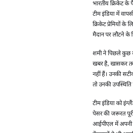
भारतीय क्रिकेट के 
टीम इंडिया में वापस
क्रिकेट प्रेमियों 
मैदान पर लौटने के ल
शमी ने पिछले कुछ म
खबर है, खासकर तब ज
नहीं हैं। उनकी सटीक
तो उनकी उपस्थिति 
टीम इंडिया को इंग्
पेसर की जरूरत पूर
आईपीएल में अपनी 