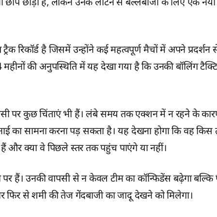
नी छाप छोड़ी है, लेकिन उनके लौटने से बल्लेबाजों के लिए एक नया
क रिकॉर्ड है जिसमें उन्होंने कई महत्वपूर्ण मैचों में अपने प्रदर्शन
 महीनों की अनुपस्थिति में यह देखा गया है कि उनकी बॉलिंग टैक्टि
ी पर कुछ चिंताएं भी हैं। लंबे समय तक एक्शन में न रहने के कारण 
िनाई का सामना करना पड़ सकता है। यह देखना होगा कि वह किस 
ैं और क्या वे पिछले स्तर तक पहुंच पाएंगे या नहीं।
मी पर हैं। उनकी वापसी से न केवल टीम का कॉन्फिडेंस बढ़ेगा बल्कि
र फिर से शमी की तेज गेंदबाजी का जादू देखने को मिलेगा।