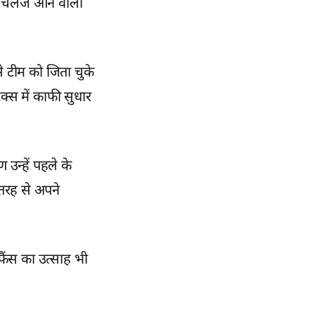
 चैलेंज आने वाला
 से टीम को जिता चुके
क्स में काफी सुधार
उन्हें पहले के
तरह से अपने
 फैंस का उत्साह भी