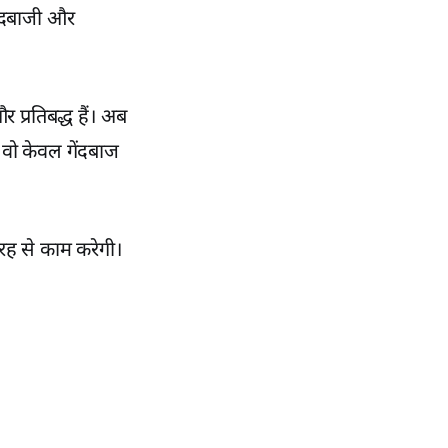
ेंदबाजी और
प्रतिबद्ध हैं। अब
ें वो केवल गेंदबाज
रह से काम करेगी।