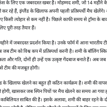
फैंस के लिए एक जबरदस्त खबर है। मोहम्मद शमी, जो 14 महीने के ल
ी कर रहे हैं, इंग्लैंड के खिलाफ अपनी पहली प्रतिस्पर्धी मैच खेलेंग
के लिए किसी त्योहार से कम नहीं है। पिछले काफी समय से ट्रॉमा के
िए पूरी तरह तैयार हैं।
हीने में जबरदस्त प्रदर्शन किया है। उनके फॉर्म में आना भारतीय 
ब टीम को विश्व कप में प्रतिस्पर्धा करनी है। शमी के बॉलिंग स्क
ता और गति, दोनों ही उन्हें एक उत्कृष्ट गेंदबाज बनाते हैं। अब जब 
से टीम की मजबूत होगी।
लैंड के खिलाफ खेलने का बहुत ही कठिन कार्यक्रम है। शमी की वा
ी होगी, खासकर जब स्पिन पिचों पर मैच खेलने का समय आ गया हो।
काबिलियत साबित की है। इसके अलावा, शमी की बाहर रहने के दौ