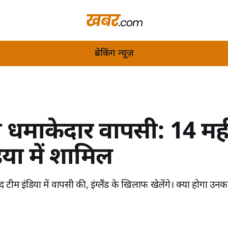
ब्रेकिंग न्यूज़
 धमाकेदार वापसी: 14 मही
िया में शामिल
 टीम इंडिया में वापसी की, इंग्लैंड के खिलाफ खेलेंगे। क्या होगा उनक