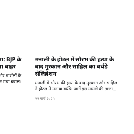
मा: BJP के
मनाली के होटल में सौरभ की हत्या के
या बाहर
बाद मुस्कान और साहिल का बर्थडे
सेलिब्रेशन
र मार्शलों के
पर मचा बवाल।
मनाली में सौरभ की हत्या के बाद मुस्कान और साहिल
ने होटल में मनाया बर्थडे। जानें इस मामले की ताजा
जानकारी।
२२ मार्च २०२५