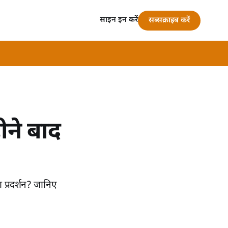
साइन इन करें
सब्सक्राइब करें
ने बाद
ा प्रदर्शन? जानिए