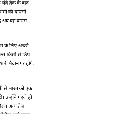
ंबे ब्रेक के बाद
े। शमी की वापसी
 बाद अब वह वापस
टीम के लिए अच्छी
िल्स किसी से छिपे
शमी मैदान पर होंगे,
पसी से भारत को एक
 उन्होंने पहले ही
रान अन्य तेज