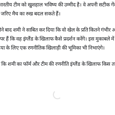
भारतीय टीम को खुशहाल भविष्य की उम्मीद है। वे अपनी सटीक ग
 के जरिए मैच का रुख बदल सकते हैं।
 बाद शमी ने साबित कर दिया कि वो खेल के प्रति कितने गंभीर और 
र हैं कि वह इंग्लैंड के खिलाफ कैसे प्रदर्शन करेंगे। इस मुकाबले म
ंडिया के लिए एक रणनीतिक खिलाड़ी की भूमिका भी निभाएंगे।
कि शमी का फॉर्म और टीम की रणनीति इंग्लैंड के खिलाफ किस त