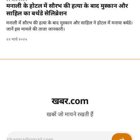
२२ मार्च २०२५
मनाली के होटल में सौरभ की हत्या के बाद मुस्कान और
साहिल का बर्थडे सेलिब्रेशन
मनाली में सौरभ की हत्या के बाद मुस्कान और साहिल ने होटल में मनाया बर्थडे।
जानें इस मामले की ताजा जानकारी।
२२ मार्च २०२५
खबर.com
खबरें जो मायने रखती हैं