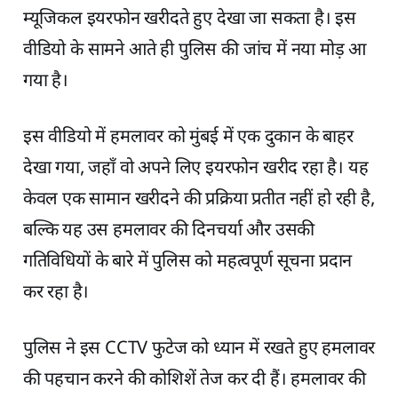
म्यूजिकल इयरफोन खरीदते हुए देखा जा सकता है। इस
वीडियो के सामने आते ही पुलिस की जांच में नया मोड़ आ
गया है।
इस वीडियो में हमलावर को मुंबई में एक दुकान के बाहर
देखा गया, जहाँ वो अपने लिए इयरफोन खरीद रहा है। यह
केवल एक सामान खरीदने की प्रक्रिया प्रतीत नहीं हो रही है,
बल्कि यह उस हमलावर की दिनचर्या और उसकी
गतिविधियों के बारे में पुलिस को महत्वपूर्ण सूचना प्रदान
कर रहा है।
पुलिस ने इस CCTV फुटेज को ध्यान में रखते हुए हमलावर
की पहचान करने की कोशिशें तेज कर दी हैं। हमलावर की