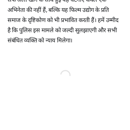
सैफ अली खान के साथ हुई यह घटनाएँ केवल एक
अभिनेता की नहीं हैं, बल्कि यह फिल्म उद्योग के प्रति
समाज के दृष्टिकोण को भी प्रभावित करती हैं। हमें उम्मीद
है कि पुलिस इस मामले को जल्दी सुलझाएगी और सभी
संबंधित व्यक्ति को न्याय मिलेगा।