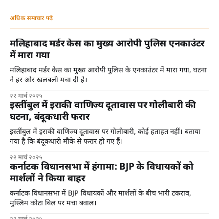
अधिक समाचार पढ़ें
मलिहाबाद मर्डर केस का मुख्य आरोपी पुलिस एनकाउंटर
में मारा गया
मलिहाबाद मर्डर केस का मुख्य आरोपी पुलिस के एनकाउंटर में मारा गया, घटना
ने हर ओर खलबली मचा दी है।
२२ मार्च २०२५
इस्तींबुल में इराकी वाणिज्य दूतावास पर गोलीबारी की
घटना, बंदूकधारी फरार
इस्तींबुल में इराकी वाणिज्य दूतावास पर गोलीबारी, कोई हताहत नहीं। बताया
गया है कि बंदूकधारी मौके से फरार हो गए हैं।
२२ मार्च २०२५
कर्नाटक विधानसभा में हंगामा: BJP के विधायकों को
मार्शलों ने किया बाहर
कर्नाटक विधानसभा में BJP विधायकों और मार्शलों के बीच भारी टकराव,
मुस्लिम कोटा बिल पर मचा बवाल।