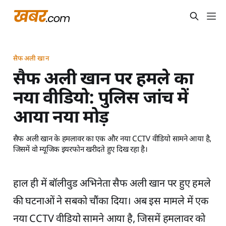
सैफ अली खान
सैफ अली खान पर हमले का
नया वीडियो: पुलिस जांच में
आया नया मोड़
सैफ अली खान के हमलावर का एक और नया CCTV वीडियो सामने आया है,
जिसमें वो म्यूजिक इयरफोन खरीदते हुए दिख रहा है।
हाल ही में बॉलीवुड अभिनेता सैफ अली खान पर हुए हमले
की घटनाओं ने सबको चौंका दिया। अब इस मामले में एक
नया CCTV वीडियो सामने आया है, जिसमें हमलावर को