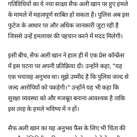
गतिविधियों का ये नया साक्ष्य सैफ अली खान पर हुए हमले
के मामले में महत्वपूर्ण साबित हो सकता है। पुलिस अब इस
फुटेज के आधार पर और अधिक जानकारी जुटा रही है
जिससे उन्हें हमलावर की पहचान करने में मदद मिलेगी।
इसी बीच, सैफ अली खान ने हाल ही में एक प्रेस कॉन्फ्रेंस
में इस घटना पर अपनी प्रतिक्रिया दी। उन्होंने कहा, "यह
एक भयावह अनुभव था। मुझे उम्मीद है कि पुलिस जल्द से
जल्द आरोपियों को पकड़ेगी।" उन्होंने यह भी कहा कि
सुरक्षा व्यवस्था को और मजबूत बनाना आवश्यक है ताकि
इस तरह के हमले भविष्य में न हों।
सैफ अली खान का यह अनुभव फैंस के लिए भी चिंता की