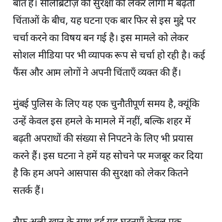
बात है। सेलिब्रिटीज़ की सुरक्षा को लेकर लोगों में बढ़ती
चिंताओं के बीच, यह घटना एक बार फिर से इस मुद्दे पर
चर्चा करने का विषय बन गई है। इस मामले को लेकर
सोशल मीडिया पर भी व्यापक रूप से चर्चा हो रही है। कई
फैंस और आम लोगों ने अपनी चिंताएँ व्यक्त की हैं।
मुंबई पुलिस के लिए यह एक चुनौतीपूर्ण समय है, क्यूंकि
उन्हें केवल इस हमले के मामले में नहीं, बल्कि शहर में
बढ़ती अपराधों की संख्या से निपटने के लिए भी प्रयास
करने हैं। इस घटना ने हमें यह सोचने पर मजबूर कर दिया
है कि हम अपने आसपास की सुरक्षा को लेकर कितने
सतर्क हैं।