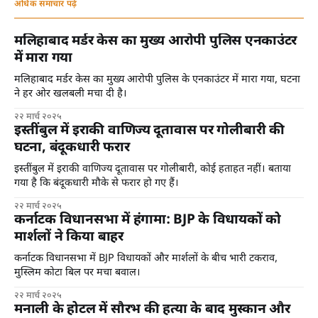
अधिक समाचार पढ़ें
मलिहाबाद मर्डर केस का मुख्य आरोपी पुलिस एनकाउंटर
में मारा गया
मलिहाबाद मर्डर केस का मुख्य आरोपी पुलिस के एनकाउंटर में मारा गया, घटना
ने हर ओर खलबली मचा दी है।
२२ मार्च २०२५
इस्तींबुल में इराकी वाणिज्य दूतावास पर गोलीबारी की
घटना, बंदूकधारी फरार
इस्तींबुल में इराकी वाणिज्य दूतावास पर गोलीबारी, कोई हताहत नहीं। बताया
गया है कि बंदूकधारी मौके से फरार हो गए हैं।
२२ मार्च २०२५
कर्नाटक विधानसभा में हंगामा: BJP के विधायकों को
मार्शलों ने किया बाहर
कर्नाटक विधानसभा में BJP विधायकों और मार्शलों के बीच भारी टकराव,
मुस्लिम कोटा बिल पर मचा बवाल।
२२ मार्च २०२५
मनाली के होटल में सौरभ की हत्या के बाद मुस्कान और