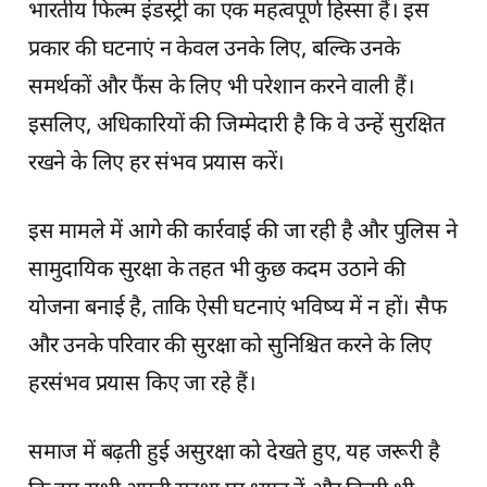
भारतीय फिल्म इंडस्ट्री का एक महत्वपूर्ण हिस्सा हैं। इस
प्रकार की घटनाएं न केवल उनके लिए, बल्कि उनके
समर्थकों और फैंस के लिए भी परेशान करने वाली हैं।
इसलिए, अधिकारियों की जिम्मेदारी है कि वे उन्हें सुरक्षित
रखने के लिए हर संभव प्रयास करें।
इस मामले में आगे की कार्रवाई की जा रही है और पुलिस ने
सामुदायिक सुरक्षा के तहत भी कुछ कदम उठाने की
योजना बनाई है, ताकि ऐसी घटनाएं भविष्य में न हों। सैफ
और उनके परिवार की सुरक्षा को सुनिश्चित करने के लिए
हरसंभव प्रयास किए जा रहे हैं।
समाज में बढ़ती हुई असुरक्षा को देखते हुए, यह जरूरी है