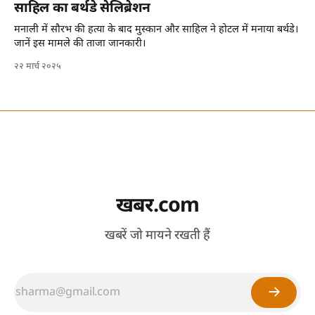
साहिल का बर्थडे सेलिब्रेशन
मनाली में सौरभ की हत्या के बाद मुस्कान और साहिल ने होटल में मनाया बर्थडे।
जानें इस मामले की ताजा जानकारी।
२२ मार्च २०२५
खबर.com
खबरें जो मायने रखती हैं