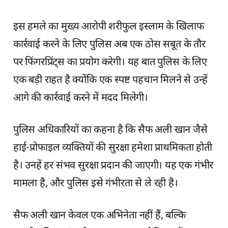
इस हमले का मुख्य आरोपी शरीफुल इस्लाम के खिलाफ
कार्रवाई करने के लिए पुलिस अब एक ठोस सबूत के तौर
पर फिंगरप्रिंट्स का प्रयोग करेगी। यह बात पुलिस के लिए
एक बड़ी राहत है क्योंकि एक स्पष्ट पहचान मिलने से उन्हें
आगे की कार्रवाई करने में मदद मिलेगी।
पुलिस अधिकारियों का कहना है कि सैफ अली खान जैसे
हाई-प्रोफाइल व्यक्तियों की सुरक्षा हमेशा प्राथमिकता होती
है। उनहें हर संभव सुरक्षा प्रदान की जाएगी। यह एक गंभीर
मामला है, और पुलिस इसे गंभीरता से ले रही है।
सैफ अली खान केवल एक अभिनेता नहीं हैं, बल्कि