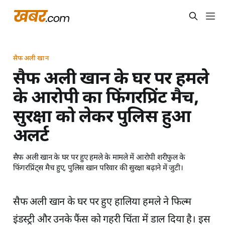
सैफ अली खान
सैफ अली खान के घर पर हमले
के आरोपी का फिंगरप्रिंट मैच,
सुरक्षा को लेकर पुलिस हुआ
अलर्ट
सैफ अली खान के घर पर हुए हमले के मामले में आरोपी शरीफुल के
फिंगरप्रिंट्स मैच हुए, पुलिस खान परिवार की सुरक्षा बढ़ाने में जुटी।
सैफ अली खान के घर पर हुए हालिया हमले ने फिल्म
इंडस्ट्री और उनके फैंस को गहरी चिंता में डाल दिया है। इस