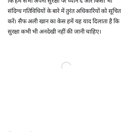
कि हम सभी अपनी सुरक्षा पर ध्यान दें और किसी भी
संदिग्ध गतिविधियों के बारे में तुरंत अधिकारियों को सूचित
करें। सैफ अली खान का केस हमें यह याद दिलाता है कि
सुरक्षा कभी भी अनदेखी नहीं की जानी चाहिए।