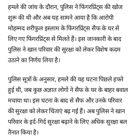
हमले की जांच के दौरान, पुलिस ने फिंगरप्रिंट्स की खोज
शुरू की थी और अब यह सामने आया है कि आरोपी
मोहम्मद शरीफुल इस्लाम के फिंगरप्रिंट्स सैफ के घर से
लिए गए फिंगरप्रिंट्स से मिलते हैं। इस जानकारी के बाद
पुलिस ने खान परिवार की सुरक्षा को लेकर विशेष कदम
उठाने का निर्णय लिया है।
पुलिस सूत्रों के अनुसार, हमले की यह घटना पिछले हफ्ते
हुई थी, जब कुछ अज्ञात लोगों ने सैफ के घर के बाहर बवाल
मचाया था। इस घटना के बाद से सैफ और उनके परिवार
की सुरक्षा को लेकर चिंताएं बढ़ गई हैं। अब पुलिस ने खान
परिवार के इर्द-गिर्द सुरक्षा बढ़ाने के लिए अधिक सुरक्षा बल
तैनात किया है।