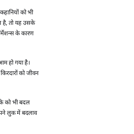
 कहानियों को भी
ा है, तो यह उसके
र्मेशन्स के कारण
 आम हो गया है।
ध किरदारों को जीवन
ीके को भी बदल
पने लुक में बदलाव