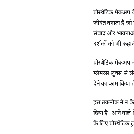
प्रोस्थेटिक मेकअप 
जीवंत बनाता है जो 
संवाद और भावनाओं क
दर्शकों को भी कहा
प्रोस्थेटिक मेकअप 
ग्लैमरस लुक्स से ल
देने का काम किया ह
इस तकनीक ने न केव
दिया है। आने वाले 
के लिए प्रोस्थेटिक ट्