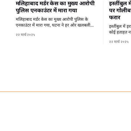
मलिहाबाद मर्डर केस का मुख्य आरोपी
इस्तींबुल 
पुलिस एनकाउंटर में मारा गया
पर गोलीबा
फरार
मलिहाबाद मर्डर केस का मुख्य आरोपी पुलिस के
एनकाउंटर में मारा गया, घटना ने हर ओर खलबली
इस्तींबुल में
मचा दी है।
कोई हताहत नह
२२ मार्च २०२५
से फरार हो गए 
२२ मार्च २०२५