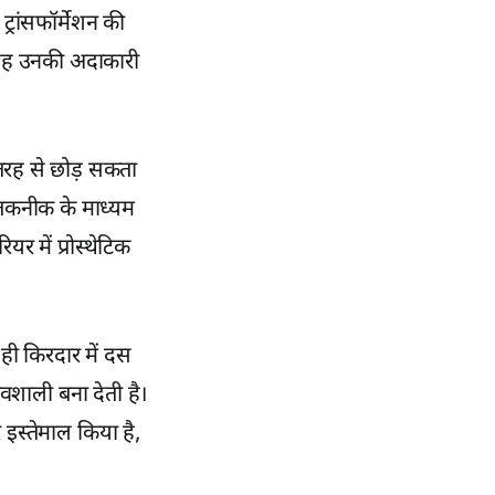
्रांसफॉर्मेशन की
ि यह उनकी अदाकारी
तरह से छोड़ सकता
तकनीक के माध्यम
यर में प्रोस्थेटिक
ही किरदार में दस
ाली बना देती है।
इस्तेमाल किया है,