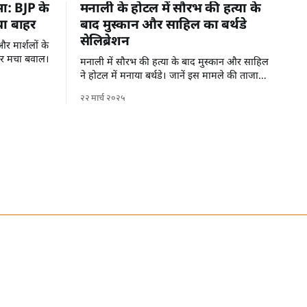
मा: BJP के
मनाली के होटल में सौरभ की हत्या के
या बाहर
बाद मुस्कान और साहिल का बर्थडे
सेलिब्रेशन
र मार्शलों के
पर मचा बवाल।
मनाली में सौरभ की हत्या के बाद मुस्कान और साहिल
ने होटल में मनाया बर्थडे। जानें इस मामले की ताजा
जानकारी।
२२ मार्च २०२५