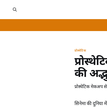
प्रोस्थेटिक
प्रोस्थे
की अद्
प्रोस्थेटिक मेकअप 
सिनेमा की दुनिया 