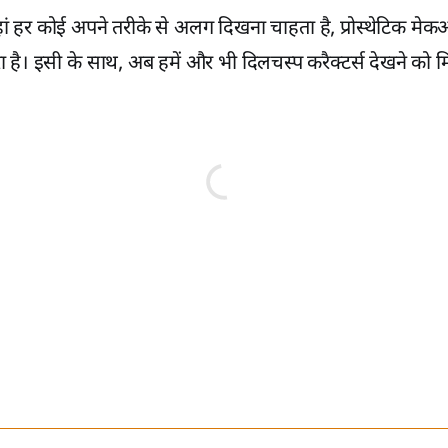
जहां हर कोई अपने तरीके से अलग दिखना चाहता है, प्रोस्थेटिक म
है। इसी के साथ, अब हमें और भी दिलचस्प करैक्टर्स देखने को मिल