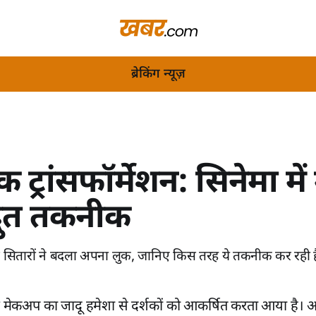
ब्रेकिंग न्यूज़
टिक ट्रांसफॉर्मेशन: सिनेमा म
भुत तकनीक
से सितारों ने बदला अपना लुक, जानिए किस तरह ये तकनीक कर रही है
में मेकअप का जादू हमेशा से दर्शकों को आकर्षित करता आया है। 