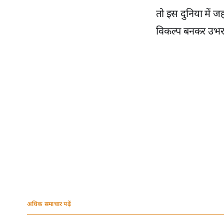
तो इस दुनिया में 
विकल्प बनकर उभरा 
अधिक समाचार पढ़ें