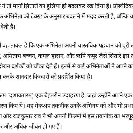
तो मानों सितारों का हुलिया ही बदलकर रख दिया है। प्रोस्थेटिक ट
 अभिनेता को टेक्स्ट के अनुसार बदलने में मदद करती है, बल्क
ेती है।
 में वह ताकत है कि एक अभिनेता अपनी वास्तविक पहचान को पूरी 
ए, अमिताभ बच्चन, कमल हासन, और ऋषि कपूर जैसे सितारे इस 
दौरान दर्शकों को चौंका देते हैं। इनमें से कई अभिनेताओं ने अपने करि
करके शानदार किरदारों को प्रदर्शित किया है।
 'दशावतारम्' एक बेहतरीन उदाहरण है, जहां उन्होंने अपने एक 
ण किए थे। यह मेकअप तकनीक उनके अभिनय को और भी प्रभावश
 और राजकुमार राव ने भी अपनी फिल्मों में इस तकनीक का भरपूर 
टर और अधिक जीवंत हो गए हैं।