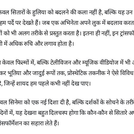
केवल सितारों के हुलिया को बदलने की कला नहीं है, बल्कि यह उन
हम पर्दे पर देखते हैं। जब एक अभिनेता अपने लुक में बदलाव करत
ो भी अलग तरीके से प्रस्तुत करता है। इतना ही नहीं, इन ट्रांसफॉ
नी में अधिक रुचि और लगाव होता है।
न केवल फिल्मों में, बल्कि टेलीविजन और म्यूजिक वीडियोज में भी
ेकर भूतिया और जादुई रूपों तक, प्रोस्थेटिक तकनीक ने ऐसे विवि
ै, जिन्हें शायद हम पहले कभी नहीं देख पाए।
ल सिनेमा को एक नई दिशा दी है, बल्कि दर्शकों के सोचने के तर
दिनों में, यह देखना बहुत दिलचस्प होगा कि कौन-कौन से सितारे अ
रांसफॉर्मेशन का सहारा लेते हैं।