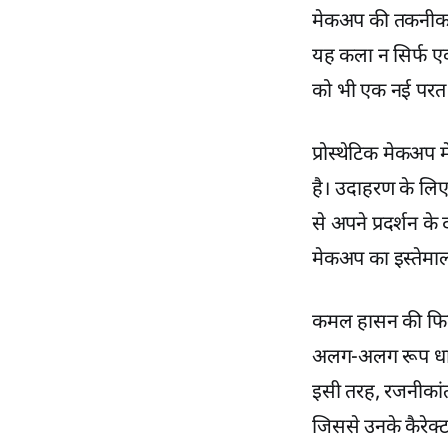
मेकअप की तकनीक ने 
यह कला न सिर्फ एक
को भी एक नई परत द
प्रोस्थेटिक मेकअप
है। उदाहरण के लि
से अपने प्रदर्शन के 
मेकअप का इस्तेमाल 
कमल हासन की फिल्म
अलग-अलग रूप धार
इसी तरह, रजनीकांत
जिससे उनके कैरेक्