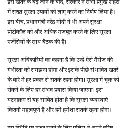
इस खतरे के बढ़ जाने के बाद, सरकार ने सभी प्रमुख शहरों
में सख्त सुरक्षा उपायों को लागू करने का निर्णय लिया है।
इस बीच, प्रधानमंत्री नरेंद्र मोदी ने भी अपने सुरक्षा
प्रोटोकॉल को और अधिक मजबूत करने के लिए सुरक्षा
एजेंसियों के साथ बैठक की है।
सुरक्षा अधिकारियों का कहना है कि उन्हें ऐसे मैसेज की
गंभीरता को समझना होगा और इसके पीछे संभावित खतरे
के बारे में हर प्रकार से सतर्क रहना होगा। सुरक्षा में चूक को
रोकने के लिए हर संभव प्रयास किया जाएगा। इस
घटनाक्रम से यह साबित होता है कि सुरक्षा व्यवस्थाएं
कितनी महत्वपूर्ण हैं और हमें हमेशा सतर्क रहना होगा।