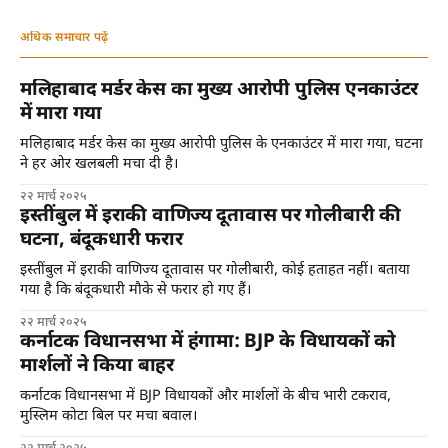
अधिक समाचार पढ़ें
मलिहाबाद मर्डर केस का मुख्य आरोपी पुलिस एनकाउंटर
में मारा गया
मलिहाबाद मर्डर केस का मुख्य आरोपी पुलिस के एनकाउंटर में मारा गया, घटना
ने हर ओर खलबली मचा दी है।
२२ मार्च २०२५
इस्तींबुल में इराकी वाणिज्य दूतावास पर गोलीबारी की
घटना, बंदूकधारी फरार
इस्तींबुल में इराकी वाणिज्य दूतावास पर गोलीबारी, कोई हताहत नहीं। बताया
गया है कि बंदूकधारी मौके से फरार हो गए हैं।
२२ मार्च २०२५
कर्नाटक विधानसभा में हंगामा: BJP के विधायकों को
मार्शलों ने किया बाहर
कर्नाटक विधानसभा में BJP विधायकों और मार्शलों के बीच भारी टकराव,
मुस्लिम कोटा बिल पर मचा बवाल।