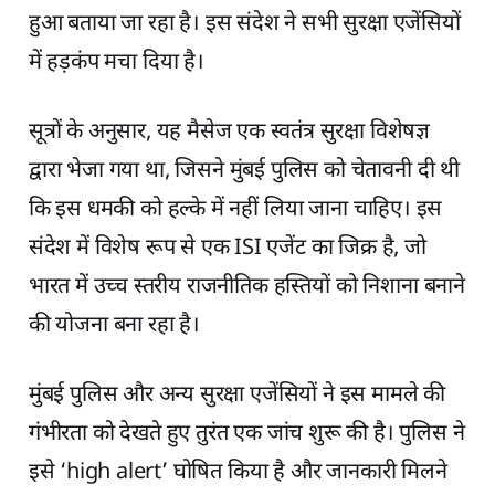
हुआ बताया जा रहा है। इस संदेश ने सभी सुरक्षा एजेंसियों
में हड़कंप मचा दिया है।
सूत्रों के अनुसार, यह मैसेज एक स्वतंत्र सुरक्षा विशेषज्ञ
द्वारा भेजा गया था, जिसने मुंबई पुलिस को चेतावनी दी थी
कि इस धमकी को हल्के में नहीं लिया जाना चाहिए। इस
संदेश में विशेष रूप से एक ISI एजेंट का जिक्र है, जो
भारत में उच्च स्तरीय राजनीतिक हस्तियों को निशाना बनाने
की योजना बना रहा है।
मुंबई पुलिस और अन्य सुरक्षा एजेंसियों ने इस मामले की
गंभीरता को देखते हुए तुरंत एक जांच शुरू की है। पुलिस ने
इसे ‘high alert’ घोषित किया है और जानकारी मिलने