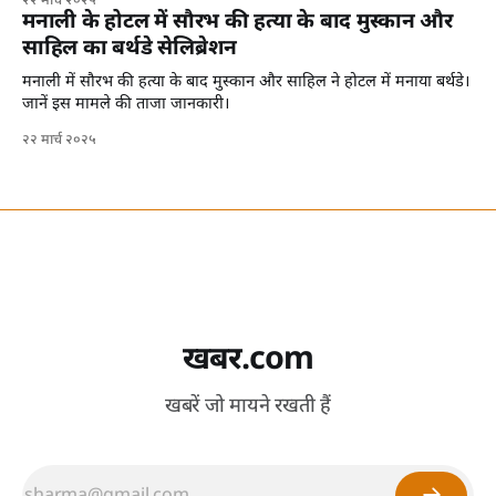
२२ मार्च २०२५
मनाली के होटल में सौरभ की हत्या के बाद मुस्कान और
साहिल का बर्थडे सेलिब्रेशन
मनाली में सौरभ की हत्या के बाद मुस्कान और साहिल ने होटल में मनाया बर्थडे।
जानें इस मामले की ताजा जानकारी।
२२ मार्च २०२५
खबर.com
खबरें जो मायने रखती हैं