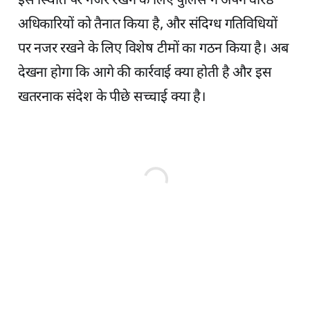
इस स्थिति पर नजर रखने के लिए पुलिस ने अपने वरिष्ठ
अधिकारियों को तैनात किया है, और संदिग्ध गतिविधियों
पर नजर रखने के लिए विशेष टीमों का गठन किया है। अब
देखना होगा कि आगे की कार्रवाई क्या होती है और इस
खतरनाक संदेश के पीछे सच्चाई क्या है।