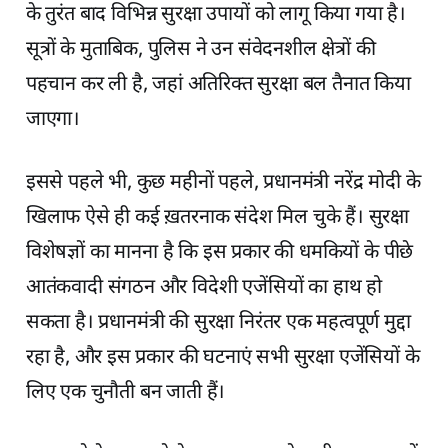
के तुरंत बाद विभिन्न सुरक्षा उपायों को लागू किया गया है।
सूत्रों के मुताबिक, पुलिस ने उन संवेदनशील क्षेत्रों की
पहचान कर ली है, जहां अतिरिक्त सुरक्षा बल तैनात किया
जाएगा।
इससे पहले भी, कुछ महीनों पहले, प्रधानमंत्री नरेंद्र मोदी के
खिलाफ ऐसे ही कई ख़तरनाक संदेश मिल चुके हैं। सुरक्षा
विशेषज्ञों का मानना है कि इस प्रकार की धमकियों के पीछे
आतंकवादी संगठन और विदेशी एजेंसियों का हाथ हो
सकता है। प्रधानमंत्री की सुरक्षा निरंतर एक महत्वपूर्ण मुद्दा
रहा है, और इस प्रकार की घटनाएं सभी सुरक्षा एजेंसियों के
लिए एक चुनौती बन जाती हैं।