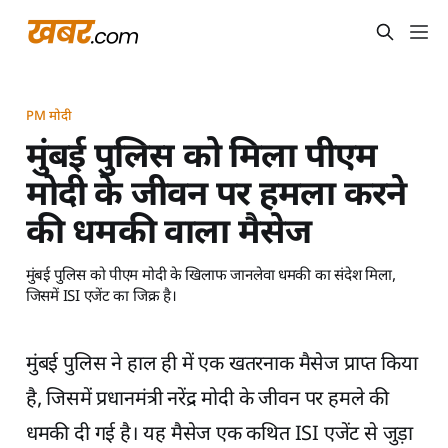
PM मोदी
मुंबई पुलिस को मिला पीएम
मोदी के जीवन पर हमला करने
की धमकी वाला मैसेज
मुंबई पुलिस को पीएम मोदी के खिलाफ जानलेवा धमकी का संदेश मिला,
जिसमें ISI एजेंट का जिक्र है।
मुंबई पुलिस ने हाल ही में एक खतरनाक मैसेज प्राप्त किया
है, जिसमें प्रधानमंत्री नरेंद्र मोदी के जीवन पर हमले की
धमकी दी गई है। यह मैसेज एक कथित ISI एजेंट से जुड़ा