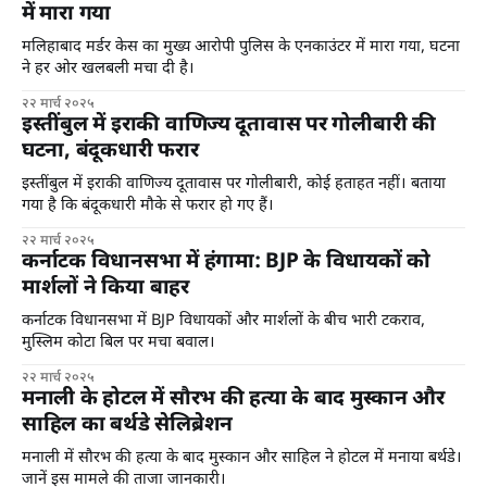
में मारा गया
मलिहाबाद मर्डर केस का मुख्य आरोपी पुलिस के एनकाउंटर में मारा गया, घटना
ने हर ओर खलबली मचा दी है।
२२ मार्च २०२५
इस्तींबुल में इराकी वाणिज्य दूतावास पर गोलीबारी की
घटना, बंदूकधारी फरार
इस्तींबुल में इराकी वाणिज्य दूतावास पर गोलीबारी, कोई हताहत नहीं। बताया
गया है कि बंदूकधारी मौके से फरार हो गए हैं।
२२ मार्च २०२५
कर्नाटक विधानसभा में हंगामा: BJP के विधायकों को
मार्शलों ने किया बाहर
कर्नाटक विधानसभा में BJP विधायकों और मार्शलों के बीच भारी टकराव,
मुस्लिम कोटा बिल पर मचा बवाल।
२२ मार्च २०२५
मनाली के होटल में सौरभ की हत्या के बाद मुस्कान और
साहिल का बर्थडे सेलिब्रेशन
मनाली में सौरभ की हत्या के बाद मुस्कान और साहिल ने होटल में मनाया बर्थडे।
जानें इस मामले की ताजा जानकारी।