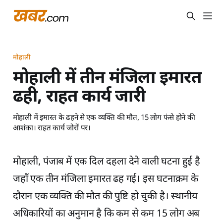
मोहाली
मोहाली में तीन मंजिला इमारत
ढही, राहत कार्य जारी
मोहाली में इमारत के ढहने से एक व्यक्ति की मौत, 15 लोग फंसे होने की
आशंका। राहत कार्य जोरों पर।
मोहाली, पंजाब में एक दिल दहला देने वाली घटना हुई है
जहाँ एक तीन मंजिला इमारत ढह गई। इस घटनाक्रम के
दौरान एक व्यक्ति की मौत की पुष्टि हो चुकी है। स्थानीय
अधिकारियों का अनुमान है कि कम से कम 15 लोग अब