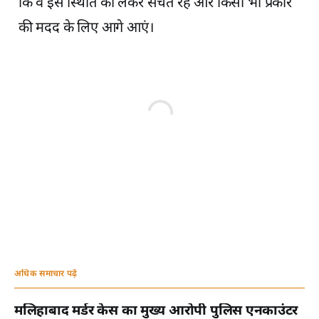
कि वे इस स्थिति को लेकर सचेत रहें और किसी भी प्रकार
की मदद के लिए आगे आएं।
अधिक समाचार पढ़ें
मलिहाबाद मर्डर केस का मुख्य आरोपी पुलिस एनकाउंटर