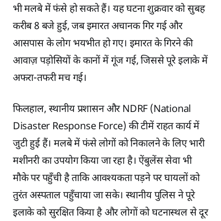
भी मलबे में फंसे हो सकते हैं। यह घटना शुक्रवार को सुबह
करीब 8 बजे हुई, जब इमारत अचानक गिर गई और
आसपास के लोग भयभीत हो गए। इमारत के गिरने की
आवाज़ पड़ोसियों के कानों में गूंज गई, जिससे पूरे इलाके में
अफरा-तफरी मच गई।
फिलहाल, स्थानीय प्रशासन और NDRF (National
Disaster Response Force) की टीमें राहत कार्य में
जुटी हुई हैं। मलबे में फंसे लोगों को निकालने के लिए भारी
मशीनरी का उपयोग किया जा रहा है। ऐंबुलेंस सेवा भी
मौके पर पहुँची है ताकि आवश्यकता पड़ने पर घायलों को
तुरंत अस्पताल पहुँचाया जा सके। स्थानीय पुलिस ने पूरे
इलाके को सुरक्षित किया है और लोगों को घटनास्थल से दूर