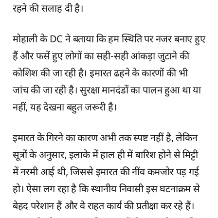
रहने की सलाह दी है।
मोहाली के DC ने बताया कि हम स्थिति पर नजर बनाए हुए
हैं और फसें हुए लोगों का सही-सही आंकड़ा जुटाने की
कोशिश की जा रही है। इमारत ढहने के कारणों की भी
जांच की जा रही है। सुरक्षा मानदंडों का पालन हुआ था या
नहीं, यह देखना बहुत जरूरी है।
इमारत के गिरने का कारण अभी तक स्पष्ट नहीं है, लेकिन
सूत्रों के अनुसार, इलाके में हाल ही में बारिश होने से मिट्टी
में नरमी आई थी, जिससे इमारत की नींव कमजोर पड़ गई
हो। ऐसा लग रहा है कि स्थानीय निवासी इस घटनाक्रम से
बेहद परेशान हैं और वे राहत कार्य की प्रतीक्षा कर रहे हैं।