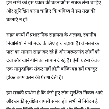
हम सभी को इस प्रकार की घटनाओं से सबक लेना चाहिए
और सुनिश्चित करना चाहिए कि भविष्य में इस तरह की
घटनाएं न हों।
राहत कार्यों में प्रशासनिक सहायता के अलावा, स्थानीय
निवासियों ने भी मदद के लिए हाथ बढ़ाया है। वे मलबे के
पास का सामान साफ़ कर रहे हैं और जरूरतमंद लोगों को
दवा और खाने-पीने का सामान दे रहे हैं। ऐसी घटना केवल
एक सामुदायिक संकट नहीं होती बल्कि यह हमें एकजुट
होकर काम करने की प्रेरणा देती है।
हम सबकी प्रार्थना है कि फंसे हुए लोग सुरक्षित निकल आएं
और उनकी सुरक्षित वापसी संभव हो। सभी से निवेदन है