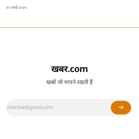
२२ मार्च २०२५
खबर.com
खबरें जो मायने रखती हैं