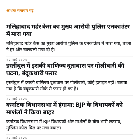
अधिक समाचार पढ़ें
मलिहाबाद मर्डर केस का मुख्य आरोपी पुलिस एनकाउंटर
में मारा गया
मलिहाबाद मर्डर केस का मुख्य आरोपी पुलिस के एनकाउंटर में मारा गया, घटना
ने हर ओर खलबली मचा दी है।
२२ मार्च २०२५
इस्तींबुल में इराकी वाणिज्य दूतावास पर गोलीबारी की
घटना, बंदूकधारी फरार
इस्तींबुल में इराकी वाणिज्य दूतावास पर गोलीबारी, कोई हताहत नहीं। बताया
गया है कि बंदूकधारी मौके से फरार हो गए हैं।
२२ मार्च २०२५
कर्नाटक विधानसभा में हंगामा: BJP के विधायकों को
मार्शलों ने किया बाहर
कर्नाटक विधानसभा में BJP विधायकों और मार्शलों के बीच भारी टकराव,
मुस्लिम कोटा बिल पर मचा बवाल।
२२ मार्च २०२५