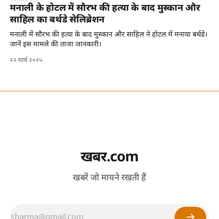
मनाली के होटल में सौरभ की हत्या के बाद मुस्कान और
साहिल का बर्थडे सेलिब्रेशन
मनाली में सौरभ की हत्या के बाद मुस्कान और साहिल ने होटल में मनाया बर्थडे।
जानें इस मामले की ताजा जानकारी।
२२ मार्च २०२५
खबर.com
खबरें जो मायने रखती हैं