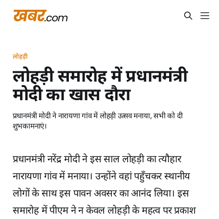
लोहड़ी
लोहड़ी समारोह में प्रधानमंत्री
मोदी का खास दौरा
प्रधानमंत्री मोदी ने नारायणा गांव में लोहड़ी उत्सव मनाया, सभी को दी
शुभकामनाएं।
प्रधानमंत्री नरेंद्र मोदी ने इस साल लोहड़ी का त्यौहार
नारायणा गांव में मनाया। उन्होंने वहां पहुँचकर स्थानीय
लोगों के साथ इस पावन अवसर का आनंद लिया। इस
समारोह में पीएम ने न केवल लोहड़ी के महत्व पर प्रकाश