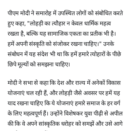
पीएम मोदी ने समारोह में उपस्थित लोगों को संबोधित करते
हुए कहा, "लोहड़ी का त्यौहार न केवल धार्मिक महत्व
रखता है, बल्कि यह सामाजिक एकता का प्रतीक भी है।
हमें अपनी संस्कृति को संजोकर रखना चाहिए।" उनके
संबोधन में यह संदेश भी था कि हमें हमारे त्योहारों के पीछे
छिपे मूल्यों को समझना चाहिए।
मोदी ने सभा से कहा कि देश और राज्य में अनेकों विकास
योजनाएं चल रही हैं, और लोहड़ी जैसे अवसर पर हमें यह
याद रखना चाहिए कि ये योजनाएं हमारे समाज के हर वर्ग
के लिए महत्वपूर्ण हैं। उन्होंने विशेषकर युवा पीढ़ी से अपील
की कि वे अपने सांस्कृतिक धरोहर को समझें और उसे आगे