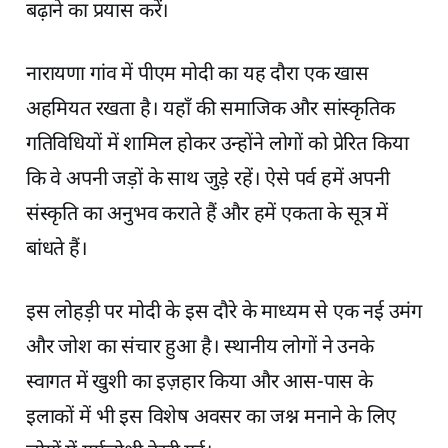
बढ़ाने का प्रयास करें।
नारायणा गांव में पीएम मोदी का यह दौरा एक खास
अहमियत रखता है। यहाँ की समाजिक और सांस्कृतिक
गतिविधियों में शामिल होकर उन्होंने लोगों को प्रेरित किया
कि वे अपनी जड़ों के साथ जुड़े रहें। ऐसे पर्व हमें अपनी
संस्कृति का अनुभव कराते हैं और हमें एकता के सूत्र में
बांधते हैं।
इस लोहड़ी पर मोदी के इस दौरे के माध्यम से एक नई उमंग
और जोश का संचार हुआ है। स्थानीय लोगों ने उनके
स्वागत में खुशी का इज़हार किया और आस-पास के
इलाकों में भी इस विशेष अवसर का जश्न मनाने के लिए