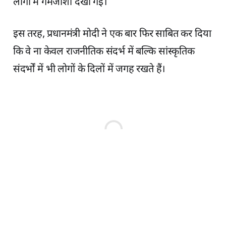
लोगों में गर्मजोशी देखी गई।
इस तरह, प्रधानमंत्री मोदी ने एक बार फिर साबित कर दिया
कि वे ना केवल राजनीतिक संदर्भ में बल्कि सांस्कृतिक
संदर्भों में भी लोगों के दिलों में जगह रखते हैं।