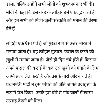
डाला, बल्कि उन्होंने सभी लोगों को शुभकामनाएं भी दी।
मोदी ने कहा कि इस तरह के त्योहार हमें एकजुट करते हैं
और हम सभी को मिली-जुली संस्कृति को मनाने की प्रेरणा
देते हैं।
लोहड़ी एक ऐसा पर्व है जो मुख्य रूप से उत्तर भारत में
मनाया जाता है। यह त्यौहार मुख्यत: फसल के कटने की
ख़ुशी में मनाया जाता है। जैसे ही दिन लंबे होते हैं, किसान
अपने फसल की कटाई के बाद उस खुशी को मनाने के लिए
अग्नि प्रज्वलित करते हैं और उसके चारों ओर नाचते हैं।
प्रधानमंत्री मोदी ने इस परंपरा को जीते जागते उदाहरण के
रूप में पेश किया। उनके इस दौरे से गांव वालों में खासा
उत्साह देखने को मिला।