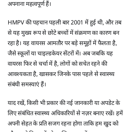
अपनाना महत्वपूर्ण हैं।
HMPV की पहचान पहली बार 2001 में हुई थी, और तब
से यह मुख्य रूप से छोटे बच्चों में संक्रमण का कारण बन
रहा है। यह वायरस आमतौर पर बड़े समूहों में फैलता है,
जैसे स्कूलों या चाइल्डकेयर सेंटरों में। अब जबकि यह
वायरस फिर से चर्चा में है, लोगों को सचेत रहने की
आवश्यकता है, खासकर जिनके पास पहले से स्वास्थ्य
संबंधी समस्याएं हैं।
याद रखें, किसी भी प्रकार की नई जानकारी या अपडेट के
लिए संबंधित स्वास्थ्य अधिकारियों से नज़र बनाए रखें। हमें
अपनी सेहत के प्रति सजग रहना होगा ताकि हम खुद को