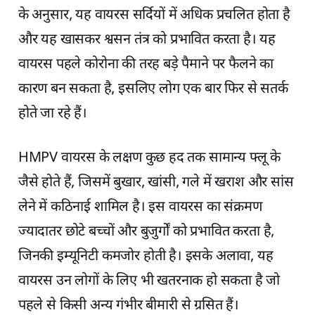
के अनुसार, यह वायरस सर्दियों में अधिक प्रचलित होता है
और यह खासकर श्वसन तंत्र को प्रभावित करता है। यह
वायरस पहले कोरोना की तरह बड़े पैमाने पर फैलने का
कारण बन सकता है, इसलिए लोग एक बार फिर से सतर्क
होते जा रहे हैं।
HMPV वायरस के लक्षण कुछ हद तक सामान्य फ्लू के
जैसे होते हैं, जिसमें बुखार, खांसी, गले में खराश और सांस
लेने में कठिनाई शामिल है। इस वायरस का संक्रमण
ज्यादातर छोटे बच्चों और बुजुर्गों को प्रभावित करता है,
जिनकी इम्यूनिटी कमजोर होती है। इसके अलावा, यह
वायरस उन लोगों के लिए भी खतरनाक हो सकता है जो
पहले से किसी अन्य गंभीर बीमारी से ग्रसित हैं।