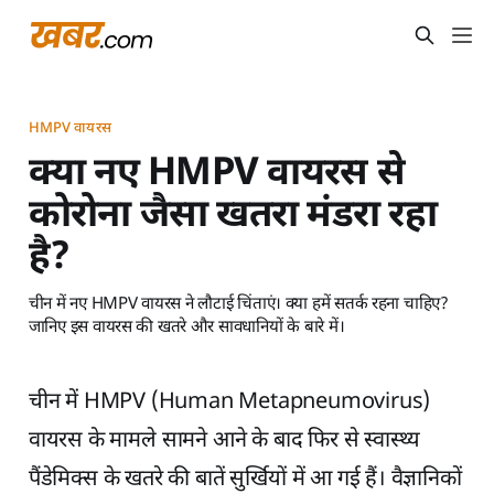
HMPV वायरस
क्या नए HMPV वायरस से
कोरोना जैसा खतरा मंडरा रहा
है?
चीन में नए HMPV वायरस ने लौटाई चिंताएं। क्या हमें सतर्क रहना चाहिए?
जानिए इस वायरस की खतरे और सावधानियों के बारे में।
चीन में HMPV (Human Metapneumovirus)
वायरस के मामले सामने आने के बाद फिर से स्वास्थ्य
पैंडेमिक्स के खतरे की बातें सुर्खियों में आ गई हैं। वैज्ञानिकों