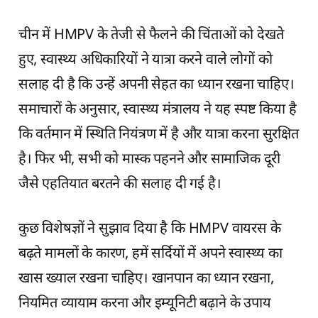
चीन में HMPV के तेजी से फैलने की चिंताओं को देखते
हुए, स्वास्थ्य अधिकारियों ने यात्रा करने वाले लोगों को
सलाह दी है कि उन्हें अपनी सेहत का ध्यान रखना चाहिए।
समाचारों के अनुसार, स्वास्थ्य मंत्रालय ने यह स्पष्ट किया है
कि वर्तमान में स्थिति नियंत्रण में है और यात्रा करना सुरक्षित
है। फिर भी, सभी को मास्क पहनने और सामाजिक दूरी
जैसे एहतियात बरतने की सलाह दी गई है।
कुछ विशेषज्ञों ने सुझाव दिया है कि HMPV वायरस के
बढ़ते मामलों के कारण, हमें सर्दियों में अपने स्वास्थ्य का
खास ख्याल रखना चाहिए। खानपान का ध्यान रखना,
नियमित व्यायाम करना और इम्यूनिटी बढ़ाने के उपाय