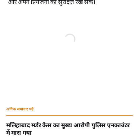
और अपने प्रियजनों को सुरक्षित रख सकें।
अधिक समाचार पढ़ें
मलिहाबाद मर्डर केस का मुख्य आरोपी पुलिस एनकाउंटर
में मारा गया