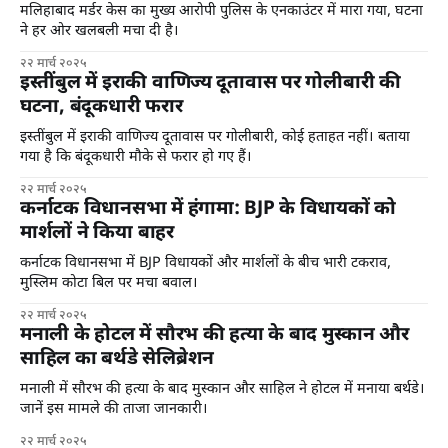
मलिहाबाद मर्डर केस का मुख्य आरोपी पुलिस के एनकाउंटर में मारा गया, घटना
ने हर ओर खलबली मचा दी है।
२२ मार्च २०२५
इस्तींबुल में इराकी वाणिज्य दूतावास पर गोलीबारी की
घटना, बंदूकधारी फरार
इस्तींबुल में इराकी वाणिज्य दूतावास पर गोलीबारी, कोई हताहत नहीं। बताया
गया है कि बंदूकधारी मौके से फरार हो गए हैं।
२२ मार्च २०२५
कर्नाटक विधानसभा में हंगामा: BJP के विधायकों को
मार्शलों ने किया बाहर
कर्नाटक विधानसभा में BJP विधायकों और मार्शलों के बीच भारी टकराव,
मुस्लिम कोटा बिल पर मचा बवाल।
२२ मार्च २०२५
मनाली के होटल में सौरभ की हत्या के बाद मुस्कान और
साहिल का बर्थडे सेलिब्रेशन
मनाली में सौरभ की हत्या के बाद मुस्कान और साहिल ने होटल में मनाया बर्थडे।
जानें इस मामले की ताजा जानकारी।
२२ मार्च २०२५