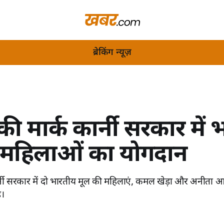
ब्रेकिंग न्यूज़
ी मार्क कार्नी सरकार में
 महिलाओं का योगदान
्नी सरकार में दो भारतीय मूल की महिलाएं, कमल खेड़ा और अनीता आनंद
ै।