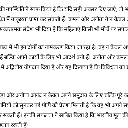
की उपस्थिति ने साफ किया है कि यदि सही अवसर दिए जाएं, तो 
त्र में उत्कृष्टता प्राप्त कर सकती हैं। कमल और अनीता ने न केवल अपने 
सकारात्मक संदेश भी दिया है कि महिलाएं किसी भी मोर्चे पर सफल
 कनाडा में भी इन दोनों का नामकरण किया जा रहा है। वह न केवल अ
ैं बल्कि अपने कार्यों के लिए भी आदर्श बनी हैं। अनीता और कमल,
 में अद्वितीय योगदान दिया है और यह दिखाया है कि विविधता का 
ेड़ा और अनीता आनंद न केवल अपने समुदाय के लिए बल्कि पूरे 
कहानियों को सुनकर नई पीढ़ी को प्रेरणा मिलती है कि वह भी अपने सप
र सकती हैं। इनकी सफलता ने साबित किया है कि भारतीय मूल 
 स्थान रखती हैं।