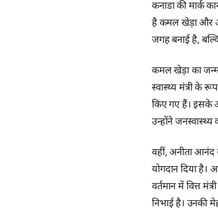
कनाडा की मार्क का
है कमल खेड़ा और 
जगह बनाई है, बल्कि
कमल खेड़ा का जन्म 
स्वास्थ्य मंत्री के 
किए गए हैं। इसके 
उन्होंने जनस्वास्थ्
वहीं, अनीता आनंद की 
योगदान दिया है। अन
वर्तमान में वित्त मंत
निभाई है। उनकी मेह