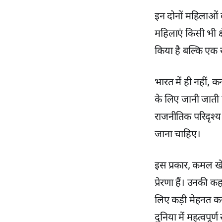
इन दोनों महिलाओं 
महिलाएं किसी भी क्षे
किया है बल्कि एक 
भारत में ही नहीं,
के लिए जानी जाती ह
राजनीतिक परिदृश्य
जाना चाहिए।
इस प्रकार, कमल ख
प्रेरणा हैं। उनकी 
लिए कड़ी मेहनत क
दुनिया में महत्वपूर्ण