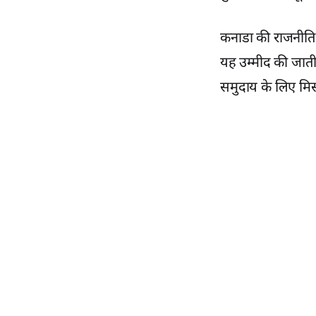
कनाडा की राजनीति 
यह उम्मीद की जाती
समुदाय के लिए मि