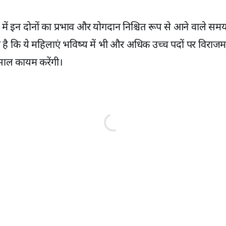
में इन दोनों का प्रभाव और योगदान निश्चित रूप से आने वाले समय
 है कि ये महिलाएं भविष्य में भी और अधिक उच्च पदों पर विराज
साल कायम करेंगी।