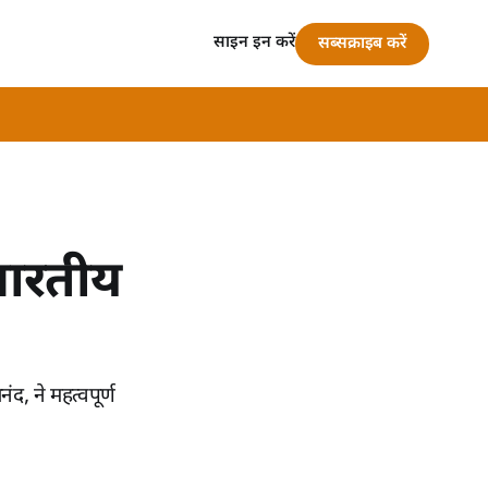
साइन इन करें
सब्सक्राइब करें
 भारतीय
, ने महत्वपूर्ण