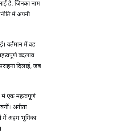
नाई है, जिनका नाम
ीति में अपनी
। वर्तमान में वह
 महत्वपूर्ण बदलाव
त सराहना दिलाई, जब
में एक महत्वपूर्ण
 बनीं। अनीता
ियों में अहम भूमिका
।