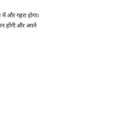
 में और गहरा होगा।
मान होंगी और अपने