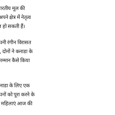
भारतीय मूल की
क्षेत्र में नेतृत्व
 हो सकती हैं।
पनी रंगीन विरासत
 दोनों ने कनाडा के
सम्मान कैसे किया
कनाडा के लिए एक
नों को पूरा करने के
की महिलाएं आज की