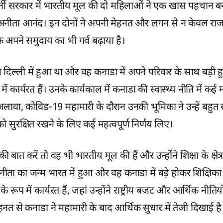
र्नी सरकार में भारतीय मूल की दो महिलाओं ने एक खास पहचान ब
अनीता आनंद। इन दोनों ने अपनी मेहनत और लगन से न केवल राजन
 अपने समुदाय का भी गर्व बढ़ाया है।
दिल्ली में हुआ था और वह कनाडा में अपने परिवार के साथ बड़ी हुईं
रूप में कार्यरत हैं। उनके कार्यकाल में कनाडा की स्वास्थ्य नीति में कई
अलावा, कोविड-19 महामारी के दौरान उनकी भूमिका ने उन्हें बहु
य को सुरक्षित रखने के लिए कई महत्वपूर्ण निर्णय लिए।
बात करें तो वह भी भारतीय मूल की हैं और उन्होंने शिक्षा के क्षेत्र 
ीता का जन्म भारत में हुआ और वह कनाडा में बड़े होकर शिक्षिका
्री के रूप में कार्यरत हैं, जहां उन्होंने राष्ट्रीय बजट और आर्थिक नीत
नत से कनाडा ने महामारी के बाद आर्थिक सुधार में तेजी दिखाई है