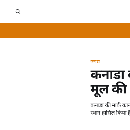
कनाडा
कनाडा क
मूल की
कनाडा की मार्क कार
स्थान हासिल किया ह