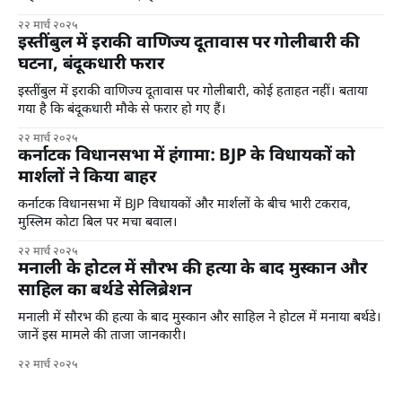
२२ मार्च २०२५
इस्तींबुल में इराकी वाणिज्य दूतावास पर गोलीबारी की
घटना, बंदूकधारी फरार
इस्तींबुल में इराकी वाणिज्य दूतावास पर गोलीबारी, कोई हताहत नहीं। बताया
गया है कि बंदूकधारी मौके से फरार हो गए हैं।
२२ मार्च २०२५
कर्नाटक विधानसभा में हंगामा: BJP के विधायकों को
मार्शलों ने किया बाहर
कर्नाटक विधानसभा में BJP विधायकों और मार्शलों के बीच भारी टकराव,
मुस्लिम कोटा बिल पर मचा बवाल।
२२ मार्च २०२५
मनाली के होटल में सौरभ की हत्या के बाद मुस्कान और
साहिल का बर्थडे सेलिब्रेशन
मनाली में सौरभ की हत्या के बाद मुस्कान और साहिल ने होटल में मनाया बर्थडे।
जानें इस मामले की ताजा जानकारी।
२२ मार्च २०२५