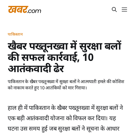
पाकिस्तान
खैबर पख्तूनख्वा में सुरक्षा बलों
की सफल कार्रवाई, 10
आतंकवादी ढेर
पाकिस्तान के खैबर पख्तूनख्वा में सुरक्षा बलों ने आत्मघाती हमले की कोशिश
को नाकाम करते हुए 10 आतंकियों को मार गिराया।
हाल ही में पाकिस्तान के खैबर पख्तूनख्वा में सुरक्षा बलों ने
एक बड़ी आतंकवादी योजना को विफल कर दिया। यह
घटना उस समय हुई जब सुरक्षा बलों ने सूचना के आधार