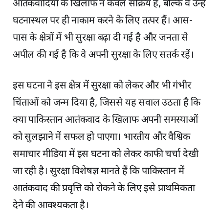
आतंकवादियों के खिलाफ न केवल सक्रिय हैं, बल्कि वे उन्हें
घटनास्थल पर ही नाकाम करने के लिए तत्पर हैं। आस-
पास के क्षेत्रों में भी सुरक्षा बढ़ा दी गई है और जनता से
अपील की गई है कि वे अपनी सुरक्षा के लिए सतर्क रहें।
इस घटना ने इस क्षेत्र में सुरक्षा को लेकर और भी गंभीर
चिंताओं को जन्म दिया है, जिससे यह सवाल उठता है कि
क्या पाकिस्तान आतंकवाद के खिलाफ अपनी समस्याओं
को सुलझाने में सफल हो पाएगा। भारतीय और वैश्विक
समाचार मीडिया में इस घटना को लेकर काफी चर्चा देखी
जा रही है। सुरक्षा विशेषज्ञ मानते हैं कि पाकिस्तान में
आतंकवाद की प्रवृत्ति को रोकने के लिए इसे प्राथमिकता
देने की आवश्यकता है।