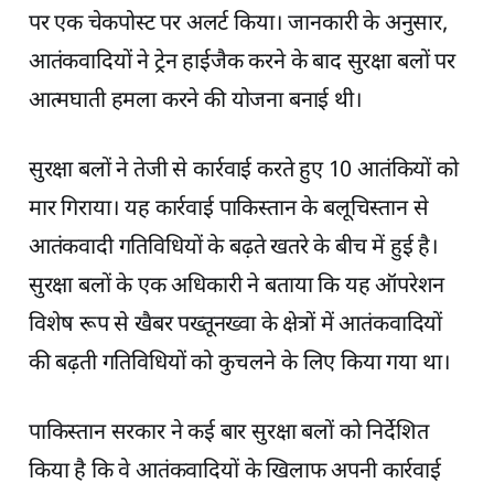
पर एक चेकपोस्ट पर अलर्ट किया। जानकारी के अनुसार,
आतंकवादियों ने ट्रेन हाईजैक करने के बाद सुरक्षा बलों पर
आत्मघाती हमला करने की योजना बनाई थी।
सुरक्षा बलों ने तेजी से कार्रवाई करते हुए 10 आतंकियों को
मार गिराया। यह कार्रवाई पाकिस्तान के बलूचिस्तान से
आतंकवादी गतिविधियों के बढ़ते खतरे के बीच में हुई है।
सुरक्षा बलों के एक अधिकारी ने बताया कि यह ऑपरेशन
विशेष रूप से खैबर पख्तूनख्वा के क्षेत्रों में आतंकवादियों
की बढ़ती गतिविधियों को कुचलने के लिए किया गया था।
पाकिस्तान सरकार ने कई बार सुरक्षा बलों को निर्देशित
किया है कि वे आतंकवादियों के खिलाफ अपनी कार्रवाई