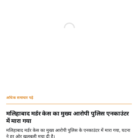
अधिक समाचार पढ़ें
मलिहाबाद मर्डर केस का मुख्य आरोपी पुलिस एनकाउंटर
में मारा गया
मलिहाबाद मर्डर केस का मुख्य आरोपी पुलिस के एनकाउंटर में मारा गया, घटना
ने हर ओर खलबली मचा दी है।