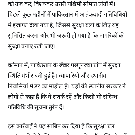
को तेज करें, विशेषकर उत्तरी पश्चिमी सीमांत प्रांतों में।
पिछले कुछ महीनों में पाकिस्तान में आतंकवादी गतिविधियों
में इजाफा देखा गया है, जिससे सुरक्षा बलों के लिए यह
सुनिश्चित करना और भी जरूरी हो गया है कि नागरिकों की
सुरक्षा बनाए रखी जाए।
वर्तमान में, पाकिस्तान के खैबर पख्तूनख्वा प्रांत में सुरक्षा
स्थिति गंभीर बनी हुई है। व्यापारियों और स्थानीय
निवासियों में डर का माहौल है। यहाँ की स्थानीय सरकार ने
लोगों से कहा है कि वे सतर्क रहें और किसी भी संदिग्ध
गतिविधि की सूचना तुरंत दें।
इस कार्रवाई ने यह साबित कर दिया है कि सुरक्षा बल