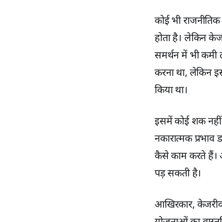
कोई भी राजनीतिक द
होता है। लेकिन केज
समर्थन में भी कम
करना था, लेकिन इस
किया था।
इसमें कोई शक नहीं ह
नकारात्मक प्रभाव डा
कैसे काम करते हैं
पड़ सकती है।
आखिरकार, केजरीवा