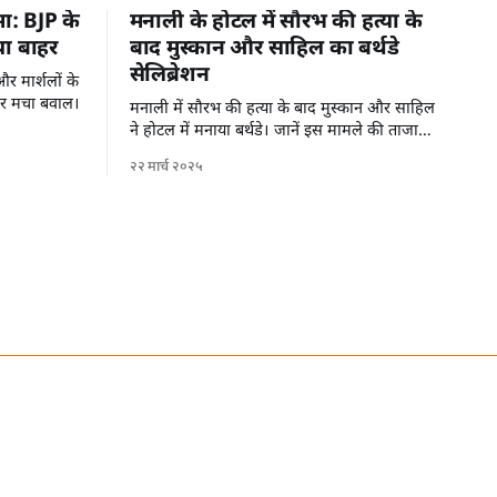
मा: BJP के
मनाली के होटल में सौरभ की हत्या के
या बाहर
बाद मुस्कान और साहिल का बर्थडे
सेलिब्रेशन
र मार्शलों के
पर मचा बवाल।
मनाली में सौरभ की हत्या के बाद मुस्कान और साहिल
ने होटल में मनाया बर्थडे। जानें इस मामले की ताजा
जानकारी।
२२ मार्च २०२५