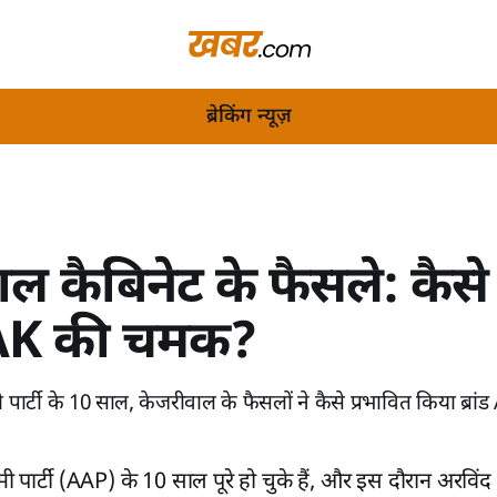
ब्रेकिंग न्यूज़
ल कैबिनेट के फैसले: कैसे
ंड AK की चमक?
पार्टी के 10 साल, केजरीवाल के फैसलों ने कैसे प्रभावित किया ब्रां
ी पार्टी (AAP) के 10 साल पूरे हो चुके हैं, और इस दौरान अरविं