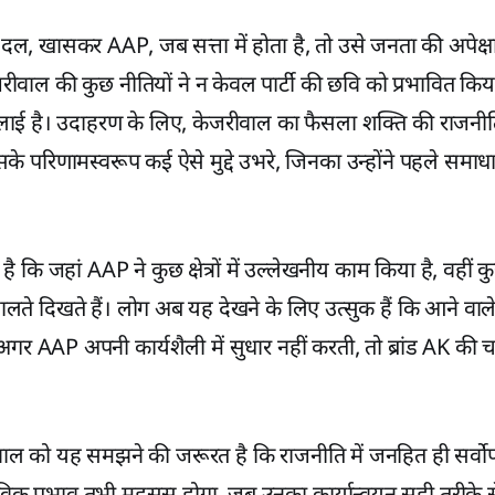
ल, खासकर AAP, जब सत्ता में होता है, तो उसे जनता की अपेक्
रीवाल की कुछ नीतियों ने न केवल पार्टी की छवि को प्रभावित किया ह
ी लाई है। उदाहरण के लिए, केजरीवाल का फैसला शक्ति की राजन
के परिणामस्वरूप कई ऐसे मुद्दे उभरे, जिनका उन्होंने पहले समाध
ै कि जहां AAP ने कुछ क्षेत्रों में उल्लेखनीय काम किया है, वहीं 
लते दिखते हैं। लोग अब यह देखने के लिए उत्सुक हैं कि आने वाले च
। अगर AAP अपनी कार्यशैली में सुधार नहीं करती, तो ब्रांड AK 
ल को यह समझने की जरूरत है कि राजनीति में जनहित ही सर्वोप