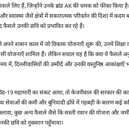
ैसले लिए हैं, जिन्होंने उनके ब्रांड AK की चमक को फीका किया 
र स्वास्थ्य जैसे क्षेत्रों में सकारात्मक परिवर्तन की दिशा में कदम ब
 फैसले उनकी छवि को प्रभावित कर रहे हैं।
अपने शासन काल में जो विकास योजनाएँ शुरू की, उनमें शिक्षा का 
ी योजनाएँ शामिल हैं। लेकिन सवाल यह है कि क्या ये फैसले अन
 में, दिल्लीवासियों की उम्मीदें और उनकी वस्तुनिष्ठ आकांक्षाए
ोविड-19 महामारी का संकट आया, तो केजरीवाल की सरकार की कार
स्थ्य सेवाओं की कमी और बुनियादी ढाँचे में गड़बड़ी के कारण कई 
लावा, कुछ अन्य फैसले जैसे कि सस्ती राशन की योजना और जमीनी 
 उनकी छवि को नुकसान पहुँचाया।