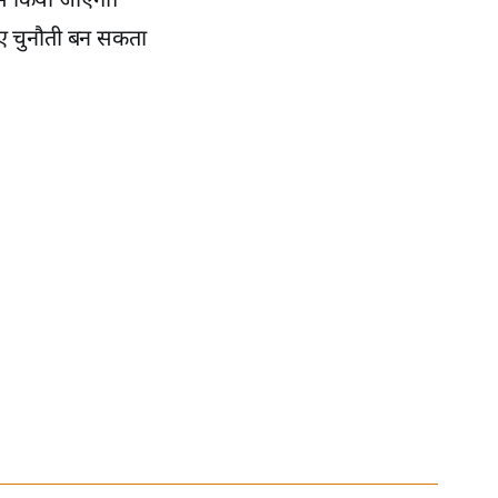
से किया जाएगा।
लिए चुनौती बन सकता