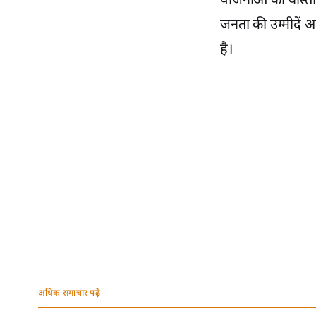
योजनाओं का वास्तव
जनता की उम्मीदें 
है।
अधिक समाचार पढ़ें