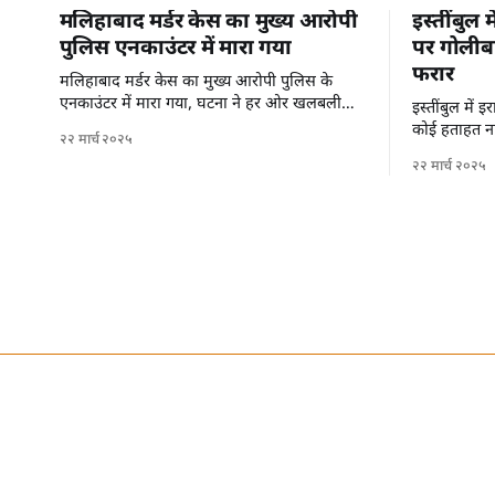
मलिहाबाद मर्डर केस का मुख्य आरोपी
इस्तींबुल 
पुलिस एनकाउंटर में मारा गया
पर गोलीबा
फरार
मलिहाबाद मर्डर केस का मुख्य आरोपी पुलिस के
एनकाउंटर में मारा गया, घटना ने हर ओर खलबली
इस्तींबुल में
मचा दी है।
कोई हताहत नह
२२ मार्च २०२५
से फरार हो गए 
२२ मार्च २०२५