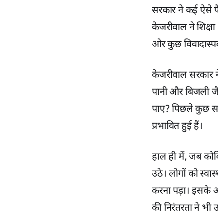
सरकार ने कई ऐसे फ
केजरीवाल ने शिक्षा औ
ओर कुछ विवादास्पद
केजरीवाल सरकार ने 
पानी और बिजली जैस
पाए? पिछले कुछ समय
प्रभावित हुई हैं।
हाल ही में, जब क
उठे। लोगों को स्वा
करना पड़ा। इसके अ
की निरंतरता ने भी