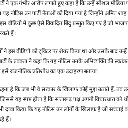
 पार्टी ने एक गंभीर आरोप लगाते हुए कहा है कि उन्हें सोशल मीडिया प
ै। यह नोटिस उन पार्टी नेताओं को दिया गया है जिन्होंने अमित शाह 
स वीडियो में कुछ ऐसे विवादित बिंदु प्रस्तुत किए गए हैं जो भाजप
कते हैं।
ाओं ने इस वीडियो को ट्विटर पर शेयर किया था और उसके बाद उन्हे
र्टी के प्रवक्ता ने कहा कि यह नोटिस उनके अभिव्यक्ति की स्वतंत्
ोंने इसे राजनीतिक प्रतिशोध का एक उदाहरण बताया।
कहना है कि जब भी वे सरकार के खिलाफ कोई मुद्दा उठाते हैं, तब उन
, जिससे यह स्पष्ट होता है कि सत्तारूढ़ पक्ष अपनी विचारधारा को
 यह भी दावा किया कि यह नोटिस उन लोगों के खिलाफ है जो सच्चाई 
े हैं।