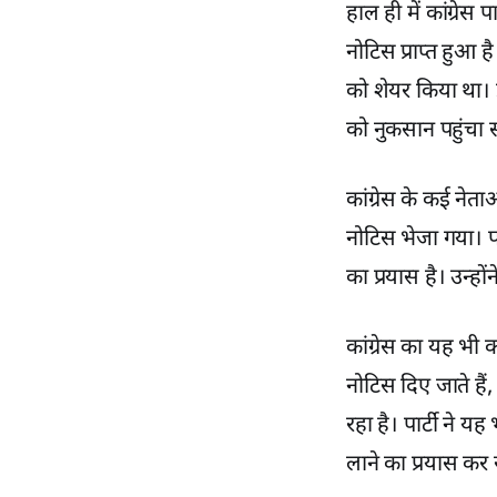
हाल ही में कांग्रेस
नोटिस प्राप्त हुआ ह
को शेयर किया था। इ
को नुकसान पहुंचा स
कांग्रेस के कई नेत
नोटिस भेजा गया। पा
का प्रयास है। उन्ह
कांग्रेस का यह भी 
नोटिस दिए जाते हैं
रहा है। पार्टी ने
लाने का प्रयास कर रह