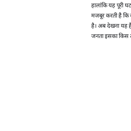
हालांकि यह पूरी घ
मजबूर करती है कि क
है। अब देखना यह ह
जनता इसका किस तर