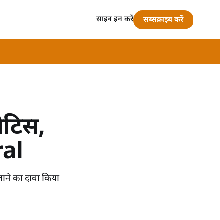
साइन इन करें
सब्सक्राइब करें
नोटिस,
ral
 जाने का दावा किया