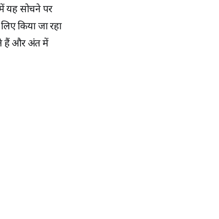
में यह सोचने पर
के लिए किया जा रहा
हैं और अंत में