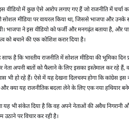
इस वीडियो में कुछ ऐसे आरोप लगाए गए हैं जो राजनीति में चर्चा का 
डियो सोशल मीडिया पर वायरल किया था, जिससे भाजपा और उनके स
त थी। भाजपा ने इस वीडियो को फर्जी और मनगढ़ंत बताया है, और पार्ट
्तित्व को बचाने की एक कोशिश करार दिया है।
 साफ है कि भारतीय राजनीति में सोशल मीडिया की भूमिका दिन प्
 नेता अपनी बातों को फैलाने के लिए इसका इस्तेमाल कर रहे हैं, 
्रयास भी हो रहे हैं। ऐसे में यह देखना दिलचस्प होगा कि कांग्रेस 
ै और क्या यह राजनीतिक बदला लेने के लिए एक नया हथियार बने
ावा यह भी संकेत दिया है कि वह अपने नेताओं की अवैध निगरानी
 उठाने पर विचार कर रही है।