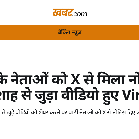
ब्रेकिंग न्यूज़
स के नेताओं को X से मिला 
ह से जुड़ा वीडियो हुए Vi
ह से जुड़े वीडियो को शेयर करने पर पार्टी नेताओं को X से नोटिस दिए