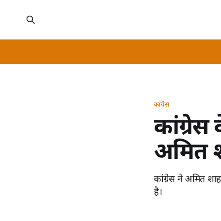
कांग्रेस
कांग्रे
अमित शा
कांग्रेस ने अमित शा
है।