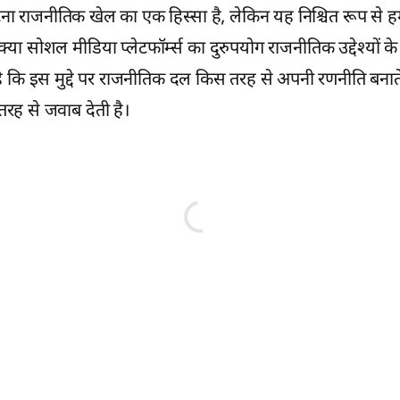
टना राजनीतिक खेल का एक हिस्सा है, लेकिन यह निश्चित रूप से ह
्या सोशल मीडिया प्लेटफॉर्म्स का दुरुपयोग राजनीतिक उद्देश्यों 
ै कि इस मुद्दे पर राजनीतिक दल किस तरह से अपनी रणनीति बनाते 
ह से जवाब देती है।