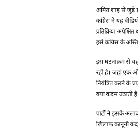
अमित शाह से जुड़े 
कांग्रेस ने यह वी
प्रतिक्रिया अपेक्षि
इसे कांग्रेस के अस
इस घटनाक्रम से यह
रही है। जहां एक ओर
नियंत्रित करने के प
क्या कदम उठाती ह
पार्टी ने इसके अल
खिलाफ कानूनी कदम