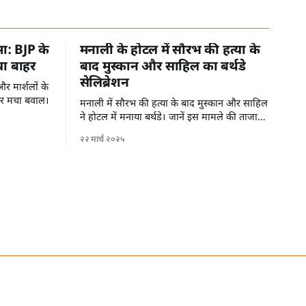
मा: BJP के
मनाली के होटल में सौरभ की हत्या के
या बाहर
बाद मुस्कान और साहिल का बर्थडे
सेलिब्रेशन
र मार्शलों के
पर मचा बवाल।
मनाली में सौरभ की हत्या के बाद मुस्कान और साहिल
ने होटल में मनाया बर्थडे। जानें इस मामले की ताजा
जानकारी।
२२ मार्च २०२५