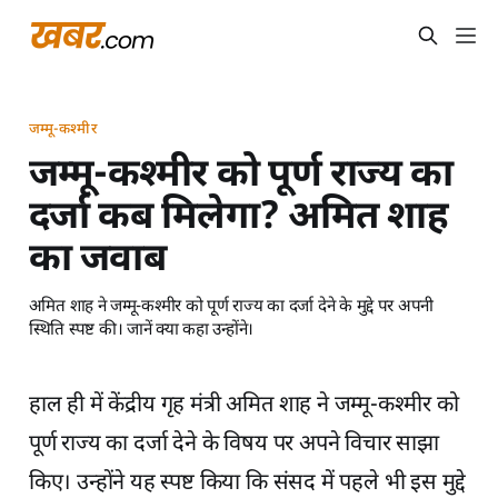
जम्मू-कश्मीर
जम्मू-कश्मीर को पूर्ण राज्य का
दर्जा कब मिलेगा? अमित शाह
का जवाब
अमित शाह ने जम्मू-कश्मीर को पूर्ण राज्य का दर्जा देने के मुद्दे पर अपनी
स्थिति स्पष्ट की। जानें क्या कहा उन्होंने।
हाल ही में केंद्रीय गृह मंत्री अमित शाह ने जम्मू-कश्मीर को
पूर्ण राज्य का दर्जा देने के विषय पर अपने विचार साझा
किए। उन्होंने यह स्पष्ट किया कि संसद में पहले भी इस मुद्दे