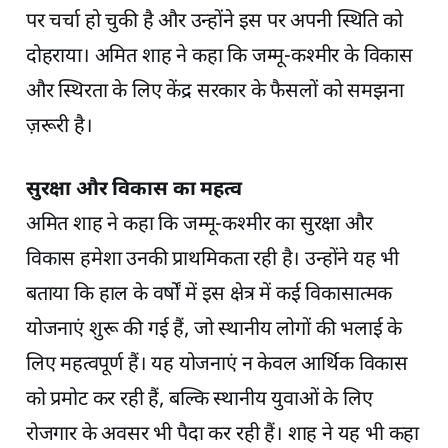
पर चर्चा हो चुकी है और उन्होंने इस पर अपनी स्थिति को
दोहराया। अमित शाह ने कहा कि जम्मू-कश्मीर के विकास
और स्थिरता के लिए केंद्र सरकार के फैसलों को समझना
ज़रूरी है।
सुरक्षा और विकास का महत्व
अमित शाह ने कहा कि जम्मू-कश्मीर का सुरक्षा और
विकास हमेशा उनकी प्राथमिकता रही है। उन्होंने यह भी
बताया कि हाल के वर्षों में इस क्षेत्र में कई विकासात्मक
योजनाएं शुरू की गई हैं, जो स्थानीय लोगों की भलाई के
लिए महत्वपूर्ण हैं। यह योजनाएं न केवल आर्थिक विकास
को प्रमोट कर रही हैं, बल्कि स्थानीय युवाओं के लिए
रोजगार के अवसर भी पैदा कर रही हैं। शाह ने यह भी कहा