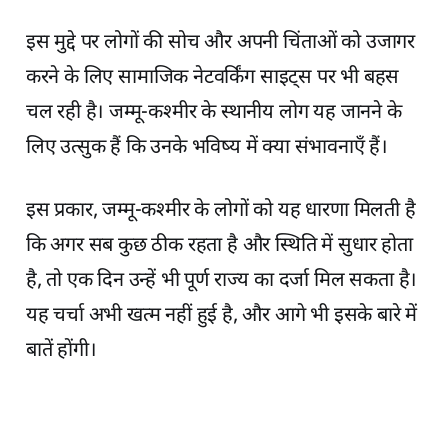
इस मुद्दे पर लोगों की सोच और अपनी चिंताओं को उजागर
करने के लिए सामाजिक नेटवर्किंग साइट्स पर भी बहस
चल रही है। जम्मू-कश्मीर के स्थानीय लोग यह जानने के
लिए उत्सुक हैं कि उनके भविष्य में क्या संभावनाएँ हैं।
इस प्रकार, जम्मू-कश्मीर के लोगों को यह धारणा मिलती है
कि अगर सब कुछ ठीक रहता है और स्थिति में सुधार होता
है, तो एक दिन उन्हें भी पूर्ण राज्य का दर्जा मिल सकता है।
यह चर्चा अभी खत्म नहीं हुई है, और आगे भी इसके बारे में
बातें होंगी।