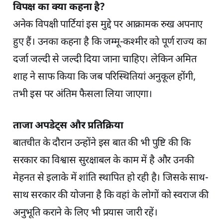
विपक्ष का क्या कहना है?
अनेक विपक्षी पार्टियां इस मुद्दे पर आक्रामक रुख अपनाए
हुए हैं। उनका कहना है कि जम्मू-कश्मीर को पूर्ण राज्य का
दर्जा जल्दी से जल्दी दिया जाना चाहिए। लेकिन अमित
शाह ने साफ किया कि जब परिस्थितियां अनुकूल होंगी,
तभी इस पर अंतिम फैसला लिया जाएगा।
ताजा अपडेट्स और प्रतिक्रिया
बातचीत के दौरान उन्होंने इस बात की भी पुष्टि की कि
सरकार का विश्वास सुरक्षाबल के काम में है और उनकी
मेहनत से इलाके में शांति स्थापित हो रही है। जिसके साथ-
साथ सरकार की योजना है कि वहां के लोगों को स्वराज की
अनुभूति कराने के लिए भी प्रयास जारी रहें।