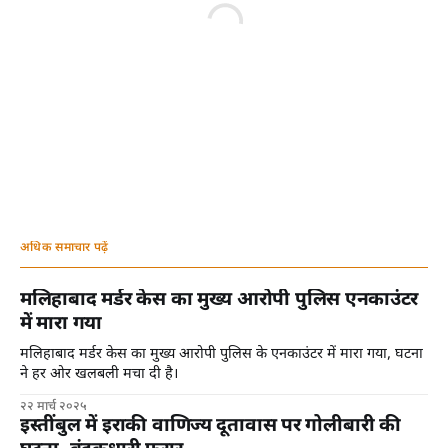
अधिक समाचार पढ़ें
मलिहाबाद मर्डर केस का मुख्य आरोपी पुलिस एनकाउंटर
में मारा गया
मलिहाबाद मर्डर केस का मुख्य आरोपी पुलिस के एनकाउंटर में मारा गया, घटना
ने हर ओर खलबली मचा दी है।
२२ मार्च २०२५
इस्तींबुल में इराकी वाणिज्य दूतावास पर गोलीबारी की