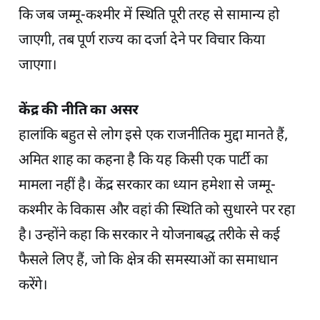
कि जब जम्मू-कश्मीर में स्थिति पूरी तरह से सामान्य हो
जाएगी, तब पूर्ण राज्य का दर्जा देने पर विचार किया
जाएगा।
केंद्र की नीति का असर
हालांकि बहुत से लोग इसे एक राजनीतिक मुद्दा मानते हैं,
अमित शाह का कहना है कि यह किसी एक पार्टी का
मामला नहीं है। केंद्र सरकार का ध्यान हमेशा से जम्मू-
कश्मीर के विकास और वहां की स्थिति को सुधारने पर रहा
है। उन्होंने कहा कि सरकार ने योजनाबद्ध तरीके से कई
फैसले लिए हैं, जो कि क्षेत्र की समस्याओं का समाधान
करेंगे।