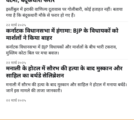
घटना, बंदूकधारी फरार
इस्तींबुल में इराकी वाणिज्य दूतावास पर गोलीबारी, कोई हताहत नहीं। बताया
गया है कि बंदूकधारी मौके से फरार हो गए हैं।
२२ मार्च २०२५
कर्नाटक विधानसभा में हंगामा: BJP के विधायकों को
मार्शलों ने किया बाहर
कर्नाटक विधानसभा में BJP विधायकों और मार्शलों के बीच भारी टकराव,
मुस्लिम कोटा बिल पर मचा बवाल।
२२ मार्च २०२५
मनाली के होटल में सौरभ की हत्या के बाद मुस्कान और
साहिल का बर्थडे सेलिब्रेशन
मनाली में सौरभ की हत्या के बाद मुस्कान और साहिल ने होटल में मनाया बर्थडे।
जानें इस मामले की ताजा जानकारी।
२२ मार्च २०२५