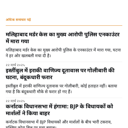
अधिक समाचार पढ़ें
मलिहाबाद मर्डर केस का मुख्य आरोपी पुलिस एनकाउंटर
में मारा गया
मलिहाबाद मर्डर केस का मुख्य आरोपी पुलिस के एनकाउंटर में मारा गया, घटना
ने हर ओर खलबली मचा दी है।
२२ मार्च २०२५
इस्तींबुल में इराकी वाणिज्य दूतावास पर गोलीबारी की
घटना, बंदूकधारी फरार
इस्तींबुल में इराकी वाणिज्य दूतावास पर गोलीबारी, कोई हताहत नहीं। बताया
गया है कि बंदूकधारी मौके से फरार हो गए हैं।
२२ मार्च २०२५
कर्नाटक विधानसभा में हंगामा: BJP के विधायकों को
मार्शलों ने किया बाहर
कर्नाटक विधानसभा में BJP विधायकों और मार्शलों के बीच भारी टकराव,