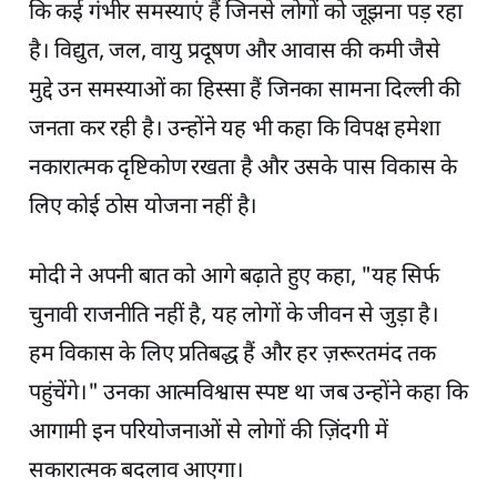
कि कई गंभीर समस्याएं हैं जिनसे लोगों को जूझना पड़ रहा
है। विद्युत, जल, वायु प्रदूषण और आवास की कमी जैसे
मुद्दे उन समस्याओं का हिस्सा हैं जिनका सामना दिल्ली की
जनता कर रही है। उन्होंने यह भी कहा कि विपक्ष हमेशा
नकारात्मक दृष्टिकोण रखता है और उसके पास विकास के
लिए कोई ठोस योजना नहीं है।
मोदी ने अपनी बात को आगे बढ़ाते हुए कहा, "यह सिर्फ
चुनावी राजनीति नहीं है, यह लोगों के जीवन से जुड़ा है।
हम विकास के लिए प्रतिबद्ध हैं और हर ज़रूरतमंद तक
पहुंचेंगे।" उनका आत्मविश्वास स्पष्ट था जब उन्होंने कहा कि
आगामी इन परियोजनाओं से लोगों की ज़िंदगी में
सकारात्मक बदलाव आएगा।