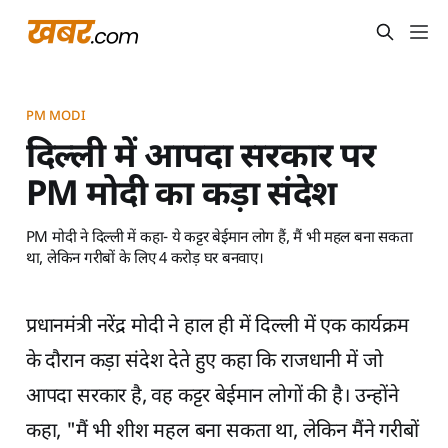
PM MODI
दिल्ली में आपदा सरकार पर
PM मोदी का कड़ा संदेश
PM मोदी ने दिल्ली में कहा- ये कट्टर बेईमान लोग हैं, मैं भी महल बना सकता
था, लेकिन गरीबों के लिए 4 करोड़ घर बनवाए।
प्रधानमंत्री नरेंद्र मोदी ने हाल ही में दिल्ली में एक कार्यक्रम
के दौरान कड़ा संदेश देते हुए कहा कि राजधानी में जो
आपदा सरकार है, वह कट्टर बेईमान लोगों की है। उन्होंने
कहा, "मैं भी शीश महल बना सकता था, लेकिन मैंने गरीबों