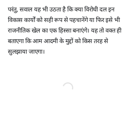
परंतु, सवाल यह भी उठता है कि क्या विरोधी दल इन
विकास कार्यों को सही रूप से पहचानेंगे या फिर इसे भी
राजनीतिक खेल का एक हिस्सा बनाएंगे। यह तो वक्त ही
बताएगा कि आम आदमी के मुद्दों को किस तरह से
सुलझाया जाएगा।