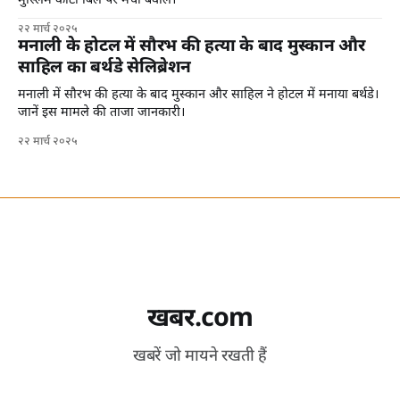
मुस्लिम कोटा बिल पर मचा बवाल।
२२ मार्च २०२५
मनाली के होटल में सौरभ की हत्या के बाद मुस्कान और
साहिल का बर्थडे सेलिब्रेशन
मनाली में सौरभ की हत्या के बाद मुस्कान और साहिल ने होटल में मनाया बर्थडे।
जानें इस मामले की ताजा जानकारी।
२२ मार्च २०२५
खबर.com
खबरें जो मायने रखती हैं