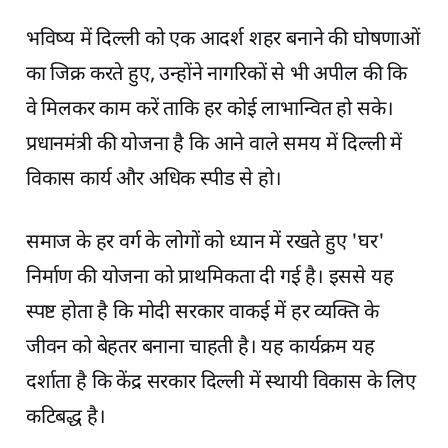
भविष्य में दिल्ली को एक आदर्श शहर बनाने की घोषणाओं
का जिक्र करते हुए, उन्होंने नागरिकों से भी अपील की कि
वे मिलकर काम करें ताकि हर कोई लाभान्वित हो सके।
प्रधानमंत्री की योजना है कि आने वाले समय में दिल्ली में
विकास कार्य और अधिक स्पीड से हो।
समाज के हर वर्ग के लोगों को ध्यान में रखते हुए 'घर'
निर्माण की योजना को प्राथमिकता दी गई है। इससे यह
स्पष्ट होता है कि मोदी सरकार वाकई में हर व्यक्ति के
जीवन को बेहतर बनाना चाहती है। यह कार्यक्रम यह
दर्शाता है कि केंद्र सरकार दिल्ली में स्थायी विकास के लिए
कटिबद्ध है।