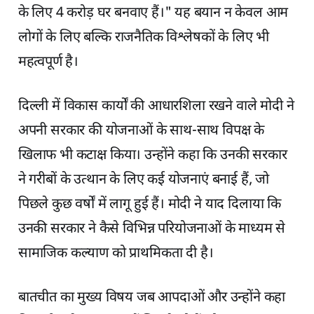
के लिए 4 करोड़ घर बनवाए हैं।" यह बयान न केवल आम
लोगों के लिए बल्कि राजनैतिक विश्लेषकों के लिए भी
महत्वपूर्ण है।
दिल्ली में विकास कार्यों की आधारशिला रखने वाले मोदी ने
अपनी सरकार की योजनाओं के साथ-साथ विपक्ष के
खिलाफ भी कटाक्ष किया। उन्होंने कहा कि उनकी सरकार
ने गरीबों के उत्थान के लिए कई योजनाएं बनाई हैं, जो
पिछले कुछ वर्षों में लागू हुई हैं। मोदी ने याद दिलाया कि
उनकी सरकार ने कैसे विभिन्न परियोजनाओं के माध्यम से
सामाजिक कल्याण को प्राथमिकता दी है।
बातचीत का मुख्य विषय जब आपदाओं और उन्होंने कहा