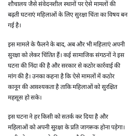
शौचालय जैसे संवेदनशील स्थानों पर ऐसे मामलों की
बढ़ती घटनाएं महिलाओं के लिए सुरक्षा चिंता का विषय बन
गई है।
इस मामले के फैलने के बाद, अब और भी महिलाएं अपनी
सुरक्षा को लेकर चिंतित हैं। कई सामाजिक संगठनों ने इस
घटना की निंदा की है और सरकार से कठोर कार्रवाई की
मांग की है। उनका कहना है कि ऐसे मामलों में कठोर
कानून की आवश्यकता है ताकि महिलाओं को सुरक्षित
महसूस हो सके।
इस घटना ने हर किसी को सतर्क कर दिया है और
महिलाओं को अपनी सुरक्षा के प्रति जागरूक होना पड़ेगा।