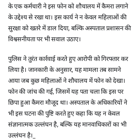
के एक कर्मचारी ने इस फोन को शौचालय में कैमरा लगाने
के उद्देश्य से रखा था। इस कार्य ने न केवल महिलाओं की
सुरक्षा को खतरे में डाल दिया, बल्कि अस्पताल प्रशासन की
विश्वसनीयता पर भी सवाल उठाए।
पुलिस ने तुरंत कार्रवाई करते हुए आरोपी को गिरफ्तार कर
लिया है। जानकारी के अनुसार, यह मामला तब सामने
आया जब कुछ महिलाओं ने शौचालय में फोन को देखा।
फोन की जांच की गई, जिसमें यह पता चला कि इस पर
छिपा हुआ कैमरा मौजूद था। अस्पताल के अधिकारियों ने
भी इस घटना की पुष्टि करते हुए कहा कि यह न केवल
संज्ञानात्मक उल्लंघन है, बल्कि यह मानवाधिकारों का भी
उल्लंघन है।_