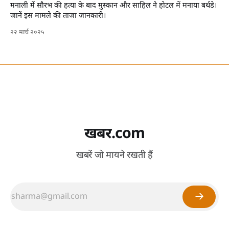
मनाली में सौरभ की हत्या के बाद मुस्कान और साहिल ने होटल में मनाया बर्थडे।
जानें इस मामले की ताजा जानकारी।
२२ मार्च २०२५
खबर.com
खबरें जो मायने रखती हैं