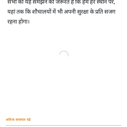
सभी को यह समझने की जरूरत है कि हमें हर स्थान पर,
यहां तक कि शौचालयों में भी अपनी सुरक्षा के प्रति सजग
रहना होगा।
अधिक समाचार पढ़ें