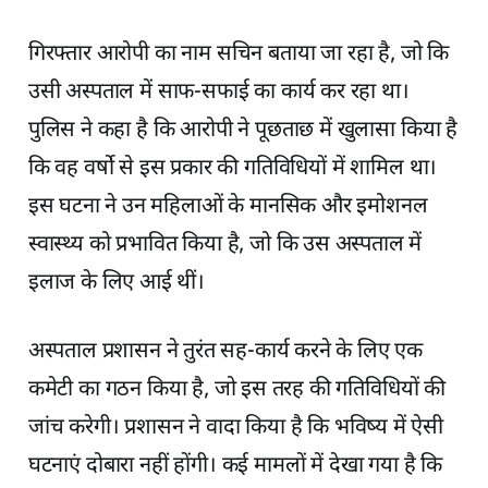
गिरफ्तार आरोपी का नाम सचिन बताया जा रहा है, जो कि
उसी अस्पताल में साफ-सफाई का कार्य कर रहा था।
पुलिस ने कहा है कि आरोपी ने पूछताछ में खुलासा किया है
कि वह वर्षो से इस प्रकार की गतिविधियों में शामिल था।
इस घटना ने उन महिलाओं के मानसिक और इमोशनल
स्वास्थ्य को प्रभावित किया है, जो कि उस अस्पताल में
इलाज के लिए आई थीं।
अस्पताल प्रशासन ने तुरंत सह-कार्य करने के लिए एक
कमेटी का गठन किया है, जो इस तरह की गतिविधियों की
जांच करेगी। प्रशासन ने वादा किया है कि भविष्य में ऐसी
घटनाएं दोबारा नहीं होंगी। कई मामलों में देखा गया है कि