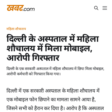
महिला शौचालय
दिल्ली के अस्पताल में महिला
शौचालय में मिला मोबाइल,
आरोपी गिरफ्तार
दिल्ली के एक सरकारी अस्पताल में महिला शौचालय में छिपा मिला मोबाइल,
आरोपी कर्मचारी को गिरफ्तार किया गया।
दिल्ली में एक सरकारी अस्पताल के महिला शौचालय में
एक मोबाइल फोन छिपाने का मामला सामने आया है,
जिसने सभी को हैरान कर दिया है। आरोप है कि अस्पताल