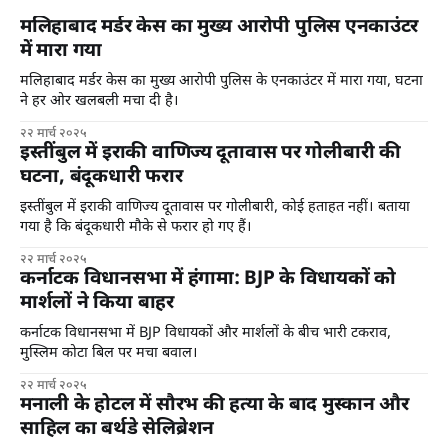
मलिहाबाद मर्डर केस का मुख्य आरोपी पुलिस एनकाउंटर
में मारा गया
मलिहाबाद मर्डर केस का मुख्य आरोपी पुलिस के एनकाउंटर में मारा गया, घटना
ने हर ओर खलबली मचा दी है।
२२ मार्च २०२५
इस्तींबुल में इराकी वाणिज्य दूतावास पर गोलीबारी की
घटना, बंदूकधारी फरार
इस्तींबुल में इराकी वाणिज्य दूतावास पर गोलीबारी, कोई हताहत नहीं। बताया
गया है कि बंदूकधारी मौके से फरार हो गए हैं।
२२ मार्च २०२५
कर्नाटक विधानसभा में हंगामा: BJP के विधायकों को
मार्शलों ने किया बाहर
कर्नाटक विधानसभा में BJP विधायकों और मार्शलों के बीच भारी टकराव,
मुस्लिम कोटा बिल पर मचा बवाल।
२२ मार्च २०२५
मनाली के होटल में सौरभ की हत्या के बाद मुस्कान और
साहिल का बर्थडे सेलिब्रेशन