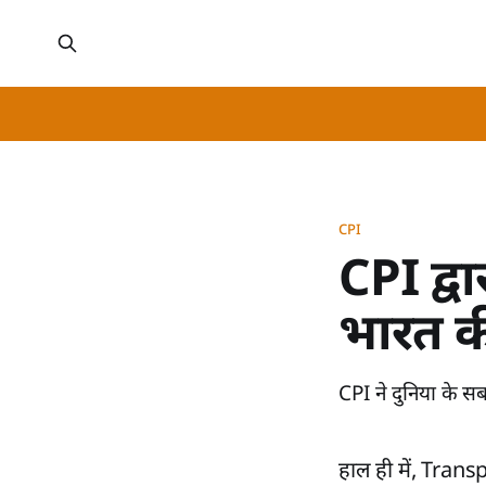
CPI
CPI द्वा
भारत क
CPI ने दुनिया के सबस
हाल ही में, Tra