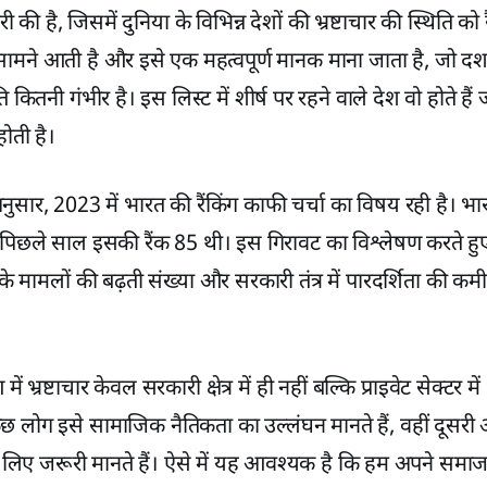
ी की है, जिसमें दुनिया के विभिन्न देशों की भ्रष्टाचार की स्थिति को
ामने आती है और इसे एक महत्वपूर्ण मानक माना जाता है, जो दर्श
िति कितनी गंभीर है। इस लिस्ट में शीर्ष पर रहने वाले देश वो होते हैं ज
ोती है।
अनुसार, 2023 में भारत की रैंकिंग काफी चर्चा का विषय रही है। भ
पिछले साल इसकी रैंक 85 थी। इस गिरावट का विश्लेषण करते हुए, व
 के मामलों की बढ़ती संख्या और सरकारी तंत्र में पारदर्शिता की कमी
भ्रष्टाचार केवल सरकारी क्षेत्र में ही नहीं बल्कि प्राइवेट सेक्टर म
छ लोग इसे सामाजिक नैतिकता का उल्लंघन मानते हैं, वहीं दूसर
लिए जरूरी मानते हैं। ऐसे में यह आवश्यक है कि हम अपने समाज में