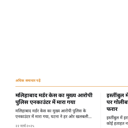
अधिक समाचार पढ़ें
मलिहाबाद मर्डर केस का मुख्य आरोपी
इस्तींबुल 
पुलिस एनकाउंटर में मारा गया
पर गोलीबा
फरार
मलिहाबाद मर्डर केस का मुख्य आरोपी पुलिस के
एनकाउंटर में मारा गया, घटना ने हर ओर खलबली
इस्तींबुल में
मचा दी है।
कोई हताहत नह
२२ मार्च २०२५