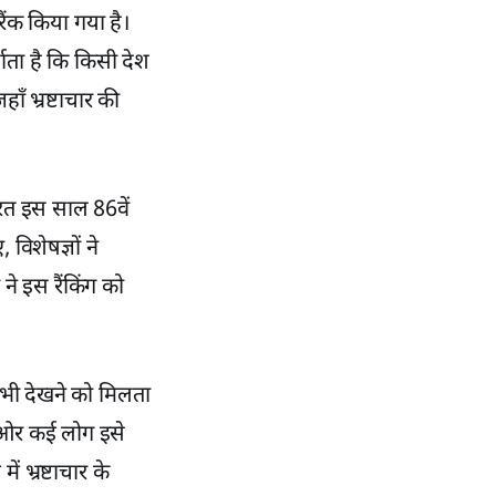
 रैंक किया गया है।
ाता है कि किसी देश
हाँ भ्रष्टाचार की
ारत इस साल 86वें
िशेषज्ञों ने
 ने इस रैंकिंग को
ें भी देखने को मिलता
ी ओर कई लोग इसे
 भ्रष्टाचार के