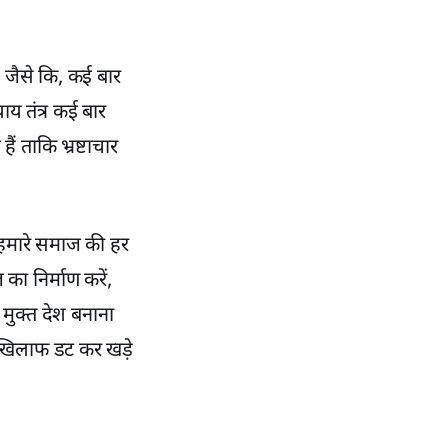
ं। जैसे कि, कई बार
याय तंत्र कई बार
ं ताकि भ्रष्टाचार
ह हमारे समाज की हर
ा निर्माण करें,
 मुक्त देश बनाना
 खिलाफ डट कर खड़े