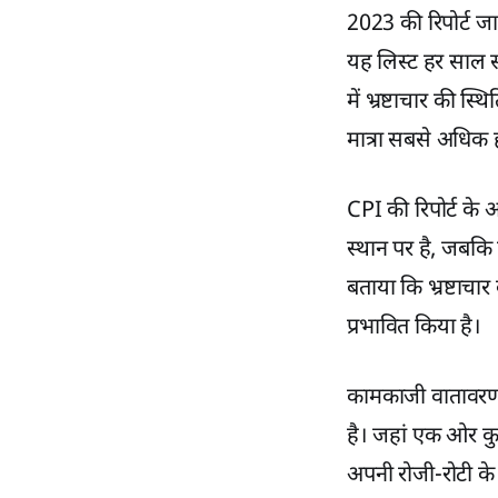
2023 की रिपोर्ट जार
यह लिस्ट हर साल स
में भ्रष्टाचार की स्थ
मात्रा सबसे अधिक ह
CPI की रिपोर्ट के 
स्थान पर है, जबकि 
बताया कि भ्रष्टाचार
प्रभावित किया है।
कामकाजी वातावरण में 
है। जहां एक ओर कु
अपनी रोजी-रोटी के 