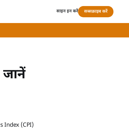
साइन इन करें
सब्सक्राइब करें
 जानें
ns Index (CPI)