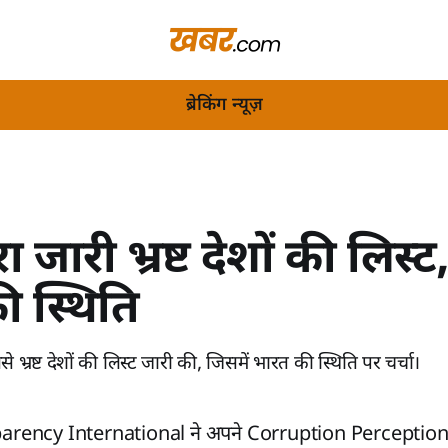
ब्रेकिंग न्यूज़
रा जारी भ्रष्ट देशों की लिस्ट,
ी स्थिति
े भ्रष्ट देशों की लिस्ट जारी की, जिसमें भारत की स्थिति पर चर्चा।
nsparency International ने अपने Corruption Perceptio