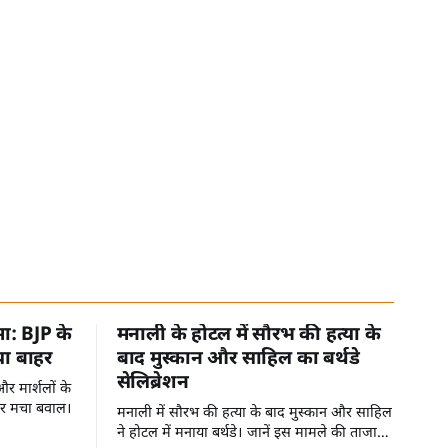
मा: BJP के
मनाली के होटल में सौरभ की हत्या के
या बाहर
बाद मुस्कान और साहिल का बर्थडे
सेलिब्रेशन
र मार्शलों के
पर मचा बवाल।
मनाली में सौरभ की हत्या के बाद मुस्कान और साहिल
ने होटल में मनाया बर्थडे। जानें इस मामले की ताजा