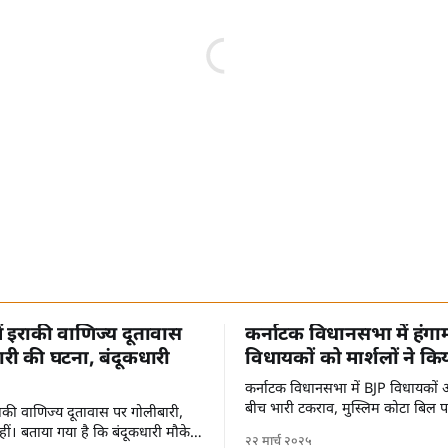
में इराकी वाणिज्य दूतावास
कर्नाटक विधानसभा में हंगा
री की घटना, बंदूकधारी
विधायकों को मार्शलों ने कि
कर्नाटक विधानसभा में BJP विधायकों औ
बीच भारी टकराव, मुस्लिम कोटा बिल 
 इराकी वाणिज्य दूतावास पर गोलीबारी,
ीं। बताया गया है कि बंदूकधारी मौके
२२ मार्च २०२५