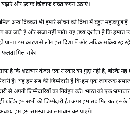
बढ़ाएं और इसके खिलाफ सख्त कदम उठाएं।
शामिल अन्य दिक्कतें भी हमारे सोचने की दिशा में बहुत महत्वपूर्ण है
त लोग बच जाते हैं और सजा नहीं पाते। यह तथ्य दर्शाता है कि हमारा न्
 हो पाता। इस कारण से लोग इस दिशा में और अधिक सक्रिय रह रहे है
ें सफलता मिल सके।
 साफ है कि भ्रष्टाचार केवल एक सरकार का मुद्दा नहीं है, बल्कि य
्मेदारी है। यह हम सब की जिम्मेदारी है कि हम एक जागरूक समाज क
री से अपनी जिम्मेदारियों का निर्वहन करे। भारत को एक भ्रष्टाचार
ीं बल्कि हम सभी की जिम्मेदारी है। अगर हम सब मिलकर इसके
िन अवश्य हम इस समस्या का समाधान कर पाएंगे।