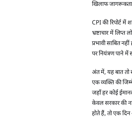
खिलाफ जागरूकता 
CPI की रिपोर्ट में 
भ्रष्टाचार में लिप्
प्रभावी साबित नहीं
पर नियंत्रण पाने म
अंत में, यह बात तो
एक व्यक्ति की जिम
जहाँ हर कोई ईमानदा
केवल सरकार की नह
होते हैं, तो एक द