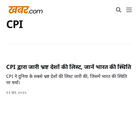
CPI
CPI द्वारा जारी भ्रष्ट देशों की लिस्ट, जानें भारत की स्थिति
CPI ने दुनिया के सबसे भ्रष्ट देशों की लिस्ट जारी की, जिसमें भारत की स्थिति
पर चर्चा।
१२ फ़र. २०२५