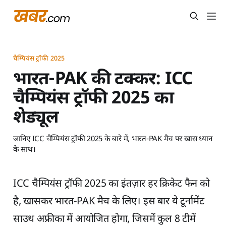
चैम्पियंस ट्रॉफी 2025
भारत-PAK की टक्कर: ICC
चैम्पियंस ट्रॉफी 2025 का
शेड्यूल
जानिए ICC चैम्पियंस ट्रॉफी 2025 के बारे में, भारत-PAK मैच पर खास ध्यान
के साथ।
ICC चैम्पियंस ट्रॉफी 2025 का इंतज़ार हर क्रिकेट फैन को
है, खासकर भारत-PAK मैच के लिए। इस बार ये टूर्नामेंट
साउथ अफ्रीका में आयोजित होगा, जिसमें कुल 8 टीमें