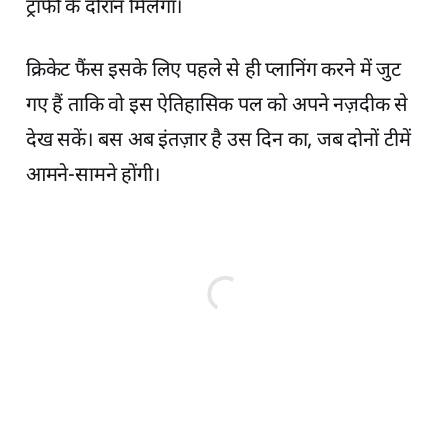
ट्रॉफी के दौरान मिलेगा।
क्रिकेट फैंस इसके लिए पहले से ही प्लानिंग करने में जुट
गए हैं ताकि वो इस ऐतिहासिक पल को अपने नज़दीक से
देख सकें। बस अब इंतज़ार है उस दिन का, जब दोनों टीमें
आमने-सामने होंगी।