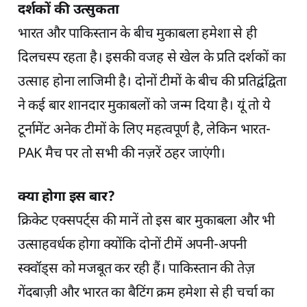
दर्शकों की उत्सुकता
भारत और पाकिस्तान के बीच मुकाबला हमेशा से ही
दिलचस्प रहता है। इसकी वजह से खेल के प्रति दर्शकों का
उत्साह होना लाजिमी है। दोनों टीमों के बीच की प्रतिद्वंद्विता
ने कई बार शानदार मुकाबलों को जन्म दिया है। यूं तो ये
टूर्नामेंट अनेक टीमों के लिए महत्वपूर्ण है, लेकिन भारत-
PAK मैच पर तो सभी की नज़रें ठहर जाएंगी।
क्या होगा इस बार?
क्रिकेट एक्सपर्ट्स की मानें तो इस बार मुकाबला और भी
उत्साहवर्धक होगा क्योंकि दोनों टीमें अपनी-अपनी
स्क्वॉड्स को मजबूत कर रही हैं। पाकिस्तान की तेज़
गेंदबाज़ी और भारत का बैटिंग क्रम हमेशा से ही चर्चा का