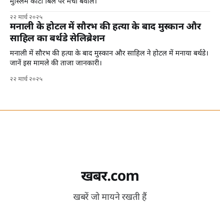
मुस्लिम कोटा बिल पर मचा बवाल।
२२ मार्च २०२५
मनाली के होटल में सौरभ की हत्या के बाद मुस्कान और
साहिल का बर्थडे सेलिब्रेशन
मनाली में सौरभ की हत्या के बाद मुस्कान और साहिल ने होटल में मनाया बर्थडे।
जानें इस मामले की ताजा जानकारी।
२२ मार्च २०२५
खबर.com
खबरें जो मायने रखती हैं