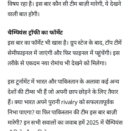
विषय रहा है। इस बार कौन सी टीम बाज़ी मारेगी, ये देखने
वाली बात होगी।
चैम्पियंस ट्रॉफी का फॉर्मेट
इस बार का फॉर्मेट भी खास है। ग्रुप स्टेज के बाद, टॉप टीमें
सेमीफाइनल में जाएंगी और फिर फाइनल में पहुंचेंगी। इस
तरीके से एकदम नया रोमांच भी देखने को मिलेगा।
इस टूर्नामेंट में भारत और पाकिस्तान के अलावा कई अन्य
देशों की टीम्स भी हैं जो अपनी छाप छोड़ने के लिए तैयार
हैं। क्या भारत अपने पुरानी rivalry को सफलतापूर्वक
निभा पाएगा? या फिर पाकिस्तान की टीम इस बार बाज़ी
मारेगी? इन सभी सवालों का जवाब हमें 2025 में चैम्पियंस