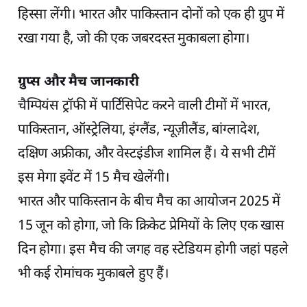
हिस्सा लेंगी। भारत और पाकिस्तान दोनों को एक ही ग्रुप में
रखा गया है, जो की एक जबरदस्त मुकाबला होगा।
ग्रुप्स और मैच जानकारी
चैम्पियंस ट्रॉफी में पार्टिसिपेट करने वाली टीमों में भारत,
पाकिस्तान, ऑस्ट्रेलिया, इंग्लैंड, न्यूज़ीलैंड, बांग्लादेश,
दक्षिण अफ्रीका, और वेस्टइंडीज शामिल हैं। ये सभी टीमें
इस मेगा इवेंट में 15 मैच खेलेंगी।
भारत और पाकिस्तान के बीच मैच का आयोजन 2025 में
15 जून को होगा, जो कि क्रिकेट प्रेमियों के लिए एक खास
दिन होगा। इस मैच की जगह वह स्टेडियम होगी जहां पहले
भी कई रोमांचक मुकाबले हुए हैं।