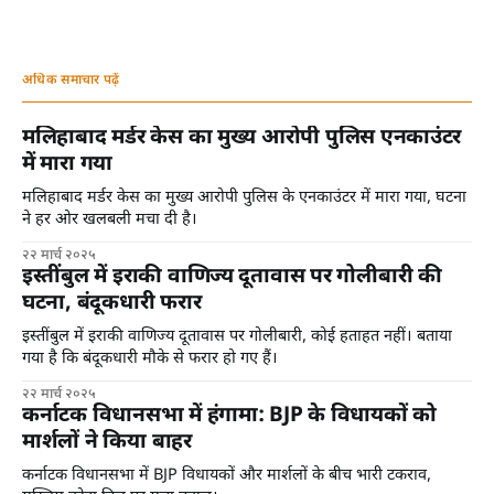
अधिक समाचार पढ़ें
मलिहाबाद मर्डर केस का मुख्य आरोपी पुलिस एनकाउंटर
में मारा गया
मलिहाबाद मर्डर केस का मुख्य आरोपी पुलिस के एनकाउंटर में मारा गया, घटना
ने हर ओर खलबली मचा दी है।
२२ मार्च २०२५
इस्तींबुल में इराकी वाणिज्य दूतावास पर गोलीबारी की
घटना, बंदूकधारी फरार
इस्तींबुल में इराकी वाणिज्य दूतावास पर गोलीबारी, कोई हताहत नहीं। बताया
गया है कि बंदूकधारी मौके से फरार हो गए हैं।
२२ मार्च २०२५
कर्नाटक विधानसभा में हंगामा: BJP के विधायकों को
मार्शलों ने किया बाहर
कर्नाटक विधानसभा में BJP विधायकों और मार्शलों के बीच भारी टकराव,