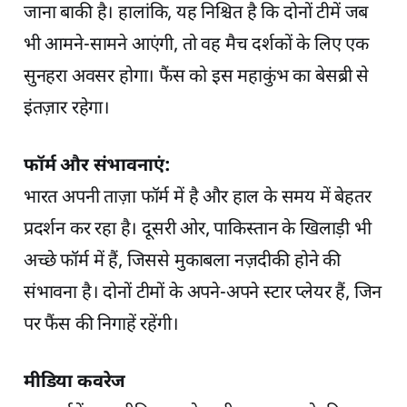
जाना बाकी है। हालांकि, यह निश्चित है कि दोनों टीमें जब
भी आमने-सामने आएंगी, तो वह मैच दर्शकों के लिए एक
सुनहरा अवसर होगा। फैंस को इस महाकुंभ का बेसब्री से
इंतज़ार रहेगा।
फॉर्म और संभावनाएं:
भारत अपनी ताज़ा फॉर्म में है और हाल के समय में बेहतर
प्रदर्शन कर रहा है। दूसरी ओर, पाकिस्तान के खिलाड़ी भी
अच्छे फॉर्म में हैं, जिससे मुकाबला नज़दीकी होने की
संभावना है। दोनों टीमों के अपने-अपने स्टार प्लेयर हैं, जिन
पर फैंस की निगाहें रहेंगी।
मीडिया कवरेज