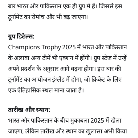
बार भारत और पाकिस्तान एक ही ग्रुप में हैं। जिससे इस
टूर्नामेंट का रोमांच और भी बढ़ जाएगा।
ग्रुप डिटेल्स:
Champions Trophy 2025 में भारत और पाकिस्तान
के अलावा अन्य टीमें भी एक्शन में होंगी। ग्रुप स्टेज में उन्हें
अपने प्रदर्शन के अनुसार आगे बढ़ना होगा। इस बार की
टूर्नामेंट का आयोजन इंग्लैंड में होगा, जो क्रिकेट के लिए
एक ऐतिहासिक स्थल माना जाता है।
तारीख और स्थान:
भारत और पाकिस्तान के बीच मुकाबला 2025 में खेला
जाएगा, लेकिन तारीख और स्थान का खुलासा अभी किया