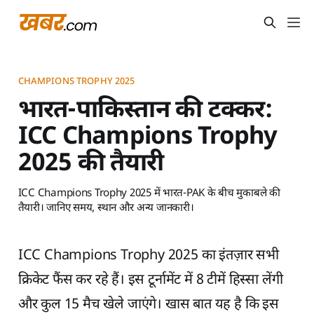
CHAMPIONS TROPHY 2025
भारत-पाकिस्तान की टक्कर:
ICC Champions Trophy
2025 की तैयारी
ICC Champions Trophy 2025 में भारत-PAK के बीच मुकाबले की
तैयारी। जानिए समय, स्थान और अन्य जानकारी।
ICC Champions Trophy 2025 का इंतज़ार सभी
क्रिकेट फैंस कर रहे हैं। इस टूर्नामेंट में 8 टीमें हिस्सा लेंगी
और कुल 15 मैच खेले जाएंगे। खास बात यह है कि इस