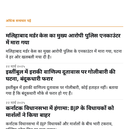
अधिक समाचार पढ़ें
मलिहाबाद मर्डर केस का मुख्य आरोपी पुलिस एनकाउंटर
में मारा गया
मलिहाबाद मर्डर केस का मुख्य आरोपी पुलिस के एनकाउंटर में मारा गया, घटना
ने हर ओर खलबली मचा दी है।
२२ मार्च २०२५
इस्तींबुल में इराकी वाणिज्य दूतावास पर गोलीबारी की
घटना, बंदूकधारी फरार
इस्तींबुल में इराकी वाणिज्य दूतावास पर गोलीबारी, कोई हताहत नहीं। बताया
गया है कि बंदूकधारी मौके से फरार हो गए हैं।
२२ मार्च २०२५
कर्नाटक विधानसभा में हंगामा: BJP के विधायकों को
मार्शलों ने किया बाहर
कर्नाटक विधानसभा में BJP विधायकों और मार्शलों के बीच भारी टकराव,