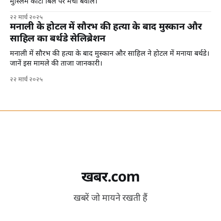
मुस्लिम कोटा बिल पर मचा बवाल।
२२ मार्च २०२५
मनाली के होटल में सौरभ की हत्या के बाद मुस्कान और
साहिल का बर्थडे सेलिब्रेशन
मनाली में सौरभ की हत्या के बाद मुस्कान और साहिल ने होटल में मनाया बर्थडे।
जानें इस मामले की ताजा जानकारी।
२२ मार्च २०२५
खबर.com
खबरें जो मायने रखती हैं