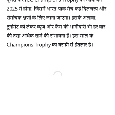
दूसरी बार ICC Champions Trophy का आयोजन
2025 में होगा, जिसमें भारत-पाक मैच कई दिलचस्प और
रोमांचक क्षणों के लिए जाना जाएगा। इसके अलावा,
टूर्नामेंट को लेकर व्यूज और फैंस की भागीदारी भी हर बार
की तरह अधिक रहने की संभावना है। इस साल के
Champions Trophy का बेसब्री से इंतज़ार है।