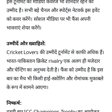
इस टूर्नामेंट का मीडिया कवरेज भी शानदार रहने की
उम्मीद है। सभी बड़े चैनल और स्पोर्ट्स नेटवर्क इस इवेंट
को कवर करेंगे। सोशल मीडिया पर भी फैंस अपनी
भावनाएं शेयर करेंगे।
उम्मीदें और ख्वाहिशें:
Cricket Lovers की उम्मीदें टूर्नामेंट से काफी अधिक हैं।
भारत-पाकिस्तान क्रिकेट rivalry एक अलग ही मजेदार
और चेन्टिंग का अनुभव देती है। फैंस को उम्मीद है कि इस
बार का मैच भी किसी हाई-स्कोरिंग और रोमांचक मुकाबले
के रूप में सामने आएगा।
निष्कर्ष: