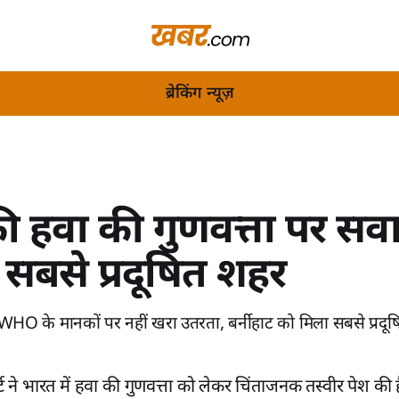
ब्रेकिंग न्यूज़
ी हवा की गुणवत्ता पर सव
ट सबसे प्रदूषित शहर
HO के मानकों पर नहीं खरा उतरता, बर्नीहाट को मिला सबसे प्रदू
्ट ने भारत में हवा की गुणवत्ता को लेकर चिंताजनक तस्वीर पेश की है।