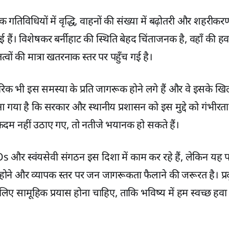
योगिक गतिविधियों में वृद्धि, वाहनों की संख्या में बढ़ोतरी और शहरीक
 हैं। विशेषकर बर्नीहाट की स्थिति बेहद चिंताजनक है, वहाँ की हव
्वों की मात्रा खतरनाक स्तर पर पहुँच गई है।
क भी इस समस्या के प्रति जागरूक होने लगे हैं और वे इसके 
 गया है कि सरकार और स्थानीय प्रशासन को इस मुद्दे को गंभीरता
दम नहीं उठाए गए, तो नतीजे भयानक हो सकते हैं।
और स्वंयसेवी संगठन इस दिशा में काम कर रहे हैं, लेकिन यह पर्य
ोने और व्यापक स्तर पर जन जागरूकता फैलाने की जरूरत है। प्
िए सामूहिक प्रयास होना चाहिए, ताकि भविष्य में हम स्वच्छ हवा म