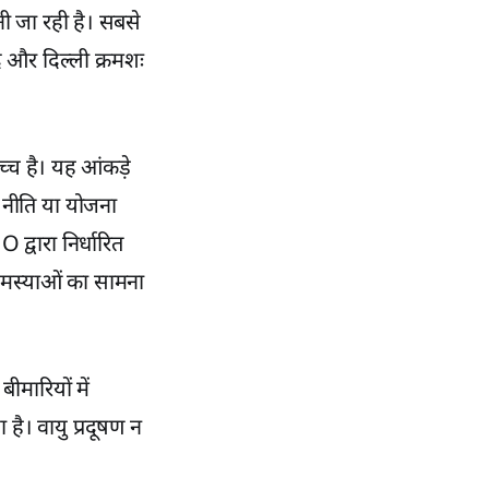
ी जा रही है। सबसे
द और दिल्ली क्रमशः
च्च है। यह आंकड़े
स नीति या योजना
द्वारा निर्धारित
 समस्याओं का सामना
ीमारियों में
 है। वायु प्रदूषण न