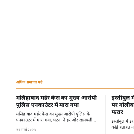
अधिक समाचार पढ़ें
मलिहाबाद मर्डर केस का मुख्य आरोपी
इस्तींबुल 
पुलिस एनकाउंटर में मारा गया
पर गोलीबा
फरार
मलिहाबाद मर्डर केस का मुख्य आरोपी पुलिस के
एनकाउंटर में मारा गया, घटना ने हर ओर खलबली
इस्तींबुल में
मचा दी है।
कोई हताहत नह
२२ मार्च २०२५
से फरार हो गए 