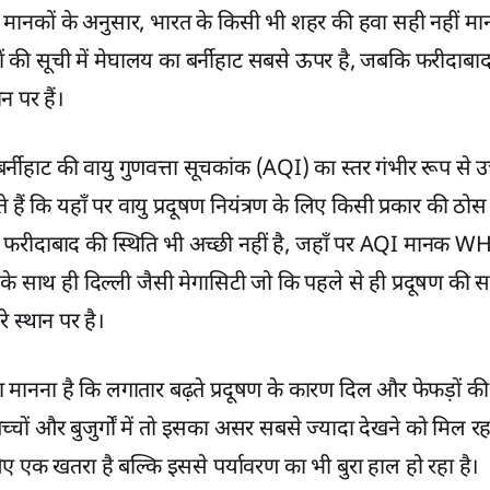
ानकों के अनुसार, भारत के किसी भी शहर की हवा सही नहीं मान
रों की सूची में मेघालय का बर्नीहाट सबसे ऊपर है, जबकि फरीदाबा
न पर हैं।
 बर्नीहाट की वायु गुणवत्ता सूचकांक (AQI) का स्तर गंभीर रूप से उ
हैं कि यहाँ पर वायु प्रदूषण नियंत्रण के लिए किसी प्रकार की ठो
। फरीदाबाद की स्थिति भी अच्छी नहीं है, जहाँ पर AQI मानक WHO 
सके साथ ही दिल्ली जैसी मेगासिटी जो कि पहले से ही प्रदूषण की
े स्थान पर है।
ं का मानना है कि लगातार बढ़ते प्रदूषण के कारण दिल और फेफड़ों की ब
्चों और बुजुर्गों में तो इसका असर सबसे ज्यादा देखने को मिल रहा
लिए एक खतरा है बल्कि इससे पर्यावरण का भी बुरा हाल हो रहा है।