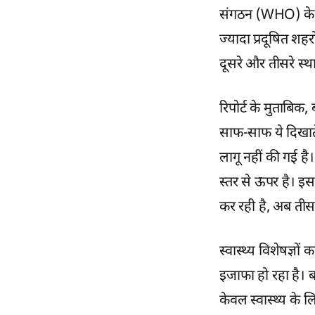
संगठन (WHO) के म
ज्यादा प्रदूषित शह
दूसरे और तीसरे स्था
रिपोर्ट के मुताबिक,
साफ-साफ ये दिखाते 
लागू नहीं की गई है
स्तर से ऊपर है। इ
कर रही है, अब तीसर
स्वास्थ्य विशेषज्ञो
इजाफा हो रहा है। बच
केवल स्वास्थ्य के 