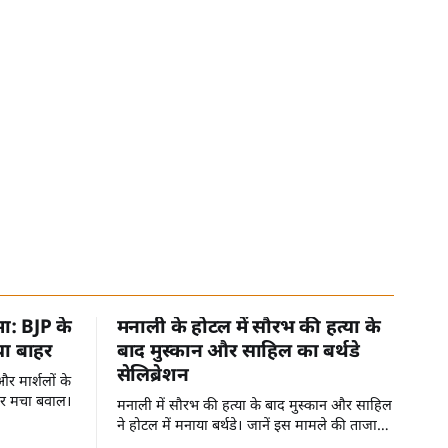
मा: BJP के
मनाली के होटल में सौरभ की हत्या के
या बाहर
बाद मुस्कान और साहिल का बर्थडे
सेलिब्रेशन
र मार्शलों के
पर मचा बवाल।
मनाली में सौरभ की हत्या के बाद मुस्कान और साहिल
ने होटल में मनाया बर्थडे। जानें इस मामले की ताजा
जानकारी।