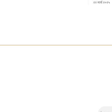
२२ मार्च २०२५