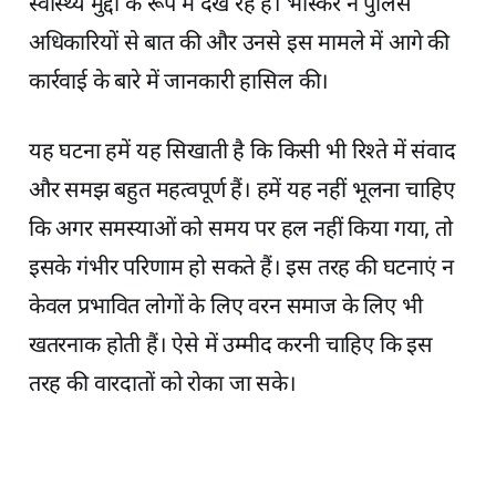
स्वास्थ्य मुद्दों के रूप में देख रहे हैं। भास्कर ने पुलिस
अधिकारियों से बात की और उनसे इस मामले में आगे की
कार्रवाई के बारे में जानकारी हासिल की।
यह घटना हमें यह सिखाती है कि किसी भी रिश्ते में संवाद
और समझ बहुत महत्वपूर्ण हैं। हमें यह नहीं भूलना चाहिए
कि अगर समस्याओं को समय पर हल नहीं किया गया, तो
इसके गंभीर परिणाम हो सकते हैं। इस तरह की घटनाएं न
केवल प्रभावित लोगों के लिए वरन समाज के लिए भी
खतरनाक होती हैं। ऐसे में उम्मीद करनी चाहिए कि इस
तरह की वारदातों को रोका जा सके।