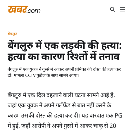
बेंगलुरु
बेंगलुरु में एक लड़की की हत्या:
हत्या का कारण रिश्तों में तनाव
बेंगलुरु में एक युवक ने गुस्से में आकर अपनी प्रेमिका की दोस्त की हत्या कर
दी। मामला CCTV फुटेज के साथ सामने आया।
बेंगलुरु में एक दिल दहलाने वाली घटना सामने आई है,
जहां एक युवक ने अपने गर्लफ्रेंड से बात नहीं करने के
कारण उसकी दोस्त की हत्या कर दी। यह वारदात एक PG
में हुई, जहाँ आरोपी ने अपने गुस्से में आकर चाकू से 20