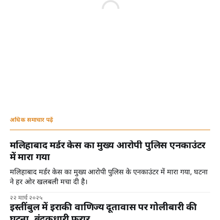
अधिक समाचार पढ़ें
मलिहाबाद मर्डर केस का मुख्य आरोपी पुलिस एनकाउंटर
में मारा गया
मलिहाबाद मर्डर केस का मुख्य आरोपी पुलिस के एनकाउंटर में मारा गया, घटना
ने हर ओर खलबली मचा दी है।
२२ मार्च २०२५
इस्तींबुल में इराकी वाणिज्य दूतावास पर गोलीबारी की
घटना, बंदूकधारी फरार