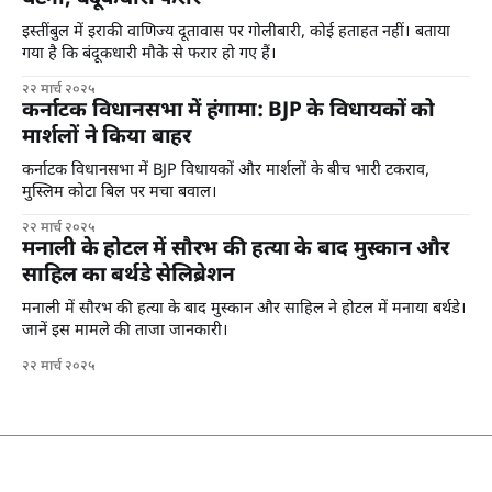
इस्तींबुल में इराकी वाणिज्य दूतावास पर गोलीबारी, कोई हताहत नहीं। बताया
गया है कि बंदूकधारी मौके से फरार हो गए हैं।
२२ मार्च २०२५
कर्नाटक विधानसभा में हंगामा: BJP के विधायकों को
मार्शलों ने किया बाहर
कर्नाटक विधानसभा में BJP विधायकों और मार्शलों के बीच भारी टकराव,
मुस्लिम कोटा बिल पर मचा बवाल।
२२ मार्च २०२५
मनाली के होटल में सौरभ की हत्या के बाद मुस्कान और
साहिल का बर्थडे सेलिब्रेशन
मनाली में सौरभ की हत्या के बाद मुस्कान और साहिल ने होटल में मनाया बर्थडे।
जानें इस मामले की ताजा जानकारी।
२२ मार्च २०२५