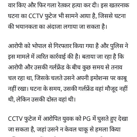
वार किए और फिर गला रेतकर हत्या कर दी। इस खतरनाक
घटना का CCTV फुटेज भी सामने आया है, जिससे घटना
की भयानकता का अंदाजा लगाया जा सकता है।
आरोपी को भोपाल से गिरफ्तार किया गया है और पुलिस ने
इस मामले में त्वरित कार्रवाई की है। बताया जा रहा है कि
आरोपी और उसकी गर्लफ्रेंड के बीच कुछ समय से तनाव
चल रहा था, जिसके चलते उसने अपनी इमोशन्स पर काबू
नहीं रखा। घटना के समय, उसकी गर्लफ्रेंड वहां मौजूद नहीं
थी, लेकिन उसकी दोस्त वहां थी।
CCTV फुटेज में आरोपित युवक को PG में घुसते हुए देखा
जा सकता है, जहां उसने न केवल चाकू से हमला किया