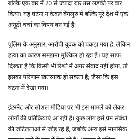
बल्कि एक बार में 20 से ज्यादा बार उस लड़की पर वार
किया। यह घटना न केवल बेंगलुरु में बल्कि पूरे देश में एक
अनूठी चर्चा का विषय बन गई है।
पुलिस के अनुसार, आरोपी युवक को पकड़ा गया है, लेकिन
हत्या का कारण समझना मुश्किल हो रहा है। यह साफ
दिखता है कि किसी भी रिश्ते में अगर संवाद नहीं होगा, तो
इसका परिणाम खतरनाक हो सकता है; जैसा कि इस
घटना में देखा गया।
इंटरनेट और सोशल मीडिया पर भी इस मामले को लेकर
लोगों की प्रतिक्रियाएं आ रही हैं। कुछ लोग इसे प्रेम संबंधों
की जटिलताओं से जोड़ रहे हैं, जबकि अन्य इसे मानसिक