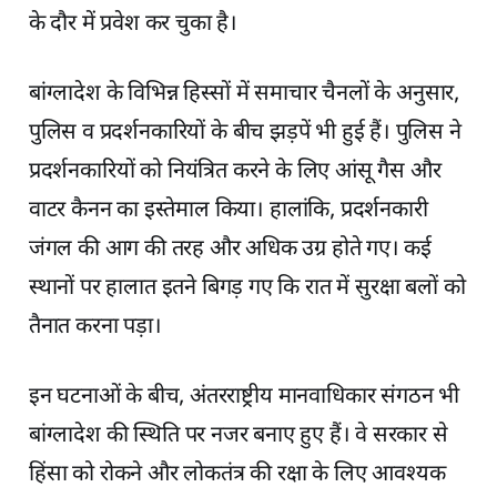
के दौर में प्रवेश कर चुका है।
बांग्लादेश के विभिन्न हिस्सों में समाचार चैनलों के अनुसार,
पुलिस व प्रदर्शनकारियों के बीच झड़पें भी हुई हैं। पुलिस ने
प्रदर्शनकारियों को नियंत्रित करने के लिए आंसू गैस और
वाटर कैनन का इस्तेमाल किया। हालांकि, प्रदर्शनकारी
जंगल की आग की तरह और अधिक उग्र होते गए। कई
स्थानों पर हालात इतने बिगड़ गए कि रात में सुरक्षा बलों को
तैनात करना पड़ा।
इन घटनाओं के बीच, अंतरराष्ट्रीय मानवाधिकार संगठन भी
बांग्लादेश की स्थिति पर नजर बनाए हुए हैं। वे सरकार से
हिंसा को रोकने और लोकतंत्र की रक्षा के लिए आवश्यक