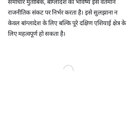
समाचार मुताबिक, बांग्लादेश का भविष्य इस वर्तमान
राजनीतिक संकट पर निर्भर करता है। इसे सुलझाना न
केवल बांग्लादेश के लिए बल्कि पूरे दक्षिण एशियाई क्षेत्र के
लिए महत्वपूर्ण हो सकता है।