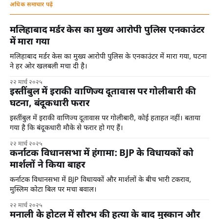
अधिक समाचार पढ़ें
मलिहाबाद मर्डर केस का मुख्य आरोपी पुलिस एनकाउंटर
में मारा गया
मलिहाबाद मर्डर केस का मुख्य आरोपी पुलिस के एनकाउंटर में मारा गया, घटना
ने हर ओर खलबली मचा दी है।
२२ मार्च २०२५
इस्तींबुल में इराकी वाणिज्य दूतावास पर गोलीबारी की
घटना, बंदूकधारी फरार
इस्तींबुल में इराकी वाणिज्य दूतावास पर गोलीबारी, कोई हताहत नहीं। बताया
गया है कि बंदूकधारी मौके से फरार हो गए हैं।
२२ मार्च २०२५
कर्नाटक विधानसभा में हंगामा: BJP के विधायकों को
मार्शलों ने किया बाहर
कर्नाटक विधानसभा में BJP विधायकों और मार्शलों के बीच भारी टकराव,
मुस्लिम कोटा बिल पर मचा बवाल।
२२ मार्च २०२५
मनाली के होटल में सौरभ की हत्या के बाद मुस्कान और