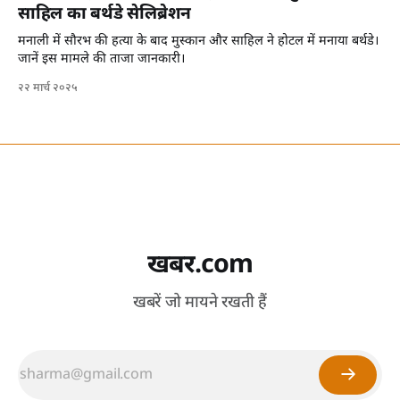
साहिल का बर्थडे सेलिब्रेशन
मनाली में सौरभ की हत्या के बाद मुस्कान और साहिल ने होटल में मनाया बर्थडे।
जानें इस मामले की ताजा जानकारी।
२२ मार्च २०२५
खबर.com
खबरें जो मायने रखती हैं