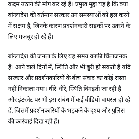
कदम उठाने की मांग कर रहे हैं। प्रमुख मुद्दा यह है कि क्या
बांग्लादेश की वर्तमान सरकार उन समस्याओं को हल करने
में सक्षम है, जिनके कारण प्रदर्शनकारी सड़कों पर उतरने के
लिए मजबूर हो रहे हैं।
बांग्लादेश की जनता के लिए यह समय काफी चिंताजनक
है। आने वाले दिनों में, स्थिति और भी बुरी हो सकती है यदि
सरकार और प्रदर्शनकारियों के बीच संवाद का कोई रास्ता
नहीं निकाला गया। धीरे-धीरे, स्थिति बिगड़ती जा रही है
और इंटरनेट पर भी इस संबंध में कई वीडियो वायरल हो रहे
हैं, जिसमें प्रदर्शनकारियों के भड़कने के दृश्य और पुलिस
की कार्रवाई दिख रही हैं।