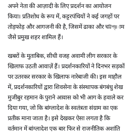
अपने नेता की आज़ादी के लिए प्रदर्शन का आयोजन
किया। प्रतिशोध के रूप में, कट्टरपंथियों ने कई जगहों पर
तोड़फोड़ और आगजनी की है, जिसमें ढाका और चট্টগ্রाम
जैसे प्रमुख शहर शामिल हैं।
खबरों के मुताबिक, सीधी वजह अवामी लीग सरकार के
खिलाफ उठती आवाज़ें हैं। प्रदर्शनकारियों ने दिनभर सड़कों
पर उतरकर सरकार के खिलाफ नारेबाजी की। इस माहौल
में, प्रदर्शनकारियों द्वारा शिवसेना के संस्थापक बंगबंधु शेख
मुजीबुर रहमान के पुराने आवास को भी आग के हवाले कर
दिया गया, जो कि बांग्लादेश के स्वतंत्रता संग्राम का एक
प्रतीक माना जाता है। इसे देखकर ऐसा लगता है कि
वर्तमान में बांग्लादेश एक बार फिर से राजनीतिक अशांति