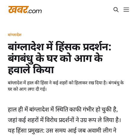
बांग्लादेश
बांग्लादेश में हिंसक प्रदर्शन:
बंगबंधु के घर को आग के
हवाले किया
बांग्लादेश में हाल की हिंसा ने कई शहरों को हिलाकर रख दिया है। बंगबंधु के
घर को आग लगा दी गई।
हाल ही में बांग्लादेश में स्थिति काफी गंभीर हो चुकी है,
जहां कई शहरों में विरोध प्रदर्शनों ने उग्र रूप ले लिया है।
यह हिंसा प्रमुखत: उस समय आई जब अवामी लीग ने