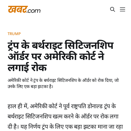
TRUMP
ट्रंप के बर्थराइट सिटिजनशिप
ऑर्डर पर अमेरिकी कोर्ट ने
लगाई रोक
अमेरिकी कोर्ट ने ट्रंप के बर्थराइट सिटिजनशिप के ऑर्डर को रोक दिया, जो
उनके लिए एक बड़ा झटका है।
हाल ही में, अमेरिकी कोर्ट ने पूर्व राष्ट्रपति डोनाल्ड ट्रंप के
बर्थराइट सिटिजनशिप खत्म करने के ऑर्डर पर रोक लगा
दी है। यह निर्णय ट्रंप के लिए एक बड़ा झटका माना जा रहा