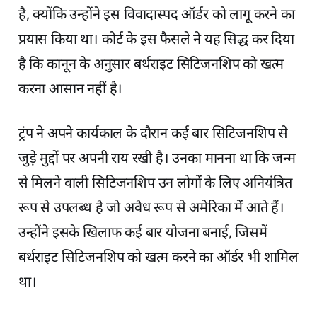
है, क्योंकि उन्होंने इस विवादास्पद ऑर्डर को लागू करने का
प्रयास किया था। कोर्ट के इस फैसले ने यह सिद्ध कर दिया
है कि कानून के अनुसार बर्थराइट सिटिजनशिप को खत्म
करना आसान नहीं है।
ट्रंप ने अपने कार्यकाल के दौरान कई बार सिटिजनशिप से
जुड़े मुद्दों पर अपनी राय रखी है। उनका मानना था कि जन्म
से मिलने वाली सिटिजनशिप उन लोगों के लिए अनियंत्रित
रूप से उपलब्ध है जो अवैध रूप से अमेरिका में आते हैं।
उन्होंने इसके खिलाफ कई बार योजना बनाई, जिसमें
बर्थराइट सिटिजनशिप को खत्म करने का ऑर्डर भी शामिल
था।