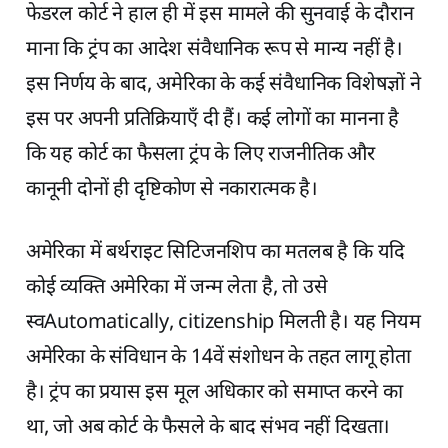
फेडरल कोर्ट ने हाल ही में इस मामले की सुनवाई के दौरान
माना कि ट्रंप का आदेश संवैधानिक रूप से मान्य नहीं है।
इस निर्णय के बाद, अमेरिका के कई संवैधानिक विशेषज्ञों ने
इस पर अपनी प्रतिक्रियाएँ दी हैं। कई लोगों का मानना है
कि यह कोर्ट का फैसला ट्रंप के लिए राजनीतिक और
कानूनी दोनों ही दृष्टिकोण से नकारात्मक है।
अमेरिका में बर्थराइट सिटिजनशिप का मतलब है कि यदि
कोई व्यक्ति अमेरिका में जन्म लेता है, तो उसे
स्वAutomatically, citizenship मिलती है। यह नियम
अमेरिका के संविधान के 14वें संशोधन के तहत लागू होता
है। ट्रंप का प्रयास इस मूल अधिकार को समाप्त करने का
था, जो अब कोर्ट के फैसले के बाद संभव नहीं दिखता।