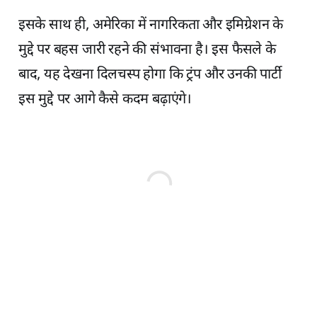
इसके साथ ही, अमेरिका में नागरिकता और इमिग्रेशन के
मुद्दे पर बहस जारी रहने की संभावना है। इस फैसले के
बाद, यह देखना दिलचस्प होगा कि ट्रंप और उनकी पार्टी
इस मुद्दे पर आगे कैसे कदम बढ़ाएंगे।