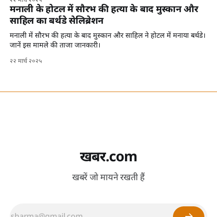
२२ मार्च २०२५
मनाली के होटल में सौरभ की हत्या के बाद मुस्कान और
साहिल का बर्थडे सेलिब्रेशन
मनाली में सौरभ की हत्या के बाद मुस्कान और साहिल ने होटल में मनाया बर्थडे।
जानें इस मामले की ताजा जानकारी।
२२ मार्च २०२५
खबर.com
खबरें जो मायने रखती हैं