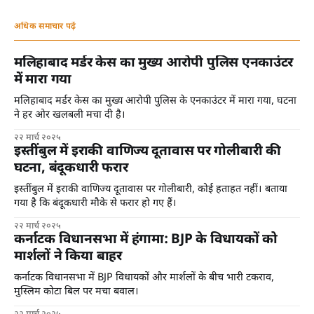
अधिक समाचार पढ़ें
मलिहाबाद मर्डर केस का मुख्य आरोपी पुलिस एनकाउंटर
में मारा गया
मलिहाबाद मर्डर केस का मुख्य आरोपी पुलिस के एनकाउंटर में मारा गया, घटना
ने हर ओर खलबली मचा दी है।
२२ मार्च २०२५
इस्तींबुल में इराकी वाणिज्य दूतावास पर गोलीबारी की
घटना, बंदूकधारी फरार
इस्तींबुल में इराकी वाणिज्य दूतावास पर गोलीबारी, कोई हताहत नहीं। बताया
गया है कि बंदूकधारी मौके से फरार हो गए हैं।
२२ मार्च २०२५
कर्नाटक विधानसभा में हंगामा: BJP के विधायकों को
मार्शलों ने किया बाहर
कर्नाटक विधानसभा में BJP विधायकों और मार्शलों के बीच भारी टकराव,
मुस्लिम कोटा बिल पर मचा बवाल।