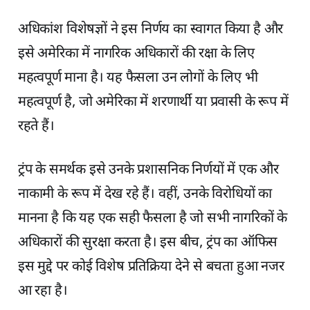
अधिकांश विशेषज्ञों ने इस निर्णय का स्वागत किया है और
इसे अमेरिका में नागरिक अधिकारों की रक्षा के लिए
महत्वपूर्ण माना है। यह फैसला उन लोगों के लिए भी
महत्वपूर्ण है, जो अमेरिका में शरणार्थी या प्रवासी के रूप में
रहते हैं।
ट्रंप के समर्थक इसे उनके प्रशासनिक निर्णयों में एक और
नाकामी के रूप में देख रहे हैं। वहीं, उनके विरोधियों का
मानना है कि यह एक सही फैसला है जो सभी नागरिकों के
अधिकारों की सुरक्षा करता है। इस बीच, ट्रंप का ऑफिस
इस मुद्दे पर कोई विशेष प्रतिक्रिया देने से बचता हुआ नजर
आ रहा है।