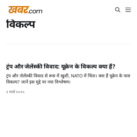
विकल्प
ट्रंप और जेलेंस्की विवाद: यूक्रेन के विकल्प क्या हैं?
ट्रंप और जेलेंस्की विवाद से रूस में खुशी, NATO में चिंता। क्या हैं यूक्रेन के पास
विकल्प? जानें इस मुद्दे पर नया विश्लेषण।
२ मार्च २०२५