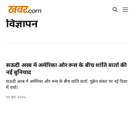
विज्ञापन
सऊदी अरब में अमेरिका और रूस के बीच शांति वार्ता की
नई बुनियाद
सऊदी अरब में अमेरिका और रूस के बीच शांति वार्ता, यूक्रेन संकट पर नई दिशा
में चर्चा।
१९ फ़र. २०२५