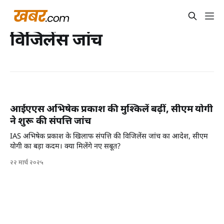
विजिलेंस जांच
आईएएस अभिषेक प्रकाश की मुश्किलें बढ़ीं, सीएम योगी
ने शुरू की संपत्ति जांच
IAS अभिषेक प्रकाश के खिलाफ संपत्ति की विजिलेंस जांच का आदेश, सीएम
योगी का बड़ा कदम। क्या मिलेंगे नए सबूत?
२२ मार्च २०२५