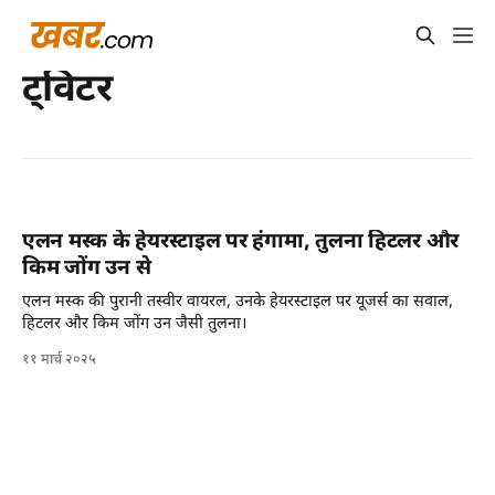
ट्विटर
एलन मस्क के हेयरस्टाइल पर हंगामा, तुलना हिटलर और
किम जोंग उन से
एलन मस्क की पुरानी तस्वीर वायरल, उनके हेयरस्टाइल पर यूजर्स का सवाल,
हिटलर और किम जोंग उन जैसी तुलना।
११ मार्च २०२५