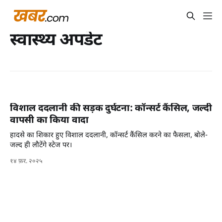
स्वास्थ्य अपडेट
विशाल ददलानी की सड़क दुर्घटना: कॉन्सर्ट कैंसिल, जल्दी
वापसी का किया वादा
हादसे का शिकार हुए विशाल ददलानी, कॉन्सर्ट कैंसिल करने का फैसला, बोले-
जल्द ही लौटेंगे स्टेज पर।
१४ फ़र. २०२५