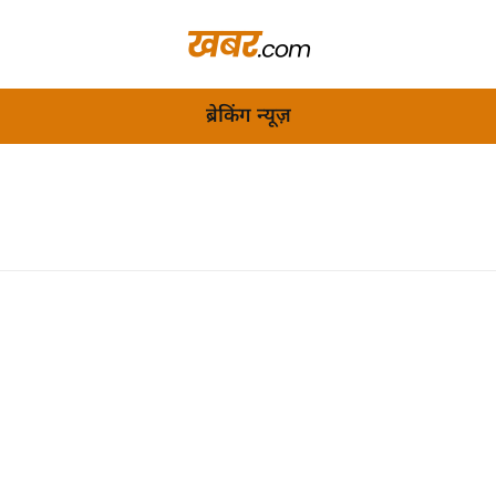
ब्रेकिंग न्यूज़