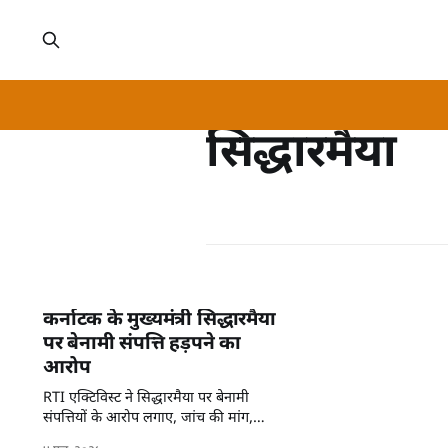
सिद्धारमैया
कर्नाटक के मुख्यमंत्री सिद्धारमैया
पर बेनामी संपत्ति हड़पने का
आरोप
RTI एक्टिविस्ट ने सिद्धारमैया पर बेनामी
संपत्तियों के आरोप लगाए, जांच की मांग,
राजनीतिक तूफान खड़ा।