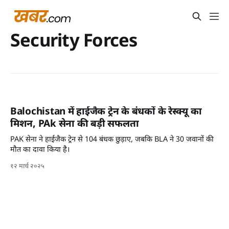
Security Forces
Balochistan में हाईजैक ट्रेन के बंधकों के रेस्क्यू का
मिशन, PAk सेना की बड़ी सफलता
PAK सेना ने हाईजैक ट्रेन से 104 बंधक छुड़ाए, जबकि BLA ने 30 जवानों की
मौत का दावा किया है।
१२ मार्च २०२५