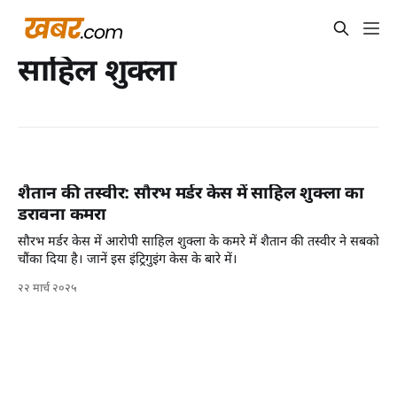
साहिल शुक्ला
शैतान की तस्वीर: सौरभ मर्डर केस में साहिल शुक्ला का
डरावना कमरा
सौरभ मर्डर केस में आरोपी साहिल शुक्ला के कमरे में शैतान की तस्वीर ने सबको
चौंका दिया है। जानें इस इंट्रिगुइंग केस के बारे में।
२२ मार्च २०२५